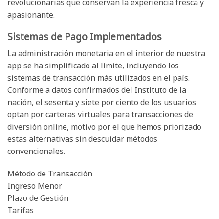
revolucionarias que conservan la experiencia fresca y
apasionante.
Sistemas de Pago Implementados
La administración monetaria en el interior de nuestra
app se ha simplificado al límite, incluyendo los
sistemas de transacción más utilizados en el país.
Conforme a datos confirmados del Instituto de la
nación, el sesenta y siete por ciento de los usuarios
optan por carteras virtuales para transacciones de
diversión online, motivo por el que hemos priorizado
estas alternativas sin descuidar métodos
convencionales.
Método de Transacción
Ingreso Menor
Plazo de Gestión
Tarifas