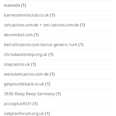
wawada
(1)
barnestennisclub.co.uk
(1)
zetcasinos.com.de + zet-casinos.com.de
(1)
deromibet.com
(1)
betrallicasino.com bonus generic turk
(1)
chrisdaviesmep.org.uk
(1)
staycasino.uk
(1)
weissbetcasino.com-de
(1)
getpoundsback.co.uk
(1)
3936-Beep Beep Germany
(1)
pizzaplus93.fr
(1)
natplanforum.org.uk
(1)