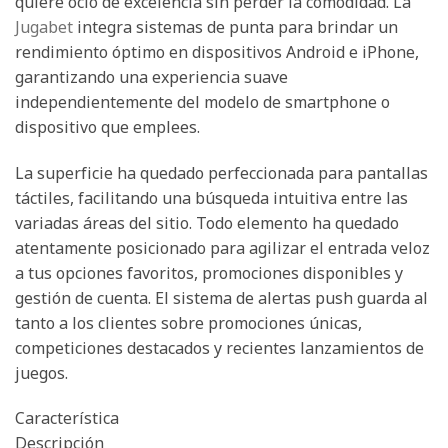
quiere ocio de excelencia sin perder la comodidad. La
Jugabet
integra sistemas de punta para brindar un
rendimiento óptimo en dispositivos Android e iPhone,
garantizando una experiencia suave
independientemente del modelo de smartphone o
dispositivo que emplees.
La superficie ha quedado perfeccionada para pantallas
táctiles, facilitando una búsqueda intuitiva entre las
variadas áreas del sitio. Todo elemento ha quedado
atentamente posicionado para agilizar el entrada veloz
a tus opciones favoritos, promociones disponibles y
gestión de cuenta. El sistema de alertas push guarda al
tanto a los clientes sobre promociones únicas,
competiciones destacados y recientes lanzamientos de
juegos.
Característica
Descripción