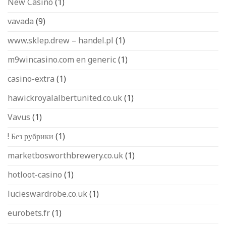
New Casino
(1)
vavada
(9)
www.sklep.drew – handel.pl
(1)
m9wincasino.com en generic
(1)
casino-extra
(1)
hawickroyalalbertunited.co.uk
(1)
Vavus
(1)
! Без рубрики
(1)
marketbosworthbrewery.co.uk
(1)
hotloot-casino
(1)
lucieswardrobe.co.uk
(1)
eurobets.fr
(1)