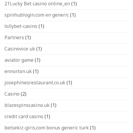
21Lucky Bet casino online_en
(1)
spinhublogin.com en generic
(1)
lollybet-casino
(1)
Partners
(1)
Casinovice uk
(1)
aviator game
(1)
ennorton.uk
(1)
josephinesrestaurant.co.uk
(1)
Casino
(2)
blazespinscasino.uk
(1)
credit card casino
(1)
betsekiz-giris.com bonus generic turk
(1)