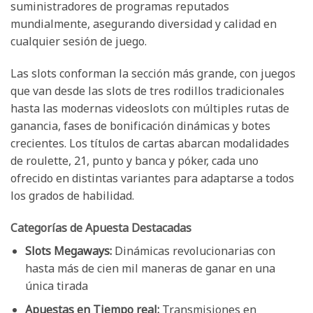
suministradores de programas reputados
mundialmente, asegurando diversidad y calidad en
cualquier sesión de juego.
Las slots conforman la sección más grande, con juegos
que van desde las slots de tres rodillos tradicionales
hasta las modernas videoslots con múltiples rutas de
ganancia, fases de bonificación dinámicas y botes
crecientes. Los títulos de cartas abarcan modalidades
de roulette, 21, punto y banca y póker, cada uno
ofrecido en distintas variantes para adaptarse a todos
los grados de habilidad.
Categorías de Apuesta Destacadas
Slots Megaways:
Dinámicas revolucionarias con
hasta más de cien mil maneras de ganar en una
única tirada
Apuestas en Tiempo real:
Transmisiones en