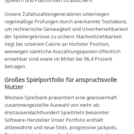
Spielern und Plattformen zu absichern.
Unsere Zufallszahlengeneratoren unterliegen
regelmäßige Prüfungen durch anerkannte Testlabore,
um rechnerische Genauigkeit und Unvorhersehbarkeit
der Spielergebnisse zu sichern. Nachvollziehbarkeit
liegt bei unserem Casino an höchster Position,
weswegen sämtliche Auszahlungsquoten öffentlich
einsehbar sind sowie im Mittel bei 96,4 Prozent
betragen.
Großes Spielportfolio für anspruchsvolle
Nutzer
Westace Spielbank präsentiert eine gewissenhaft
zusammengestellte Auswahl von mehr als
dreitausendachthundert Spieltiteln bekannter
Software-Hersteller. Unser Portfolio enthält
altbewährte und neue Slots, progressive Jackpots,