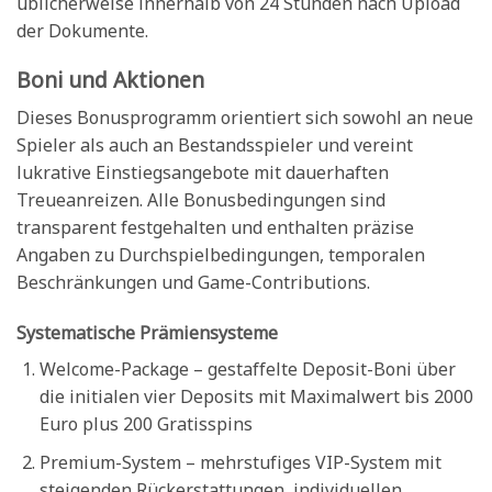
üblicherweise innerhalb von 24 Stunden nach Upload
der Dokumente.
Boni und Aktionen
Dieses Bonusprogramm orientiert sich sowohl an neue
Spieler als auch an Bestandsspieler und vereint
lukrative Einstiegsangebote mit dauerhaften
Treueanreizen. Alle Bonusbedingungen sind
transparent festgehalten und enthalten präzise
Angaben zu Durchspielbedingungen, temporalen
Beschränkungen und Game-Contributions.
Systematische Prämiensysteme
Welcome-Package – gestaffelte Deposit-Boni über
die initialen vier Deposits mit Maximalwert bis 2000
Euro plus 200 Gratisspins
Premium-System – mehrstufiges VIP-System mit
steigenden Rückerstattungen, individuellen