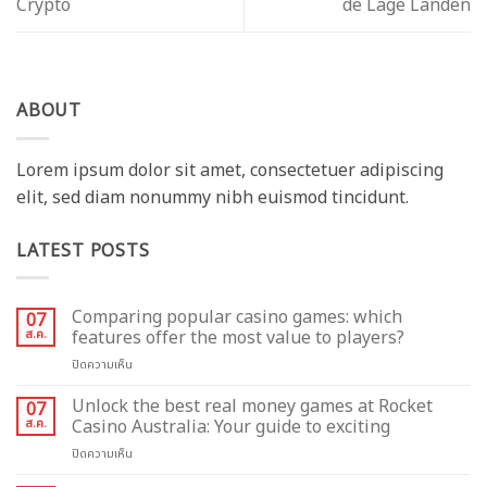
Crypto
de Lage Landen
ABOUT
Lorem ipsum dolor sit amet, consectetuer adipiscing
elit, sed diam nonummy nibh euismod tincidunt.
LATEST POSTS
Comparing popular casino games: which
07
ส.ค.
features offer the most value to players?
บน
ปิดความเห็น
Comparing
popular
Unlock the best real money games at Rocket
07
casino
ส.ค.
Casino Australia: Your guide to exciting
games:
บน
ปิดความเห็น
which
Unlock
features