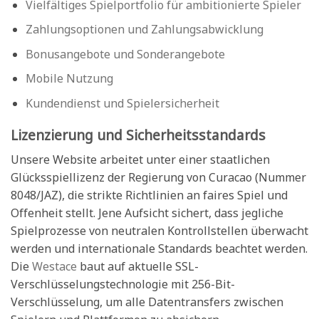
Vielfältiges Spielportfolio für ambitionierte Spieler
Zahlungsoptionen und Zahlungsabwicklung
Bonusangebote und Sonderangebote
Mobile Nutzung
Kundendienst und Spielersicherheit
Lizenzierung und Sicherheitsstandards
Unsere Website arbeitet unter einer staatlichen
Glücksspiellizenz der Regierung von Curacao (Nummer
8048/JAZ), die strikte Richtlinien an faires Spiel und
Offenheit stellt. Jene Aufsicht sichert, dass jegliche
Spielprozesse von neutralen Kontrollstellen überwacht
werden und internationale Standards beachtet werden.
Die
Westace
baut auf aktuelle SSL-
Verschlüsselungstechnologie mit 256-Bit-
Verschlüsselung, um alle Datentransfers zwischen