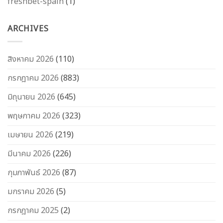
freshbet-spain
(1)
ARCHIVES
สิงหาคม 2026
(110)
กรกฎาคม 2026
(883)
มิถุนายน 2026
(645)
พฤษภาคม 2026
(323)
เมษายน 2026
(219)
มีนาคม 2026
(226)
กุมภาพันธ์ 2026
(87)
มกราคม 2026
(5)
กรกฎาคม 2025
(2)