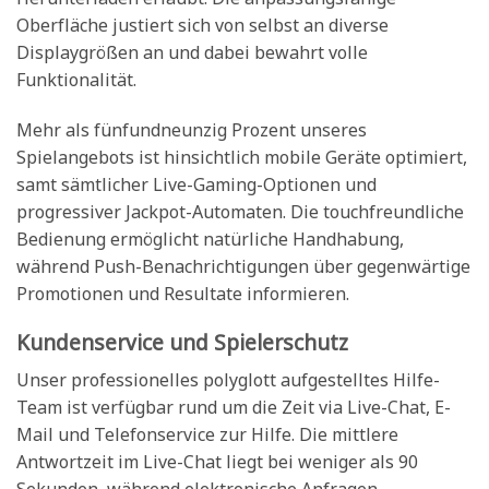
Oberfläche justiert sich von selbst an diverse
Displaygrößen an und dabei bewahrt volle
Funktionalität.
Mehr als fünfundneunzig Prozent unseres
Spielangebots ist hinsichtlich mobile Geräte optimiert,
samt sämtlicher Live-Gaming-Optionen und
progressiver Jackpot-Automaten. Die touchfreundliche
Bedienung ermöglicht natürliche Handhabung,
während Push-Benachrichtigungen über gegenwärtige
Promotionen und Resultate informieren.
Kundenservice und Spielerschutz
Unser professionelles polyglott aufgestelltes Hilfe-
Team ist verfügbar rund um die Zeit via Live-Chat, E-
Mail und Telefonservice zur Hilfe. Die mittlere
Antwortzeit im Live-Chat liegt bei weniger als 90