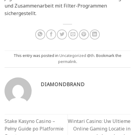
und Zusammenarbeit mit Filter-Programmen
sichergestellt.
This entry was posted in
Uncategorized @th
. Bookmark the
permalink
.
DIAMONDBRAND
Stake Kasyno Casino –
Wintari Casino: Uw Ultieme
Pełny Guide po Platformie
Online Gaming Locatie in