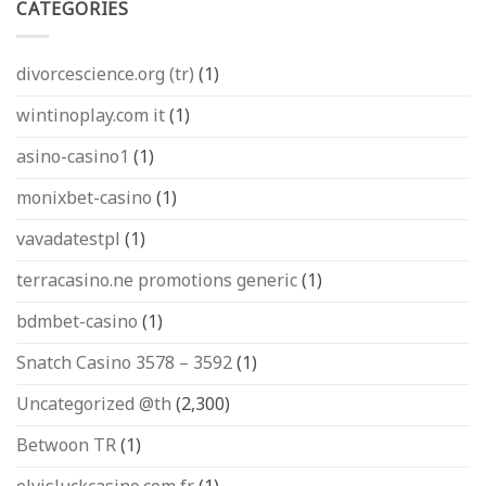
CATEGORIES
divorcescience.org (tr)
(1)
wintinoplay.com it
(1)
asino-casino1
(1)
monixbet-casino
(1)
vavadatestpl
(1)
terracasino.ne promotions generic
(1)
bdmbet-casino
(1)
Snatch Casino 3578 – 3592
(1)
Uncategorized @th
(2,300)
Betwoon TR
(1)