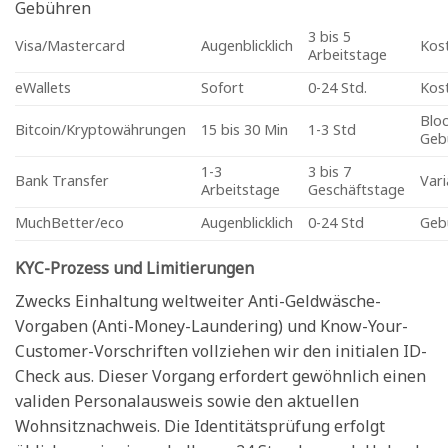
Gebühren
3 bis 5
Visa/Mastercard
Augenblicklich
Kos
Arbeitstage
eWallets
Sofort
0-24 Std.
Kos
Bloc
Bitcoin/Kryptowährungen
15 bis 30 Min
1-3 Std
Geb
1-3
3 bis 7
Bank Transfer
Vari
Arbeitstage
Geschäftstage
MuchBetter/eco
Augenblicklich
0-24 Std
Geb
KYC-Prozess und Limitierungen
Zwecks Einhaltung weltweiter Anti-Geldwäsche-
Vorgaben (Anti-Money-Laundering) und Know-Your-
Customer-Vorschriften vollziehen wir den initialen ID-
Check aus. Dieser Vorgang erfordert gewöhnlich einen
validen Personalausweis sowie den aktuellen
Wohnsitznachweis. Die Identitätsprüfung erfolgt