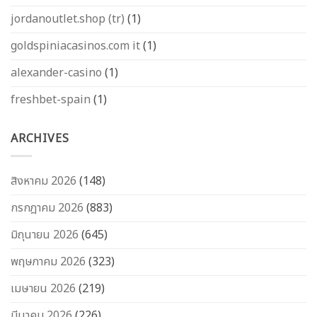
jordanoutlet.shop (tr)
(1)
goldspiniacasinos.com it
(1)
alexander-casino
(1)
freshbet-spain
(1)
ARCHIVES
สิงหาคม 2026
(148)
กรกฎาคม 2026
(883)
มิถุนายน 2026
(645)
พฤษภาคม 2026
(323)
เมษายน 2026
(219)
มีนาคม 2026
(226)