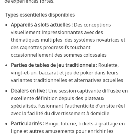
de expériences fortes.
Types essentielles disponibles
Appareils à slots actuelles :
Des conceptions
visuellement impressionnantes avec des
thématiques multiples, des systèmes novatrices et
des cagnottes progressifs touchant
occasionnellement des sommes colossales
Parties de tables de jeu traditionnels :
Roulette,
vingt-et-un, baccarat et jeu de poker dans leurs
variantes traditionnelles et alternatives actuelles
Dealers en live :
Une session captivante diffusée en
excellente définition depuis des plateaux
spécialisés, fusionnant l’authenticité d’un site réel
avec la facilité du divertissement à domicile
Particularités :
Bingo, loterie, tickets à grattage en
ligne et autres amusements pour enrichir les