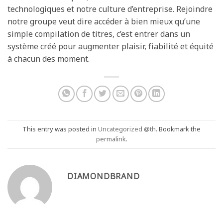
technologiques et notre culture d’entreprise. Rejoindre
notre groupe veut dire accéder à bien mieux qu’une
simple compilation de titres, c’est entrer dans un
système créé pour augmenter plaisir, fiabilité et équité
à chacun des moment.
This entry was posted in
Uncategorized @th
. Bookmark the
permalink
.
DIAMONDBRAND