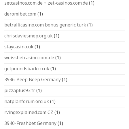
zetcasinos.com.de + zet-casinos.com.de
(1)
deromibet.com
(1)
betrallicasino.com bonus generic turk
(1)
chrisdaviesmep.org.uk
(1)
staycasino.uk
(1)
weissbetcasino.com-de
(1)
getpoundsback.co.uk
(1)
3936-Beep Beep Germany
(1)
pizzaplus93.fr
(1)
natplanforum.org.uk
(1)
rvingexplained.com CZ
(1)
3940-Freshbet Germany
(1)