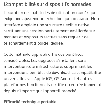
L’compatibilité sur dispositifs nomades
L’mutation des habitudes de utilisation numérique
exige une ajustement technologique constante. Notre
interface emploie une structure flexible native,
certifiant une session parfaitement améliorée sur
mobiles et dispositifs tactiles sans requérir de
téléchargement d’logiciel dédiée.
Cette méthode app web offre des bénéfices
considérables. Les upgrades s’installent sans
intervention côté infrastructure, supprimant les
interventions pénibles de download. La compatibilité
universelle avec Apple iOS, OS Android et autres
plateformes fonctionnels certifie un entrée immédiat
depuis n’importe quel appareil branché.
Efficacité technique portable