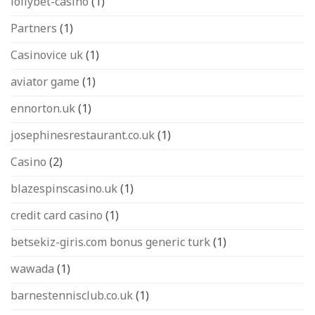
lollybet-casino
(1)
Partners
(1)
Casinovice uk
(1)
aviator game
(1)
ennorton.uk
(1)
josephinesrestaurant.co.uk
(1)
Casino
(2)
blazespinscasino.uk
(1)
credit card casino
(1)
betsekiz-giris.com bonus generic turk
(1)
wawada
(1)
barnestennisclub.co.uk
(1)