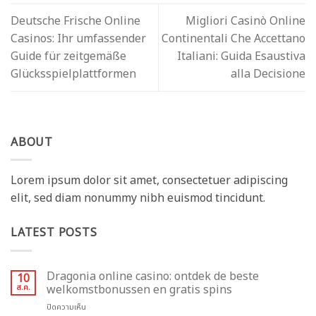
Deutsche Frische Online
Migliori Casinò Online
Casinos: Ihr umfassender
Continentali Che Accettano
Guide für zeitgemäße
Italiani: Guida Esaustiva
Glücksspielplattformen
alla Decisione
ABOUT
Lorem ipsum dolor sit amet, consectetuer adipiscing
elit, sed diam nonummy nibh euismod tincidunt.
LATEST POSTS
Dragonia online casino: ontdek de beste
10
ส.ค.
welkomstbonussen en gratis spins
บน
ปิดความเห็น