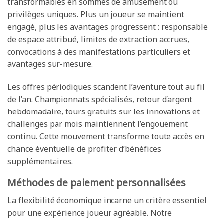
transformables en sommes de amusement ou
privilèges uniques. Plus un joueur se maintient
engagé, plus les avantages progressent : responsable
de espace attribué, limites de extraction accrues,
convocations à des manifestations particuliers et
avantages sur-mesure.
Les offres périodiques scandent l’aventure tout au fil
de l’an. Championnats spécialisés, retour d’argent
hebdomadaire, tours gratuits sur les innovations et
challenges par mois maintiennent l’engouement
continu. Cette mouvement transforme toute accès en
chance éventuelle de profiter d’bénéfices
supplémentaires.
Méthodes de paiement personnalisées
La flexibilité économique incarne un critère essentiel
pour une expérience joueur agréable. Notre