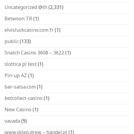
Uncategorized @th
(2,331)
Betwoon TR
(1)
elvisluckcasino.com fr
(1)
public
(133)
Snatch Casino 3608 – 3622
(1)
slottica pl test
(1)
Pin-up AZ
(1)
bar-salsa.com
(1)
betcollect-casino
(1)
New Casino
(1)
vavada
(9)
www.sklep.drew – handel.pl
(1)