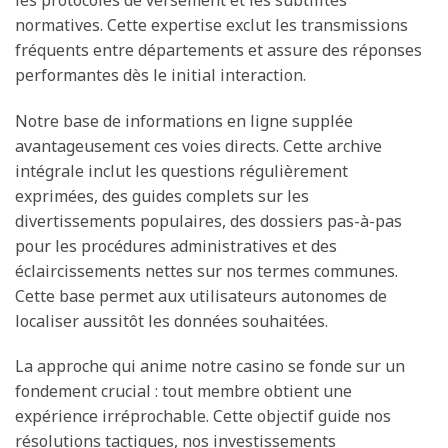
les protocoles de versement et les subtilités
normatives. Cette expertise exclut les transmissions
fréquents entre départements et assure des réponses
performantes dès le initial interaction.
Notre base de informations en ligne supplée
avantageusement ces voies directs. Cette archive
intégrale inclut les questions régulièrement
exprimées, des guides complets sur les
divertissements populaires, des dossiers pas-à-pas
pour les procédures administratives et des
éclaircissements nettes sur nos termes communes.
Cette base permet aux utilisateurs autonomes de
localiser aussitôt les données souhaitées.
La approche qui anime notre casino se fonde sur un
fondement crucial : tout membre obtient une
expérience irréprochable. Cette objectif guide nos
résolutions tactiques, nos investissements