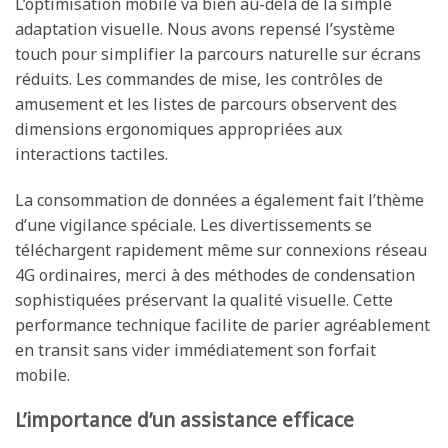
L’optimisation mobile va bien au-delà de la simple
adaptation visuelle. Nous avons repensé l’système
touch pour simplifier la parcours naturelle sur écrans
réduits. Les commandes de mise, les contrôles de
amusement et les listes de parcours observent des
dimensions ergonomiques appropriées aux
interactions tactiles.
La consommation de données a également fait l’thème
d’une vigilance spéciale. Les divertissements se
téléchargent rapidement même sur connexions réseau
4G ordinaires, merci à des méthodes de condensation
sophistiquées préservant la qualité visuelle. Cette
performance technique facilite de parier agréablement
en transit sans vider immédiatement son forfait
mobile.
L’importance d’un assistance efficace