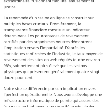
extraordinaire, fusionnant fiabilité, amusement et
justice.
La renommée d’un casino en ligne se construit sur
multiples bases cruciaux. Premièrement, la
transparence financière constitue un indicateur
déterminant. Les pourcentages de reversement
certifiés par des organismes neutres démontrent
l’implication envers l’impartialité. D’après les
statistiques confirmées de l’industrie, le taux moyen de
reversement des sites en web régulés touche environ
96%, soit nettement plus élevé que les casinos
physiques qui présentent généralement quatre-vingt-
douze pour cent.
Notre site se différencie par son implication envers
l’perfection opérationnelle. Nous avons développé une
infrastructure informatique de pointe qui assure des
échanges instantanées, une sécurité maximale des