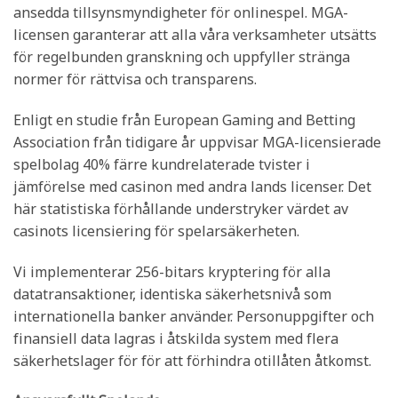
ansedda tillsynsmyndigheter för onlinespel. MGA-
licensen garanterar att alla våra verksamheter utsätts
för regelbunden granskning och uppfyller stränga
normer för rättvisa och transparens.
Enligt en studie från European Gaming and Betting
Association från tidigare år uppvisar MGA-licensierade
spelbolag 40% färre kundrelaterade tvister i
jämförelse med casinon med andra lands licenser. Det
här statistiska förhållande understryker värdet av
casinots licensiering för spelarsäkerheten.
Vi implementerar 256-bitars kryptering för alla
datatransaktioner, identiska säkerhetsnivå som
internationella banker använder. Personuppgifter och
finansiell data lagras i åtskilda system med flera
säkerhetslager för för att förhindra otillåten åtkomst.