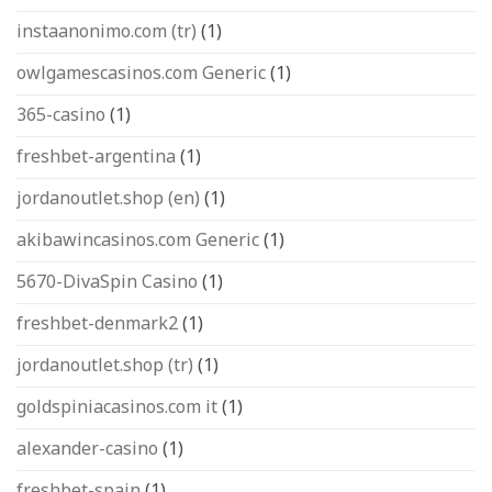
instaanonimo.com (tr)
(1)
owlgamescasinos.com Generic
(1)
365-casino
(1)
freshbet-argentina
(1)
jordanoutlet.shop (en)
(1)
akibawincasinos.com Generic
(1)
5670-DivaSpin Casino
(1)
freshbet-denmark2
(1)
jordanoutlet.shop (tr)
(1)
goldspiniacasinos.com it
(1)
alexander-casino
(1)
freshbet-spain
(1)