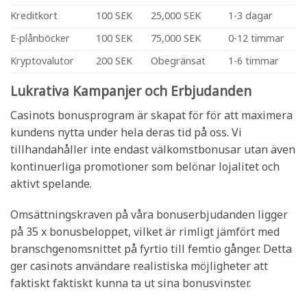
Kreditkort
100 SEK
25,000 SEK
1-3 dagar
E-plånböcker
100 SEK
75,000 SEK
0-12 timmar
Kryptovalutor
200 SEK
Obegränsat
1-6 timmar
Lukrativa Kampanjer och Erbjudanden
Casinots bonusprogram är skapat för för att maximera
kundens nytta under hela deras tid på oss. Vi
tillhandahåller inte endast välkomstbonusar utan även
kontinuerliga promotioner som belönar lojalitet och
aktivt spelande.
Omsättningskraven på våra bonuserbjudanden ligger
på 35 x bonusbeloppet, vilket är rimligt jämfört med
branschgenomsnittet på fyrtio till femtio gånger. Detta
ger casinots användare realistiska möjligheter att
faktiskt faktiskt kunna ta ut sina bonusvinster.