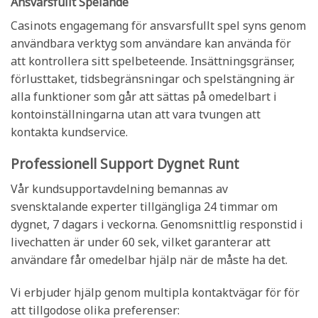
Ansvarsfullt Spelande
Casinots engagemang för ansvarsfullt spel syns genom
användbara verktyg som användare kan använda för
att kontrollera sitt spelbeteende. Insättningsgränser,
förlusttaket, tidsbegränsningar och spelstängning är
alla funktioner som går att sättas på omedelbart i
kontoinställningarna utan att vara tvungen att
kontakta kundservice.
Professionell Support Dygnet Runt
Vår kundsupportavdelning bemannas av
svensktalande experter tillgängliga 24 timmar om
dygnet, 7 dagars i veckorna. Genomsnittlig responstid i
livechatten är under 60 sek, vilket garanterar att
användare får omedelbar hjälp när de måste ha det.
Vi erbjuder hjälp genom multipla kontaktvägar för för
att tillgodose olika preferenser: