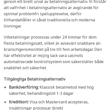
genom ett brett urval av betalningsalternativ. Vi förstår
att valfrihet i betalningsalternativ är avgörande för
optimal problemfri spelupplevelse, därför
tillhandahåller vi såväl traditionella och moderna
lösningar.
Utbetalningar processas under 24 timmar för dom
flesta betalningssätt, vilket är avsevärt snabbare än
branschgenomsnittet på tre till fem arbetsdagar. Den
här effektivitet är möjlig tack vara casinots
automatiserade kontrollsystem som säkerställer både
snabbhet och säkerhet.
Tillgängliga Betalningsalternativ
Banköverföring:
Klassisk betalmetod med hög
säkerhet, behandlingstid 1-3 dagar
Kreditkort:
Visa och Mastercard accepteras,
insättningar processar direkt