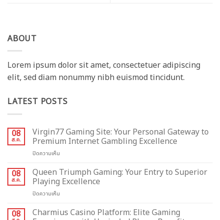
ABOUT
Lorem ipsum dolor sit amet, consectetuer adipiscing
elit, sed diam nonummy nibh euismod tincidunt.
LATEST POSTS
Virgin77 Gaming Site: Your Personal Gateway to
08
ส.ค.
Premium Internet Gambling Excellence
บน
ปิดความเห็น
Virgin77
Gaming
Queen Triumph Gaming: Your Entry to Superior
08
Site:
ส.ค.
Playing Excellence
Your
บน
ปิดความเห็น
Personal
Queen
Gateway
Triumph
Charmius Casino Platform: Elite Gaming
to
08
Gaming:
Premium