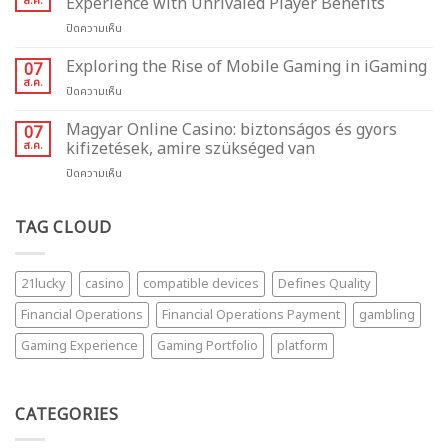
ส.ค.
Experience with Unrivaled Player Benefits
Your
Internet
บน
ปิดความเห็น
Entry
Gambling
Charmius
to
Excellence
Casino
Exploring the Rise of Mobile Gaming in iGaming
Superior
07
Platform:
Playing
ส.ค.
บน
ปิดความเห็น
Elite
Excellence
Exploring
Gaming
the
Magyar Online Casino: biztonságos és gyors
07
Experience
Rise
ส.ค.
kifizetések, amire szükséged van
with
of
Unrivaled
บน
ปิดความเห็น
Mobile
Player
Magyar
Gaming
Benefits
Online
in
Casino:
TAG CLOUD
iGaming
biztonságos
és
gyors
21lucky
casino
compatible devices
Defines Quality
kifizetések,
amire
Financial Operations
Financial Operations Payment
gambling
szükséged
van
Gaming Experience
Gaming Portfolio
platform
CATEGORIES