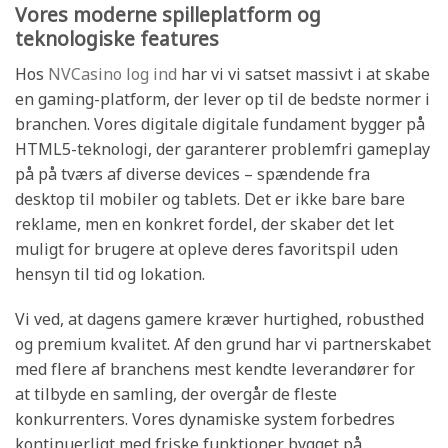
Vores moderne spilleplatform og
teknologiske features
Hos
NVCasino log ind
har vi vi satset massivt i at skabe
en gaming-platform, der lever op til de bedste normer i
branchen. Vores digitale digitale fundament bygger på
HTML5-teknologi, der garanterer problemfri gameplay
på på tværs af diverse devices – spændende fra
desktop til mobiler og tablets. Det er ikke bare bare
reklame, men en konkret fordel, der skaber det let
muligt for brugere at opleve deres favoritspil uden
hensyn til tid og lokation.
Vi ved, at dagens gamere kræver hurtighed, robusthed
og premium kvalitet. Af den grund har vi partnerskabet
med flere af branchens mest kendte leverandører for
at tilbyde en samling, der overgår de fleste
konkurrenters. Vores dynamiske system forbedres
kontinuerligt med friske funktioner bygget på