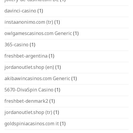
davinci-casino
(1)
instaanonimo.com (tr)
(1)
owlgamescasinos.com Generic
(1)
365-casino
(1)
freshbet-argentina
(1)
jordanoutlet.shop (en)
(1)
akibawincasinos.com Generic
(1)
5670-DivaSpin Casino
(1)
freshbet-denmark2
(1)
jordanoutlet.shop (tr)
(1)
goldspiniacasinos.com it
(1)