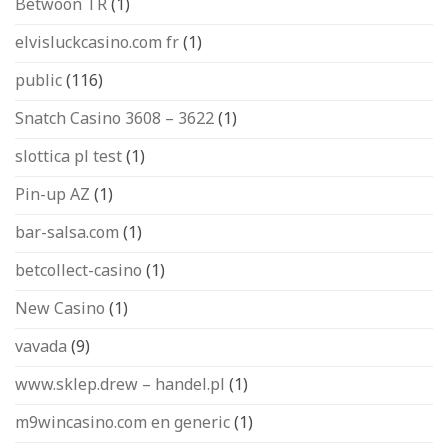
Betwoon TR
(1)
elvisluckcasino.com fr
(1)
public
(116)
Snatch Casino 3608 – 3622
(1)
slottica pl test
(1)
Pin-up AZ
(1)
bar-salsa.com
(1)
betcollect-casino
(1)
New Casino
(1)
vavada
(9)
www.sklep.drew – handel.pl
(1)
m9wincasino.com en generic
(1)