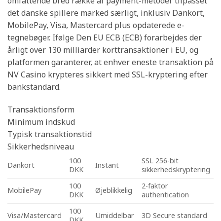
omfattende bred række af payment-metoder tilpasset
det danske spillere marked særligt, inklusiv Dankort,
MobilePay, Visa, Mastercard plus opdaterede e-
tegnebøger. Ifølge Den EU ECB (ECB) forarbejdes der
årligt over 130 milliarder korttransaktioner i EU, og
platformen garanterer, at enhver eneste transaktion på
NV Casino krypteres sikkert med SSL-kryptering efter
bankstandard.
Transaktionsform
Minimum indskud
Typisk transaktionstid
Sikkerhedsniveau
100
SSL 256-bit
Dankort
Instant
DKK
sikkerhedskryptering
100
2-faktor
MobilePay
Øjeblikkelig
DKK
authentication
100
Visa/Mastercard
Umiddelbar
3D Secure standard
DKK