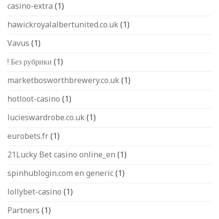
casino-extra
(1)
hawickroyalalbertunited.co.uk
(1)
Vavus
(1)
! Без рубрики
(1)
marketbosworthbrewery.co.uk
(1)
hotloot-casino
(1)
lucieswardrobe.co.uk
(1)
eurobets.fr
(1)
21Lucky Bet casino online_en
(1)
spinhublogin.com en generic
(1)
lollybet-casino
(1)
Partners
(1)