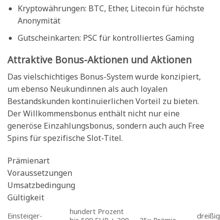
Kryptowährungen: BTC, Ether, Litecoin für höchste
Anonymität
Gutscheinkarten: PSC für kontrolliertes Gaming
Attraktive Bonus-Aktionen und Aktionen
Das vielschichtiges Bonus-System wurde konzipiert,
um ebenso Neukundinnen als auch loyalen
Bestandskunden kontinuierlichen Vorteil zu bieten.
Der Willkommensbonus enthält nicht nur eine
generöse Einzahlungsbonus, sondern auch auch Free
Spins für spezifische Slot-Titel.
Prämienart
Voraussetzungen
Umsatzbedingung
Gültigkeit
hundert Prozent
Einsteiger-
dreißi