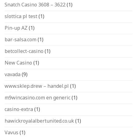
Snatch Casino 3608 – 3622
(1)
slottica pl test
(1)
Pin-up AZ
(1)
bar-salsa.com
(1)
betcollect-casino
(1)
New Casino
(1)
vavada
(9)
www.sklep.drew – handel.pl
(1)
m9wincasino.com en generic
(1)
casino-extra
(1)
hawickroyalalbertunited.co.uk
(1)
Vavus
(1)