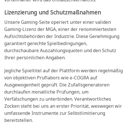
Lizenzierung und Schutzmaßnahmen
Unsere Gaming-Seite operiert unter einer validen
Gaming-Lizenz der MGA, einer der renommiertesten
Aufsichtsbehörden der Industrie. Diese Genehmigung
garantiert gerechte Spielbedingungen,
durchschaubare Auszahlungsquoten und den Schutz
Ihrer persönlichen Angaben.
Jegliche Spieltitel auf der Plattform werden regelmäßig
von objektiven Prüflabors wie e-COGRA auf
Ausgewogenheit geprüft. Die Zufallsgeneratoren
durchlaufen monatliche Prüfungen, um
Verfälschungen zu unterbinden. Verantwortliches
Zocken steht bei uns an erster Priorität, weswegen wir
umfassende Instrumente zur Selbstlimitierung
bereitstellen.