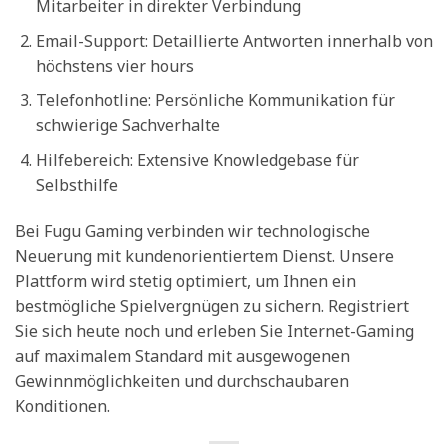
Mitarbeiter in direkter Verbindung
Email-Support: Detaillierte Antworten innerhalb von
höchstens vier hours
Telefonhotline: Persönliche Kommunikation für
schwierige Sachverhalte
Hilfebereich: Extensive Knowledgebase für
Selbsthilfe
Bei Fugu Gaming verbinden wir technologische
Neuerung mit kundenorientiertem Dienst. Unsere
Plattform wird stetig optimiert, um Ihnen ein
bestmögliche Spielvergnügen zu sichern. Registriert
Sie sich heute noch und erleben Sie Internet-Gaming
auf maximalem Standard mit ausgewogenen
Gewinnmöglichkeiten und durchschaubaren
Konditionen.