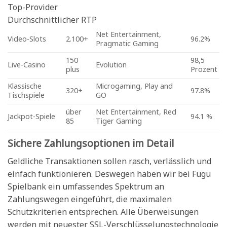
Top-Provider
Durchschnittlicher RTP
Net Entertainment,
Video-Slots
2.100+
96.2%
Pragmatic Gaming
150
98,5
Live-Casino
Evolution
plus
Prozent
Klassische
Microgaming, Play and
320+
97.8%
Tischspiele
GO
über
Net Entertainment, Red
Jackpot-Spiele
94.1 %
85
Tiger Gaming
Sichere Zahlungsoptionen im Detail
Geldliche Transaktionen sollen rasch, verlässlich und
einfach funktionieren. Deswegen haben wir bei Fugu
Spielbank ein umfassendes Spektrum an
Zahlungswegen eingeführt, die maximalen
Schutzkriterien entsprechen. Alle Überweisungen
werden mit neuester SSL-Verschlüsselungstechnologie