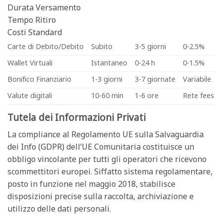
Durata Versamento
Tempo Ritiro
Costi Standard
Carte di Debito/Debito
Subito
3-5 giorni
0-2.5%
Wallet Virtuali
Istantaneo
0-24 h
0-1.5%
Bonifico Finanziario
1-3 giorni
3-7 giornate
Variabile
Valute digitali
10-60 min
1-6 ore
Rete fees
Tutela dei Informazioni Privati
La compliance al Regolamento UE sulla Salvaguardia
dei Info (GDPR) dell’UE Comunitaria costituisce un
obbligo vincolante per tutti gli operatori che ricevono
scommettitori europei. Siffatto sistema regolamentare,
posto in funzione nel maggio 2018, stabilisce
disposizioni precise sulla raccolta, archiviazione e
utilizzo delle dati personali.