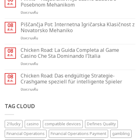
08
Absolutt
ส.ค.
Posebnom Mehanikom
alt
บน
ปิดความเห็น
du
Plinko
bør
–
Piščančja Pot: Internetna Igričarska Klasičnost z
kjenne
08
Najatraktivnija
til
ส.ค.
Novatorsko Mehaniko
Casino
å
บน
ปิดความเห็น
Zabava
Vite
Piščančja
s
Om
Pot:
Chicken Road: La Guida Completa al Game
Posebnom
08
dette
Internetna
Mehanikom
ส.ค.
Casino Che Sta Dominando l’Italia
fascinerende
Igričarska
spilleautomaten
บน
ปิดความเห็น
Klasičnost
Chicken
z
Road:
Chicken Road: Das endgültige Strategie-
Novatorsko
08
La
Mehaniko
ส.ค.
Crashgame speziell für intelligente Spieler
Guida
บน
ปิดความเห็น
Completa
Chicken
al
Road:
Game
Das
TAG CLOUD
Casino
endgültige
Che
Strategie-
Sta
Crashgame
Dominando
21lucky
casino
compatible devices
Defines Quality
speziell
l’Italia
für
Financial Operations
Financial Operations Payment
gambling
intelligente