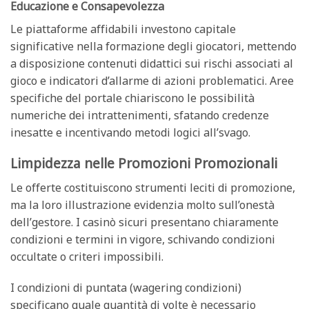
Educazione e Consapevolezza
Le piattaforme affidabili investono capitale
significative nella formazione degli giocatori, mettendo
a disposizione contenuti didattici sui rischi associati al
gioco e indicatori d’allarme di azioni problematici. Aree
specifiche del portale chiariscono le possibilità
numeriche dei intrattenimenti, sfatando credenze
inesatte e incentivando metodi logici all’svago.
Limpidezza nelle Promozioni Promozionali
Le offerte costituiscono strumenti leciti di promozione,
ma la loro illustrazione evidenzia molto sull’onestà
dell’gestore. I casinò sicuri presentano chiaramente
condizioni e termini in vigore, schivando condizioni
occultate o criteri impossibili.
I condizioni di puntata (wagering condizioni)
specificano quale quantità di volte è necessario