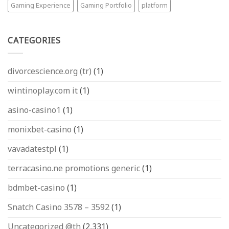
Spieler
Gaming Experience
Gaming Portfolio
platform
CATEGORIES
divorcescience.org (tr)
(1)
wintinoplay.com it
(1)
asino-casino1
(1)
monixbet-casino
(1)
vavadatestpl
(1)
terracasino.ne promotions generic
(1)
bdmbet-casino
(1)
Snatch Casino 3578 – 3592
(1)
Uncategorized @th
(2,331)