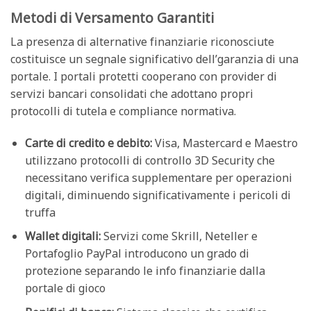
Metodi di Versamento Garantiti
La presenza di alternative finanziarie riconosciute
costituisce un segnale significativo dell’garanzia di una
portale. I portali protetti cooperano con provider di
servizi bancari consolidati che adottano propri
protocolli di tutela e compliance normativa.
Carte di credito e debito:
Visa, Mastercard e Maestro
utilizzano protocolli di controllo 3D Security che
necessitano verifica supplementare per operazioni
digitali, diminuendo significativamente i pericoli di
truffa
Wallet digitali:
Servizi come Skrill, Neteller e
Portafoglio PayPal introducono un grado di
protezione separando le info finanziarie dalla
portale di gioco