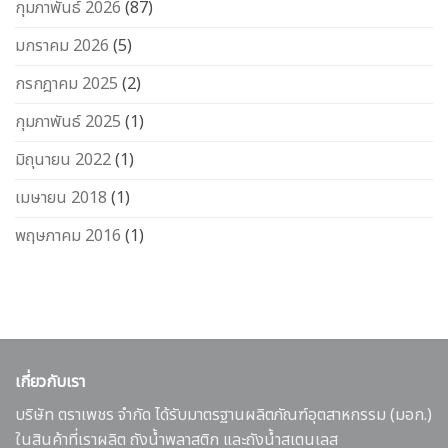
กุมภาพันธ์ 2026
(87)
มกราคม 2026
(5)
กรกฎาคม 2025
(2)
กุมภาพันธ์ 2025
(1)
มิถุนายน 2022
(1)
เมษายน 2018
(1)
พฤษภาคม 2016
(1)
เกี่ยวกับเรา
บริษัท ตราเพชร จำกัด ได้รับมาตรฐานผลิตภัณฑ์อุตสาหกรรม (มอก.)
ในสินค้าที่เราผลิต ถังน้ำพลาสติก และถังน้ำสเตนเลส