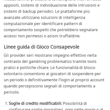
appositi, sistemi di individuazione delle intrusioni e
sistemi di backup periodici. Le piattaforme più
avanzate utilizzano soluzioni di intelligenza
computazionale per identificare pattern di
comportamento sospetti che potrebbero segnalare
accessi non permessi o azioni truffaldine.
Linee guida di Gioco Consapevole
Gli provider seri mostrano impegno effettivo nella
contrasto del gambling problematico tramite tools
pratici e politiche chiare. Le funzionalità di blocco
volontario consentono ai giocatori di sospendere per
un periodo o definitivamente l’login al proprio account
quando percepiscono segnali di comportamento a
pericolo.
Soglie di credito modificabili:
Possibilità di
configurare soglie giornalieri, ogni sette giorni o al