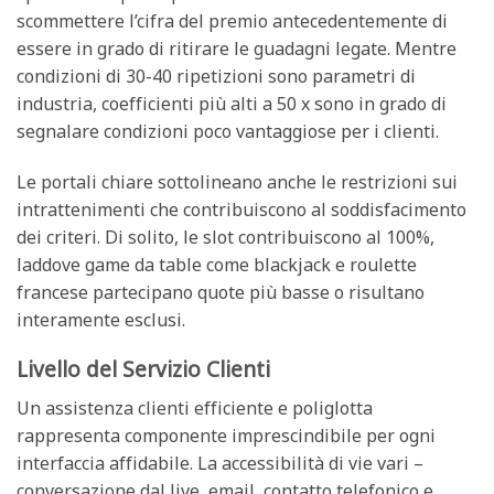
scommettere l’cifra del premio antecedentemente di
essere in grado di ritirare le guadagni legate. Mentre
condizioni di 30-40 ripetizioni sono parametri di
industria, coefficienti più alti a 50 x sono in grado di
segnalare condizioni poco vantaggiose per i clienti.
Le portali chiare sottolineano anche le restrizioni sui
intrattenimenti che contribuiscono al soddisfacimento
dei criteri. Di solito, le slot contribuiscono al 100%,
laddove game da table come blackjack e roulette
francese partecipano quote più basse o risultano
interamente esclusi.
Livello del Servizio Clienti
Un assistenza clienti efficiente e poliglotta
rappresenta componente imprescindibile per ogni
interfaccia affidabile. La accessibilità di vie vari –
conversazione dal live, email, contatto telefonico e