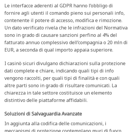
Le interfacce aderenti al GDPR hanno l’obbligo di
fornire agli utenti il comando pieno sui personali info,
contenente il potere di accesso, modifica e rimozione.
Un dato verificato rivela che le infrazioni del Normativa
sono in grado di causare sanzioni perfino al 4% del
fatturato annuo complessivo dell’compagnia o 20 mln di
EUR, a seconda di qual importo appaia superiore.
I casinò sicuri divulgano dichiarazioni sulla protezione
dati complete e chiare, indicando quali tipi di info
vengono raccolti, per quali tipi di finalità e con quali
altre parti sono in grado di risultare comunicati. La
chiarezza in tale settore costituisce un elemento
distintivo delle piattaforme affidabili.
Soluzioni di Salvaguardia Avanzate
In aggiunta alla codifica delle comunicazioni, i
meccanismi di protezione contemplano muri di fuoco