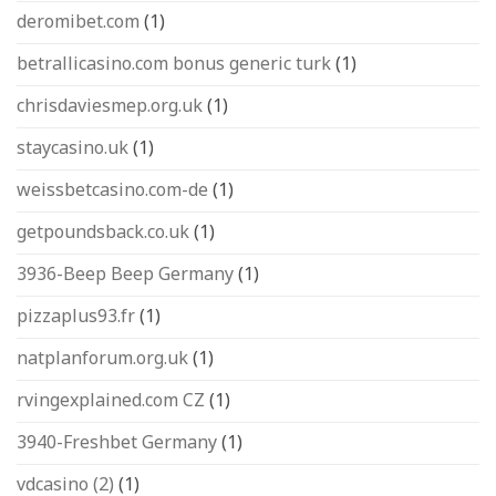
deromibet.com
(1)
betrallicasino.com bonus generic turk
(1)
chrisdaviesmep.org.uk
(1)
staycasino.uk
(1)
weissbetcasino.com-de
(1)
getpoundsback.co.uk
(1)
3936-Beep Beep Germany
(1)
pizzaplus93.fr
(1)
natplanforum.org.uk
(1)
rvingexplained.com CZ
(1)
3940-Freshbet Germany
(1)
vdcasino (2)
(1)