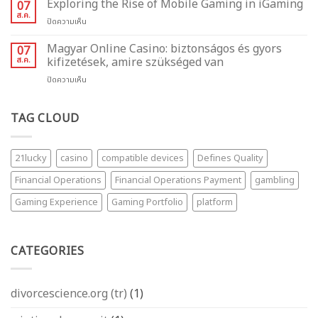
Casino
Exploring the Rise of Mobile Gaming in iGaming
Superior
07
Platform:
Playing
ส.ค.
บน
ปิดความเห็น
Elite
Excellence
Exploring
Gaming
the
Magyar Online Casino: biztonságos és gyors
07
Experience
Rise
ส.ค.
kifizetések, amire szükséged van
with
of
Unrivaled
บน
ปิดความเห็น
Mobile
Player
Magyar
Gaming
Benefits
Online
in
Casino:
TAG CLOUD
iGaming
biztonságos
és
gyors
21lucky
casino
compatible devices
Defines Quality
kifizetések,
amire
Financial Operations
Financial Operations Payment
gambling
szükséged
van
Gaming Experience
Gaming Portfolio
platform
CATEGORIES
divorcescience.org (tr)
(1)