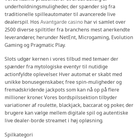
underholdningsmuligheder, der spænder sig fra
traditionelle spilleautomater til avancerede live
dealerspil. Hos
Avantgarde casino
har vi samlet over
2500 diverse spiltitler fra branchens mest anerkendte
leverandører, herunder NetEnt, Microgaming, Evolution
Gaming og Pragmatic Play.
Slots udgør kernen i vores tilbud med temaer der
spænder fra mytologiske eventyr til nutidige
actionfyldte oplevelser. Hver automat er skabt med
unikke bonusegenskaber, free spin-muligheder og
fremadskridende jackpots som kan nå op på flere
millioner kroner. Vores bordspilssektion tilbyder
variationer af roulette, blackjack, baccarat og poker, der
brugere kan vælge mellem digitale spil og autentiske
live dealer-borde streamet i høj opløsning.
Spilkategori