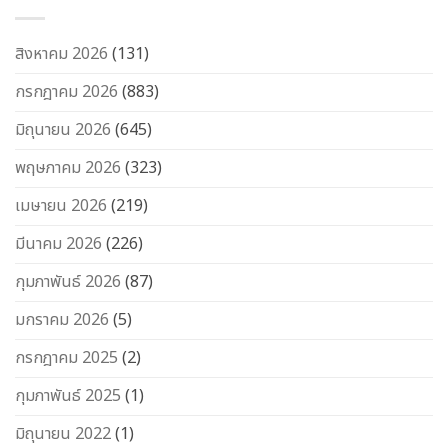
สิงหาคม 2026
(131)
กรกฎาคม 2026
(883)
มิถุนายน 2026
(645)
พฤษภาคม 2026
(323)
เมษายน 2026
(219)
มีนาคม 2026
(226)
กุมภาพันธ์ 2026
(87)
มกราคม 2026
(5)
กรกฎาคม 2025
(2)
กุมภาพันธ์ 2025
(1)
มิถุนายน 2022
(1)