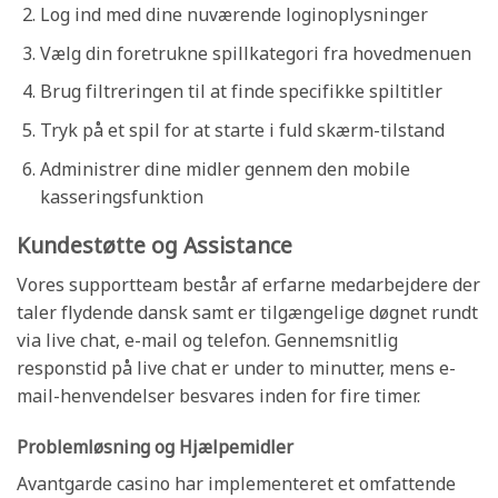
Log ind med dine nuværende loginoplysninger
Vælg din foretrukne spillkategori fra hovedmenuen
Brug filtreringen til at finde specifikke spiltitler
Tryk på et spil for at starte i fuld skærm-tilstand
Administrer dine midler gennem den mobile
kasseringsfunktion
Kundestøtte og Assistance
Vores supportteam består af erfarne medarbejdere der
taler flydende dansk samt er tilgængelige døgnet rundt
via live chat, e-mail og telefon. Gennemsnitlig
responstid på live chat er under to minutter, mens e-
mail-henvendelser besvares inden for fire timer.
Problemløsning og Hjælpemidler
Avantgarde casino har implementeret et omfattende