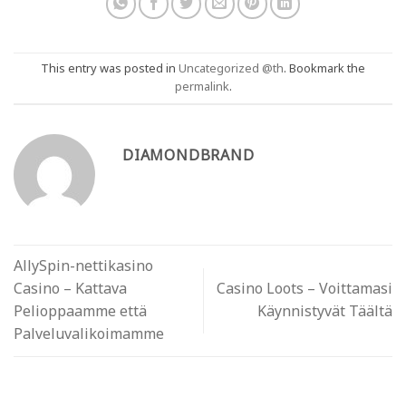
This entry was posted in
Uncategorized @th
. Bookmark the
permalink
.
DIAMONDBRAND
AllySpin-nettikasino
Casino – Kattava
Casino Loots – Voittamasi
Pelioppaamme että
Käynnistyvät Täältä
Palveluvalikoimamme