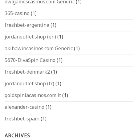
owlgamescasinos.com Generic
(1)
365-casino
(1)
freshbet-argentina
(1)
jordanoutlet.shop (en)
(1)
akibawincasinos.com Generic
(1)
5670-DivaSpin Casino
(1)
freshbet-denmark2
(1)
jordanoutlet.shop (tr)
(1)
goldspiniacasinos.com it
(1)
alexander-casino
(1)
freshbet-spain
(1)
ARCHIVES