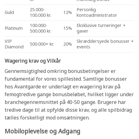
25.000-
Personlig
Guld
12%
100.000 kr.
kontoadministrator
100.000-
Eksklusive turneringer +
Platinum
15%
500.000 kr.
gaver
VIP
Skræddersyede bonusser +
500.000+ kr.
20%
Diamond
events
Wagering krav og Vilkår
Gennemsigtighed omkring bonusbetingelser er
fundamental for vores spillested. Samtlige bonusser
hos Avantgarde er underlagt en wagering krav på
femogtredive gange bonusbeløbet, hvilket ligger under
branchegennemsnittet på 40-50 gange. Brugere har
tredive dage til at opfylde disse krav, og alle spilbidrag
tælles forskelligt mod omsætningen.
Mobiloplevelse og Adgang