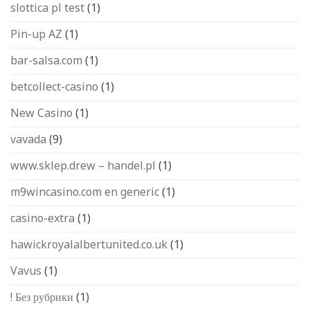
slottica pl test
(1)
Pin-up AZ
(1)
bar-salsa.com
(1)
betcollect-casino
(1)
New Casino
(1)
vavada
(9)
www.sklep.drew – handel.pl
(1)
m9wincasino.com en generic
(1)
casino-extra
(1)
hawickroyalalbertunited.co.uk
(1)
Vavus
(1)
! Без рубрики
(1)