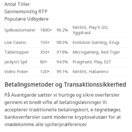
Antal Titler
Gennemsnitlig RTP
Populære Udbydere
NetEnt, Play’n GO,
Spilleautomater
1800+
96.2%
Yggdrasil
Live Casino
150+
98.5%
Evolution Gaming, Ezugi
Tabletopper
350+
97.8%
Microgaming, Red Tiger
Jackpot Spil
80+
94.5%
Pragmatic Play, IGT
Video Poker
120+
99.1%
NetEnt, Habanero
Betalingsmetoder og Transaktionssikkerhed
På Avantgarde sætter vi hurtige og sikre overførsler
gennem et bredt vifte af betalingsløsninger. Vi
accepterer traditionelle betalingskort, e-tegnebøger,
bankoverførsler samt moderne kryptovalutaer for at
imødekomme alle spillerpræferencer.