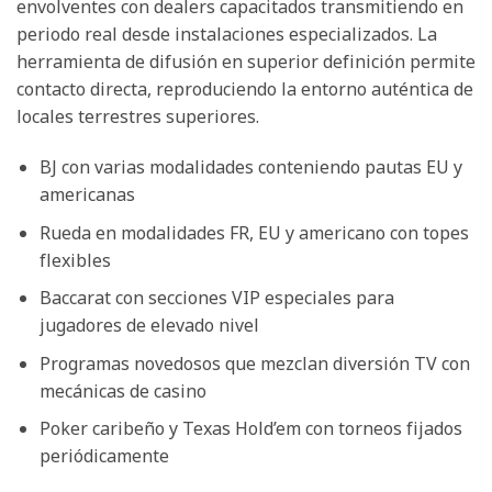
envolventes con dealers capacitados transmitiendo en
periodo real desde instalaciones especializados. La
herramienta de difusión en superior definición permite
contacto directa, reproduciendo la entorno auténtica de
locales terrestres superiores.
BJ con varias modalidades conteniendo pautas EU y
americanas
Rueda en modalidades FR, EU y americano con topes
flexibles
Baccarat con secciones VIP especiales para
jugadores de elevado nivel
Programas novedosos que mezclan diversión TV con
mecánicas de casino
Poker caribeño y Texas Hold’em con torneos fijados
periódicamente