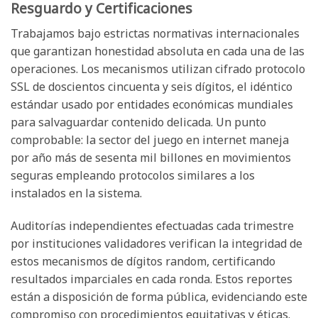
Resguardo y Certificaciones
Trabajamos bajo estrictas normativas internacionales
que garantizan honestidad absoluta en cada una de las
operaciones. Los mecanismos utilizan cifrado protocolo
SSL de doscientos cincuenta y seis dígitos, el idéntico
estándar usado por entidades económicas mundiales
para salvaguardar contenido delicada. Un punto
comprobable: la sector del juego en internet maneja
por año más de sesenta mil billones en movimientos
seguras empleando protocolos similares a los
instalados en la sistema.
Auditorías independientes efectuadas cada trimestre
por instituciones validadores verifican la integridad de
estos mecanismos de dígitos random, certificando
resultados imparciales en cada ronda. Estos reportes
están a disposición de forma pública, evidenciando este
compromiso con procedimientos equitativas y éticas.