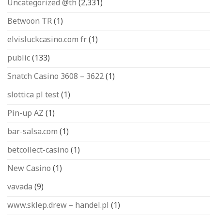
Uncategorized @th
(2,331)
Betwoon TR
(1)
elvisluckcasino.com fr
(1)
public
(133)
Snatch Casino 3608 – 3622
(1)
slottica pl test
(1)
Pin-up AZ
(1)
bar-salsa.com
(1)
betcollect-casino
(1)
New Casino
(1)
vavada
(9)
www.sklep.drew – handel.pl
(1)