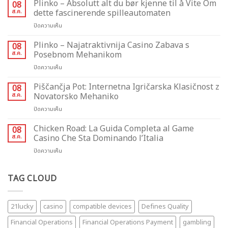
online
Plinko – Absolutt alt du bør kjenne til å Vite Om
08
casino:
ส.ค.
dette fascinerende spilleautomaten
ontdek
บน
ปิดความเห็น
de
Plinko
beste
–
Plinko – Najatraktivnija Casino Zabava s
welkomstbonussen
08
Absolutt
en
ส.ค.
Posebnom Mehanikom
alt
gratis
บน
ปิดความเห็น
du
spins
Plinko
bør
–
Piščančja Pot: Internetna Igričarska Klasičnost z
kjenne
08
Najatraktivnija
til
ส.ค.
Novatorsko Mehaniko
Casino
å
บน
ปิดความเห็น
Zabava
Vite
Piščančja
s
Om
Pot:
Chicken Road: La Guida Completa al Game
Posebnom
08
dette
Internetna
Mehanikom
ส.ค.
Casino Che Sta Dominando l’Italia
fascinerende
Igričarska
spilleautomaten
บน
ปิดความเห็น
Klasičnost
Chicken
z
Road:
Novatorsko
La
TAG CLOUD
Mehaniko
Guida
Completa
al
21lucky
casino
compatible devices
Defines Quality
Game
Casino
Financial Operations
Financial Operations Payment
gambling