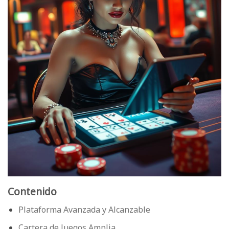
Contenido
Plataforma Avanzada y Alcanzable
Cartera de Juegos Amplia