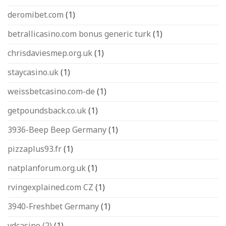
deromibet.com
(1)
betrallicasino.com bonus generic turk
(1)
chrisdaviesmep.org.uk
(1)
staycasino.uk
(1)
weissbetcasino.com-de
(1)
getpoundsback.co.uk
(1)
3936-Beep Beep Germany
(1)
pizzaplus93.fr
(1)
natplanforum.org.uk
(1)
rvingexplained.com CZ
(1)
3940-Freshbet Germany
(1)
vdcasino (2)
(1)