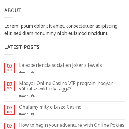
ABOUT
Lorem ipsum dolor sit amet, consectetuer adipiscing
elit, sed diam nonummy nibh euismod tincidunt.
LATEST POSTS
La experiencia social en Joker’s Jewels
07
ส.ค.
บน
ปิดความเห็น
La
experiencia
Magyar Online Casino VIP program: hogyan
07
social
ส.ค.
válhatsz exkluzív taggá?
en
บน
ปิดความเห็น
Joker’s
Magyar
Jewels
Online
Obalamy mity o Bizzo Casino
07
Casino
ส.ค.
บน
ปิดความเห็น
VIP
Obalamy
program:
mity
How to begin your adventure with Online Pokies
07
hogyan
o