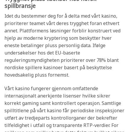
spillbransje
Idet du bestemmer deg for å delta med vårt kasino,
prioriterer teamet vårt deres trygghet foran ethvert
annet. Plattformens løsninger forblir konstruert ved
hjelp av moderne kryptering som beskytter hver
eneste betalinger pluss personlig data. Ifølge
undersøkelser hos det EU-baserte
reguleringsmyndigheten prioriterer over 78% blant
nordiske spillere kasinoer basert på beskyttelse
hovedsakelig pluss fornemst.
Vårt kasino fungerer gjennom omfattende
internasjonalt anerkjente lisenser hvilke sikrer
korrekt gaming samt kontrollert operasjon. Samtlige
spilltitlene på vårt kasino får periodiske inspeksjoner
utført av tredjeparts kontrollorganer der bekrefter
tilfeldighet i utfall og transparente RTP-verdier. For