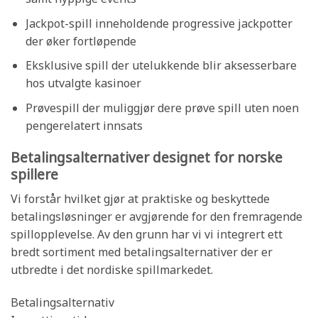
Jackpot-spill inneholdende progressive jackpotter
der øker fortløpende
Eksklusive spill der utelukkende blir aksesserbare
hos utvalgte kasinoer
Prøvespill der muliggjør dere prøve spill uten noen
pengerelatert innsats
Betalingsalternativer designet for norske
spillere
Vi forstår hvilket gjør at praktiske og beskyttede
betalingsløsninger er avgjørende for den fremragende
spillopplevelse. Av den grunn har vi vi integrert ett
bredt sortiment med betalingsalternativer der er
utbredte i det nordiske spillmarkedet.
Betalingsalternativ