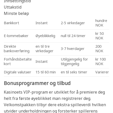
Innsettingstid
Uttakstid
Minste beløp
hundre
Bankkort
Instant
2-5 virkedager
NOK
kr 50
E-lommebøker
Øyeblikkelig
null til 24 timer
NOK
Direkte
en til tre
200
3-7 hverdager
bankoverføring
virkedager
NOK
Forhåndsbetalte
Utilgjengelig for
kr 100
Instant
kort
tilgjengelig
NOK
Digitale valutaer
15 til 60 min
en til seks timer
Varierer
Bonusprogrammer og tilbud
Kasinoets VIP-program er utviklet for å premiere deg
helt fra første øyeblikket man registrerer deg.
Velkomstpakken tilbyr dere ekstra spilleverdi hvilken
utvider underholdningen og forsterker spillerens