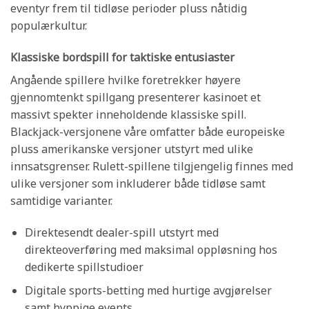
eventyr frem til tidløse perioder pluss nåtidig
populærkultur.
Klassiske bordspill for taktiske entusiaster
Angående spillere hvilke foretrekker høyere
gjennomtenkt spillgang presenterer kasinoet et
massivt spekter inneholdende klassiske spill.
Blackjack-versjonene våre omfatter både europeiske
pluss amerikanske versjoner utstyrt med ulike
innsatsgrenser. Rulett-spillene tilgjengelig finnes med
ulike versjoner som inkluderer både tidløse samt
samtidige varianter.
Direktesendt dealer-spill utstyrt med
direkteoverføring med maksimal oppløsning hos
dedikerte spillstudioer
Digitale sports-betting med hurtige avgjørelser
samt hyppige events