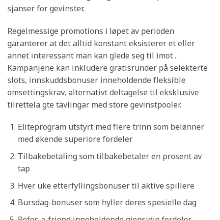
sjanser for gevinster.
Regelmessige promotions i løpet av perioden
garanterer at det alltid konstant eksisterer et eller
annet interessant man kan glede seg til imot .
Kampanjene kan inkludere gratisrunder på selekterte
slots, innskuddsbonuser inneholdende fleksible
omsettingskrav, alternativt deltagelse til eksklusive
tilrettela gte tävlingar med store gevinstpooler.
Eliteprogram utstyrt med flere trinn som belønner
med økende superiore fordeler
Tilbakebetaling som tilbakebetaler en prosent av
tap
Hver uke etterfyllingsbonuser til aktive spillere
Bursdag-bonuser som hyller deres spesielle dag
Refer-a-friend inneholdende gjensidig fordeler