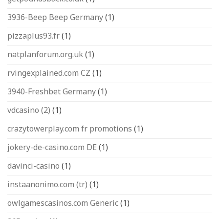
3936-Beep Beep Germany
(1)
pizzaplus93.fr
(1)
natplanforum.org.uk
(1)
rvingexplained.com CZ
(1)
3940-Freshbet Germany
(1)
vdcasino (2)
(1)
crazytowerplay.com fr promotions
(1)
jokery-de-casino.com DE
(1)
davinci-casino
(1)
instaanonimo.com (tr)
(1)
owlgamescasinos.com Generic
(1)