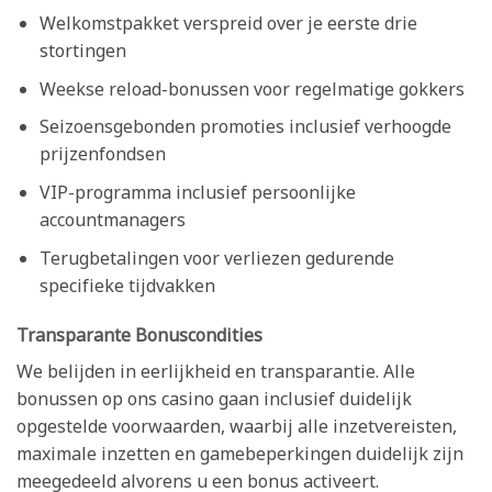
Welkomstpakket verspreid over je eerste drie
stortingen
Weekse reload-bonussen voor regelmatige gokkers
Seizoensgebonden promoties inclusief verhoogde
prijzenfondsen
VIP-programma inclusief persoonlijke
accountmanagers
Terugbetalingen voor verliezen gedurende
specifieke tijdvakken
Transparante Bonuscondities
We belijden in eerlijkheid en transparantie. Alle
bonussen op ons casino gaan inclusief duidelijk
opgestelde voorwaarden, waarbij alle inzetvereisten,
maximale inzetten en gamebeperkingen duidelijk zijn
meegedeeld alvorens u een bonus activeert.