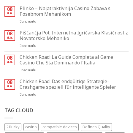
Plinko
–
Plinko – Najatraktivnija Casino Zabava s
08
Absolutt
ส.ค.
Posebnom Mehanikom
alt
บน
ปิดความเห็น
du
Plinko
bør
–
Piščančja Pot: Internetna Igričarska Klasičnost z
kjenne
08
Najatraktivnija
til
ส.ค.
Novatorsko Mehaniko
Casino
å
บน
ปิดความเห็น
Zabava
Vite
Piščančja
s
Om
Pot:
Chicken Road: La Guida Completa al Game
Posebnom
08
dette
Internetna
Mehanikom
ส.ค.
Casino Che Sta Dominando l’Italia
fascinerende
Igričarska
spilleautomaten
บน
ปิดความเห็น
Klasičnost
Chicken
z
Road:
Chicken Road: Das endgültige Strategie-
Novatorsko
08
La
Mehaniko
ส.ค.
Crashgame speziell für intelligente Spieler
Guida
บน
ปิดความเห็น
Completa
Chicken
al
Road:
Game
Das
TAG CLOUD
Casino
endgültige
Che
Strategie-
Sta
Crashgame
Dominando
21lucky
casino
compatible devices
Defines Quality
speziell
l’Italia