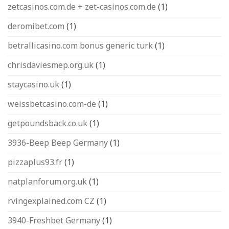
zetcasinos.com.de + zet-casinos.com.de
(1)
deromibet.com
(1)
betrallicasino.com bonus generic turk
(1)
chrisdaviesmep.org.uk
(1)
staycasino.uk
(1)
weissbetcasino.com-de
(1)
getpoundsback.co.uk
(1)
3936-Beep Beep Germany
(1)
pizzaplus93.fr
(1)
natplanforum.org.uk
(1)
rvingexplained.com CZ
(1)
3940-Freshbet Germany
(1)