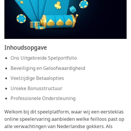
Inhoudsopgave
Ons Uitgebreide Spelportfolio
Beveiliging en Geloofwaardigheid
Veelzijdige Betaalopties
Unieke Bonusstructuur
Professionele Ondersteuning
Welkom bij dit speelplatform, waar wij een eersteklas
online speelervaring aanbieden welke feilloos past op
alle verwachtingen van Nederlandse gokkers. Als