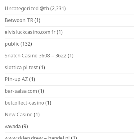
Uncategorized @th
(2,331)
Betwoon TR
(1)
elvisluckcasino.com fr
(1)
public
(132)
Snatch Casino 3608 – 3622
(1)
slottica pl test
(1)
Pin-up AZ
(1)
bar-salsa.com
(1)
betcollect-casino
(1)
New Casino
(1)
vavada
(9)
www.sklep.drew – handel.pl
(1)