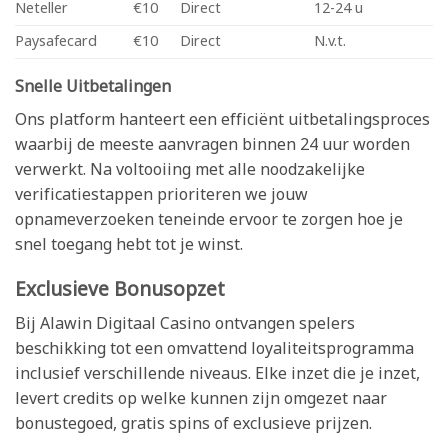
Neteller
€10
Direct
12-24 u
Paysafecard
€10
Direct
N.v.t.
Snelle Uitbetalingen
Ons platform hanteert een efficiënt uitbetalingsproces
waarbij de meeste aanvragen binnen 24 uur worden
verwerkt. Na voltooiing met alle noodzakelijke
verificatiestappen prioriteren we jouw
opnameverzoeken teneinde ervoor te zorgen hoe je
snel toegang hebt tot je winst.
Exclusieve Bonusopzet
Bij Alawin Digitaal Casino ontvangen spelers
beschikking tot een omvattend loyaliteitsprogramma
inclusief verschillende niveaus. Elke inzet die je inzet,
levert credits op welke kunnen zijn omgezet naar
bonustegoed, gratis spins of exclusieve prijzen.