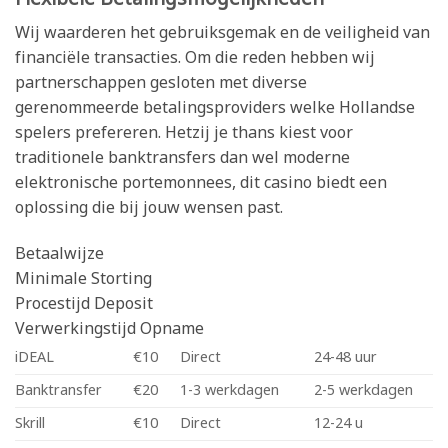
Wij waarderen het gebruiksgemak en de veiligheid van
financiële transacties. Om die reden hebben wij
partnerschappen gesloten met diverse
gerenommeerde betalingsproviders welke Hollandse
spelers prefereren. Hetzij je thans kiest voor
traditionele banktransfers dan wel moderne
elektronische portemonnees, dit casino biedt een
oplossing die bij jouw wensen past.
Betaalwijze
Minimale Storting
Procestijd Deposit
Verwerkingstijd Opname
iDEAL
€10
Direct
24-48 uur
Banktransfer
€20
1-3 werkdagen
2-5 werkdagen
Skrill
€10
Direct
12-24 u