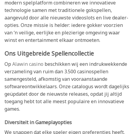
modern spelplatform combineren we innovatieve
technologie samen met traditionele gokspellen,
aangevuld door alle nieuwste videoslots en live dealer-
opties. Onze missie is helder: iedere gokker voorzien
van ‘n veilige, eerlijke en plezierige omgeving waar
winst en entertainment elkaar ontmoeten.
Ons Uitgebreide Spellencollectie
Op
Alawin casino
beschikken wij een indrukwekkende
verzameling van ruim dan 3.500 casinospellen
samengesteld, afkomstig van vooraanstaande
softwareontwikkelaars. Onze catalogus wordt dagelijks
geüpdatet door de nieuwste releases, opdat jij altijd
toegang hebt tot alle meest populaire en innovatieve
games.
Diversiteit in Gameplayopties
We snappen dat elke speler eigen preferenties heeft.