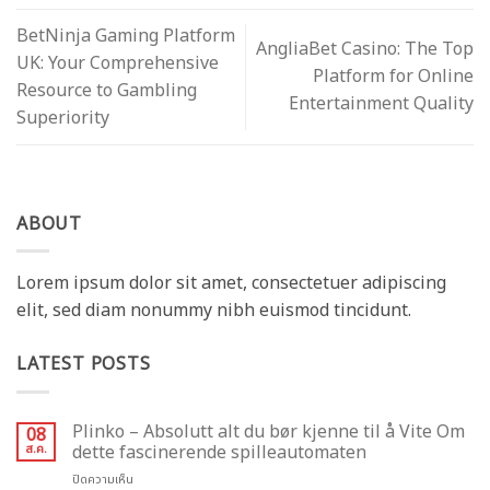
BetNinja Gaming Platform
AngliaBet Casino: The Top
UK: Your Comprehensive
Platform for Online
Resource to Gambling
Entertainment Quality
Superiority
ABOUT
Lorem ipsum dolor sit amet, consectetuer adipiscing
elit, sed diam nonummy nibh euismod tincidunt.
LATEST POSTS
Plinko – Absolutt alt du bør kjenne til å Vite Om
08
ส.ค.
dette fascinerende spilleautomaten
บน
ปิดความเห็น