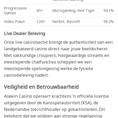
Progressieve
85+
Microgaming, Red Tiger
94.1%
Games
Video Poker
120+
NetEnt, Betsoft
99.2%
Live Dealer Beleving
Onze live casinosectie brengt de authenticiteit van een
landgebaseerd casino direct naar jouw beeldscherm.
Met vakkundige croupiers, hoogwaardige streams en
meeslepende chatfuncties scheppen we een
meeslepende spelomgeving welke de fysieke
casinobeleving nadert.
Veiligheid en Betrouwbaarheid
Alawin Casino opereert krachtens ‘n officiële licentie
uitgegeven door de Kansspelautoriteit (KSA), de
Nederlandse toezichthouder op gokactiviteiten. Dit
betekent dat we voldoen aan strenge regelgeving