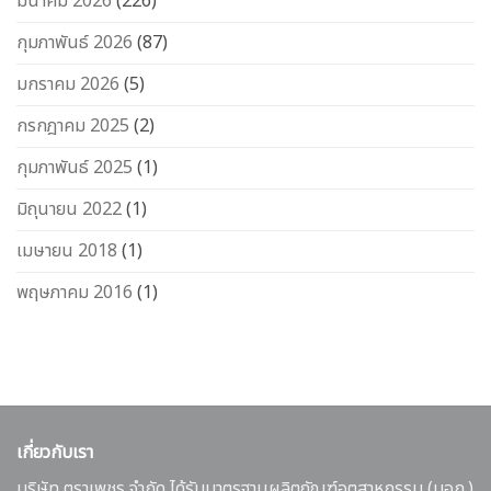
มีนาคม 2026
(226)
กุมภาพันธ์ 2026
(87)
มกราคม 2026
(5)
กรกฎาคม 2025
(2)
กุมภาพันธ์ 2025
(1)
มิถุนายน 2022
(1)
เมษายน 2018
(1)
พฤษภาคม 2016
(1)
เกี่ยวกับเรา
บริษัท ตราเพชร จำกัด ได้รับมาตรฐานผลิตภัณฑ์อุตสาหกรรม (มอก.)