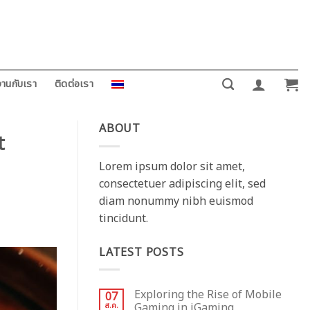
งานกับเรา
ติดต่อเรา
ABOUT
t
Lorem ipsum dolor sit amet,
consectetuer adipiscing elit, sed
diam nonummy nibh euismod
tincidunt.
LATEST POSTS
Exploring the Rise of Mobile
07
ส.ค.
Gaming in iGaming