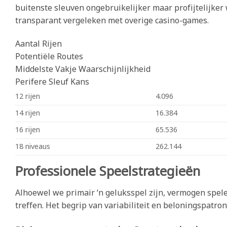
buitenste sleuven ongebruikelijker maar profijtelijke
transparant vergeleken met overige casino-games.
Aantal Rijen
Potentiële Routes
Middelste Vakje Waarschijnlijkheid
Perifere Sleuf Kans
12 rijen
4.096
14 rijen
16.384
16 rijen
65.536
18 niveaus
262.144
Professionele Speelstrategieën
Alhoewel we primair ‘n geluksspel zijn, vermogen spel
treffen. Het begrip van variabiliteit en beloningspatr