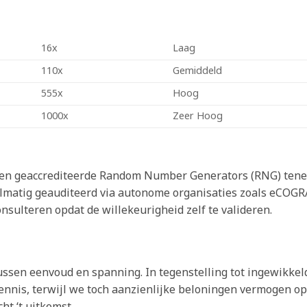
16x
Laag
110x
Gemiddeld
555x
Hoog
1000x
Zeer Hoog
teren geaccrediteerde Random Number Generators (RNG) ten
elmatig geauditeerd via autonome organisaties zoals eCOGR
sulteren opdat de willekeurigheid zelf te valideren.
ussen eenvoud en spanning. In tegenstelling tot ingewikkel
ennis, terwijl we toch aanzienlijke beloningen vermogen op