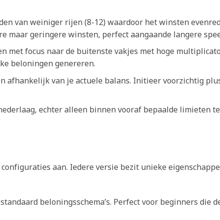
en van weiniger rijen (8-12) waardoor het winsten evenre
re maar geringere winsten, perfect aangaande langere spee
en met focus naar de buitenste vakjes met hoge multiplicato
jke beloningen genereren.
 afhankelijk van je actuele balans. Initieer voorzichtig pl
nederlaag, echter alleen binnen vooraf bepaalde limieten t
 configuraties aan. Iedere versie bezit unieke eigenschapp
 standaard beloningsschema’s. Perfect voor beginners die d