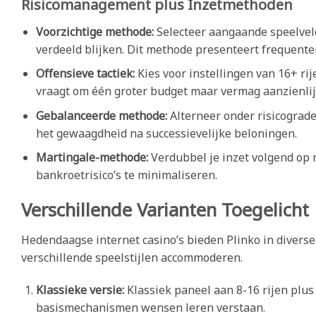
Risicomanagement plus Inzetmethoden
Voorzichtige methode:
Selecteer aangaande speelveld
verdeeld blijken. Dit methode presenteert frequente
Offensieve tactiek:
Kies voor instellingen van 16+ rij
vraagt om één groter budget maar vermag aanzienli
Gebalanceerde methode:
Alterneer onder risicograden
het gewaagdheid na successievelijke beloningen.
Martingale-methode:
Verdubbel je inzet volgend op 
bankroetrisico’s te minimaliseren.
Verschillende Varianten Toegelicht
Hedendaagse internet casino’s bieden Plinko in diverse
verschillende speelstijlen accommoderen.
Klassieke versie:
Klassiek paneel aan 8-16 rijen plus
basismechanismen wensen leren verstaan.