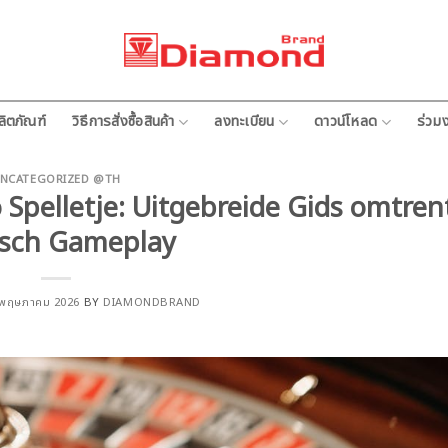
ลิตภัณฑ์
วิธีการสั่งซื้อสินค้า
ลงทะเบียน
ดาวน์โหลด
ร่วม
NCATEGORIZED @TH
Spelletje: Uitgebreide Gids omtren
isch Gameplay
 พฤษภาคม 2026
BY
DIAMONDBRAND