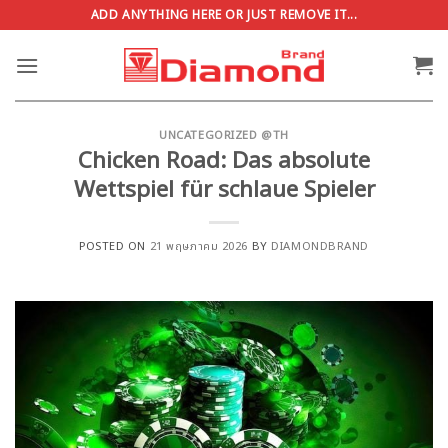
ข้าม
ADD ANYTHING HERE OR JUST REMOVE IT...
ไป
ยัง
เนื้อหา
UNCATEGORIZED @TH
Chicken Road: Das absolute
Wettspiel für schlaue Spieler
POSTED ON
21 พฤษภาคม 2026
BY
DIAMONDBRAND