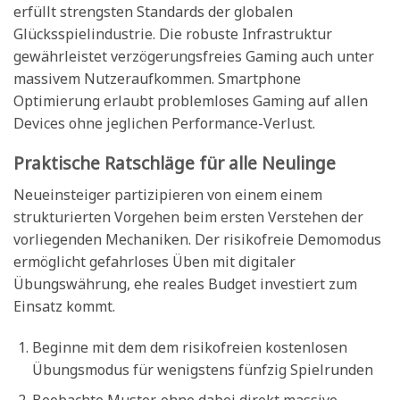
erfüllt strengsten Standards der globalen
Glücksspielindustrie. Die robuste Infrastruktur
gewährleistet verzögerungsfreies Gaming auch unter
massivem Nutzeraufkommen. Smartphone
Optimierung erlaubt problemloses Gaming auf allen
Devices ohne jeglichen Performance-Verlust.
Praktische Ratschläge für alle Neulinge
Neueinsteiger partizipieren von einem einem
strukturierten Vorgehen beim ersten Verstehen der
vorliegenden Mechaniken. Der risikofreie Demomodus
ermöglicht gefahrloses Üben mit digitaler
Übungswährung, ehe reales Budget investiert zum
Einsatz kommt.
Beginne mit dem dem risikofreien kostenlosen
Übungsmodus für wenigstens fünfzig Spielrunden