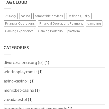
:
TAG CLOUD
de
moet
Le
Pari
weten
Guide
Nouvelle
Complet
Génération
21lucky
casino
compatible devices
Defines Quality
du
Game
Financial Operations
Financial Operations Payment
gambling
de
Pari
Gaming Experience
Gaming Portfolio
platform
Nouvelle
Ère
CATEGORIES
divorcescience.org (tr)
(1)
wintinoplay.com it
(1)
asino-casino1
(1)
monixbet-casino
(1)
vavadatestpl
(1)
terracasino.ne promotions generic
(1)