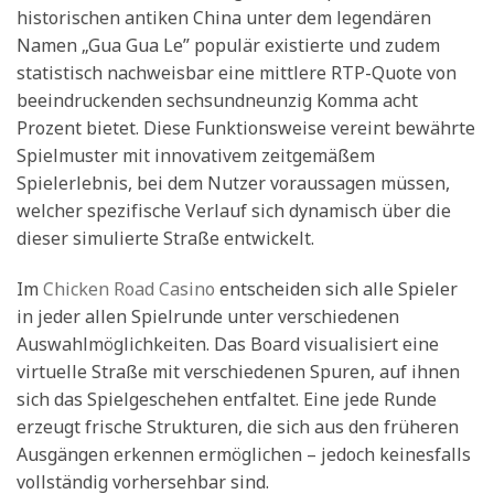
historischen antiken China unter dem legendären
Namen „Gua Gua Le” populär existierte und zudem
statistisch nachweisbar eine mittlere RTP-Quote von
beeindruckenden sechsundneunzig Komma acht
Prozent bietet. Diese Funktionsweise vereint bewährte
Spielmuster mit innovativem zeitgemäßem
Spielerlebnis, bei dem Nutzer voraussagen müssen,
welcher spezifische Verlauf sich dynamisch über die
dieser simulierte Straße entwickelt.
Im
Chicken Road Casino
entscheiden sich alle Spieler
in jeder allen Spielrunde unter verschiedenen
Auswahlmöglichkeiten. Das Board visualisiert eine
virtuelle Straße mit verschiedenen Spuren, auf ihnen
sich das Spielgeschehen entfaltet. Eine jede Runde
erzeugt frische Strukturen, die sich aus den früheren
Ausgängen erkennen ermöglichen – jedoch keinesfalls
vollständig vorhersehbar sind.