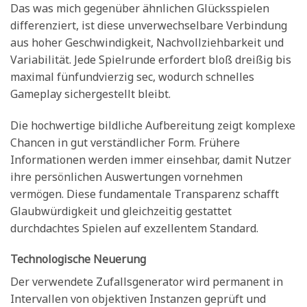
Das was mich gegenüber ähnlichen Glücksspielen
differenziert, ist diese unverwechselbare Verbindung
aus hoher Geschwindigkeit, Nachvollziehbarkeit und
Variabilität. Jede Spielrunde erfordert bloß dreißig bis
maximal fünfundvierzig sec, wodurch schnelles
Gameplay sichergestellt bleibt.
Die hochwertige bildliche Aufbereitung zeigt komplexe
Chancen in gut verständlicher Form. Frühere
Informationen werden immer einsehbar, damit Nutzer
ihre persönlichen Auswertungen vornehmen
vermögen. Diese fundamentale Transparenz schafft
Glaubwürdigkeit und gleichzeitig gestattet
durchdachtes Spielen auf exzellentem Standard.
Technologische Neuerung
Der verwendete Zufallsgenerator wird permanent in
Intervallen von objektiven Instanzen geprüft und