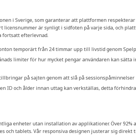
onen i Sverige, som garanterar att plattformen respekterar 
rt licensnummer är synligt i sidfoten på varje sida, och pla
 fortsatt efterlevnad.
nton temporärt från 24 timmar upp till livstid genom Spel
ånads limiter för hur mycket pengar användaren kan sätta in
tillbringar på sajten genom att slå på sessionspåminnelser
gen ID och ålder innan uttag kan verkställas, detta förhindra
iga enheter utan installation av applikationer. Över 92% a
 och tablets. Vår responsiva designen justerar sig direkt ti