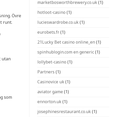
marketbosworthbrewery.co.uk
(1)
hotloot-casino
(1)
sning. Övre
t runt.
lucieswardrobe.co.uk
(1)
eurobets.fr
(1)
0
21Lucky Bet casino online_en
(1)
spinhublogin.com en generic
(1)
 utan
lollybet-casino
(1)
Partners
(1)
Casinovice uk
(1)
aviator game
(1)
ng som
ennorton.uk
(1)
josephinesrestaurant.co.uk
(1)