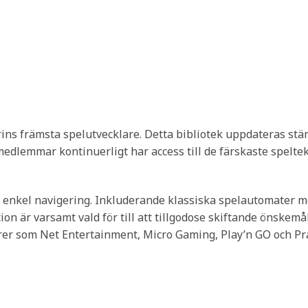
ins främsta spelutvecklare. Detta bibliotek uppdateras stä
medlemmar kontinuerligt har access till de färskaste spelt
för enkel navigering. Inkluderande klassiska spelautomater m
ion är varsamt vald för till att tillgodose skiftande önskemål
er som Net Entertainment, Micro Gaming, Play’n GO och Pr