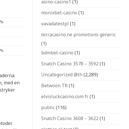
asino-casino1
(1)
%
monixbet-casino
(1)
5%
vavadatestpl
(1)
%
terracasino.ne promotions generic
%
(1)
8%
bdmbet-casino
(1)
Snatch Casino 3578 – 3592
(1)
Uncategorized @th
(2,289)
aderna.
n, med en
Betwoon TR
(1)
stryker
elvisluckcasino.com fr
(1)
public
(116)
Snatch Casino 3608 – 3622
(1)
toder.