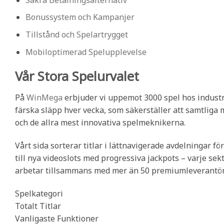
Säkra Betalningsalternativ
Bonussystem och Kampanjer
Tillstånd och Spelartrygget
Mobiloptimerad Spelupplevelse
Vår Stora Spelurvalet
På
WinMega
erbjuder vi uppemot 3000 spel hos industr
färska släpp hver vecka, som säkerställer att samtliga 
och de allra mest innovativa spelmeknikerna.
Vårt sida sorterar titlar i lättnavigerade avdelningar 
till nya videoslots med progressiva jackpots – varje sekt
arbetar tillsammans med mer än 50 premiumleverantör
Spelkategori
Totalt Titlar
Vanligaste Funktioner