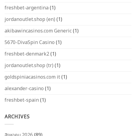
freshbet-argentina
(1)
jordanoutlet.shop (en)
(1)
akibawincasinos.com Generic
(1)
5670-DivaSpin Casino
(1)
freshbet-denmark2
(1)
jordanoutlet.shop (tr)
(1)
goldspiniacasinos.com it
(1)
alexander-casino
(1)
freshbet-spain
(1)
ARCHIVES
สิงหาคม 2026
(89)