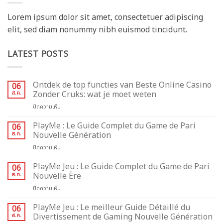
Lorem ipsum dolor sit amet, consectetuer adipiscing
elit, sed diam nonummy nibh euismod tincidunt.
LATEST POSTS
Ontdek de top functies van Beste Online Casino
06
ส.ค.
Zonder Cruks: wat je moet weten
บน
ปิดความเห็น
Ontdek
de
PlayMe : Le Guide Complet du Game de Pari
06
top
ส.ค.
Nouvelle Génération
functies
บน
ปิดความเห็น
van
PlayMe
Beste
:
PlayMe Jeu : Le Guide Complet du Game de Pari
Online
06
Le
Casino
ส.ค.
Nouvelle Ère
Guide
Zonder
บน
ปิดความเห็น
Complet
Cruks:
PlayMe
du
wat
Jeu
PlayMe Jeu : Le meilleur Guide Détaillé du
Game
06
je
:
de
ส.ค.
Divertissement de Gaming Nouvelle Génération
moet
Le