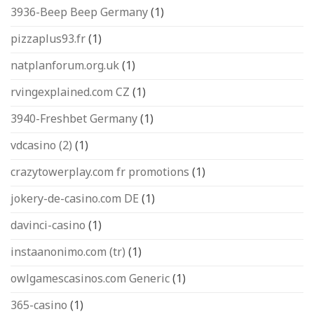
3936-Beep Beep Germany
(1)
pizzaplus93.fr
(1)
natplanforum.org.uk
(1)
rvingexplained.com CZ
(1)
3940-Freshbet Germany
(1)
vdcasino (2)
(1)
crazytowerplay.com fr promotions
(1)
jokery-de-casino.com DE
(1)
davinci-casino
(1)
instaanonimo.com (tr)
(1)
owlgamescasinos.com Generic
(1)
365-casino
(1)