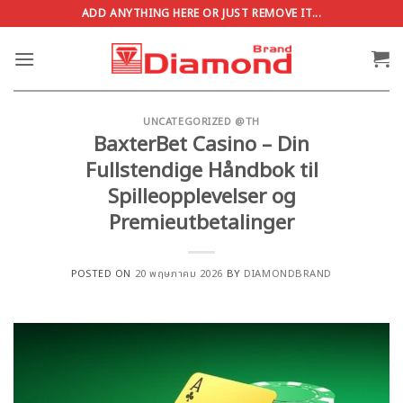
ข้าม
ADD ANYTHING HERE OR JUST REMOVE IT...
ไป
ยัง
เนื้อหา
UNCATEGORIZED @TH
BaxterBet Casino – Din
Fullstendige Håndbok til
Spilleopplevelser og
Premieutbetalinger
POSTED ON
20 พฤษภาคม 2026
BY
DIAMONDBRAND