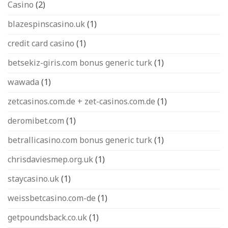
Casino
(2)
blazespinscasino.uk
(1)
credit card casino
(1)
betsekiz-giris.com bonus generic turk
(1)
wawada
(1)
zetcasinos.com.de + zet-casinos.com.de
(1)
deromibet.com
(1)
betrallicasino.com bonus generic turk
(1)
chrisdaviesmep.org.uk
(1)
staycasino.uk
(1)
weissbetcasino.com-de
(1)
getpoundsback.co.uk
(1)