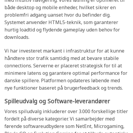
med intuitiv navigering. Vores løsning er optimeret til
både desktop og mobile enheder, hvilket sikrer en
problemfri adgang uanset hvor du befinder dig.
Systemet anvender HTML5-teknik, som garanterer
hurtig loadtid og flydende gameplay uden behov for
downloads.
Vi har investeret markant i infrastruktur for at kunne
håndtere stor trafik samtidig med at bevare stabile
connections. Serverne er placeret strategisk for til at
minimere latens og garantere optimal performance for
danske spillere. Platformen opdateres løbende med
nye funktioner baseret på brugerfeedback og trends.
Spilleudvalg og Software-leverandører
Vores spiludvalg inkluderer over 3.000 forskellige titler
fordelt på diverse kategorier. Vi samarbejder med
førende softwareudbydere som NetEnt, Microgaming,