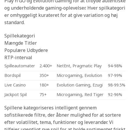
Play’n GO og Evolution Gaming for at tilbyde autentiske
og underholdende gaming-oplevelser. Hver spilkategori
er omhyggeligt kurateret for at give variation og høj
standard.
Spillekategori
Mængde Titler
Populære Udbydere
RTP-interval
Spilleautomater
2.400+
NetEnt, Pragmatic Play
94-98%
Bordspil
350+
Microgaming, Evolution
97-99%
Live Casino
180+
Evolution Gaming, Ezugi
98-99.5%
Jackpot Spil
75+
Microgaming, Red Tiger
92-96%
Spillene kategoriseres intelligent gennem
sofistikerede filtre, der åbner mulighed for at sortere
efter volatilitet, tema, funktioner og leverandør. Vi
tilføjer ugentligt nye spil for at holde sortimentet friskt