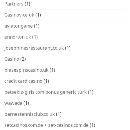
Partners
(1)
Casinovice uk
(1)
aviator game
(1)
ennorton.uk
(1)
josephinesrestaurant.co.uk
(1)
Casino
(2)
blazespinscasino.uk
(1)
credit card casino
(1)
betsekiz-giris.com bonus generic turk
(1)
wawada
(1)
barnestennisclub.co.uk
(1)
zetcasinos.com.de + zet-casinos.com.de
(1)