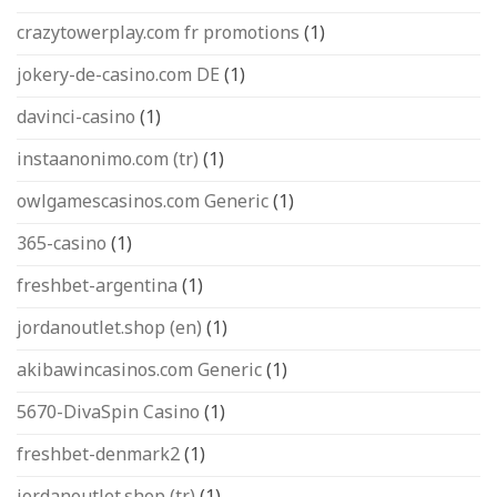
crazytowerplay.com fr promotions
(1)
jokery-de-casino.com DE
(1)
davinci-casino
(1)
instaanonimo.com (tr)
(1)
owlgamescasinos.com Generic
(1)
365-casino
(1)
freshbet-argentina
(1)
jordanoutlet.shop (en)
(1)
akibawincasinos.com Generic
(1)
5670-DivaSpin Casino
(1)
freshbet-denmark2
(1)
jordanoutlet.shop (tr)
(1)