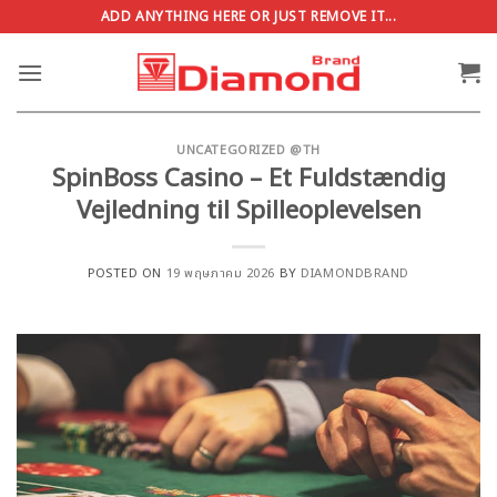
ข้าม
ADD ANYTHING HERE OR JUST REMOVE IT...
ไป
ยัง
เนื้อหา
UNCATEGORIZED @TH
SpinBoss Casino – Et Fuldstændig
Vejledning til Spilleoplevelsen
POSTED ON
19 พฤษภาคม 2026
BY
DIAMONDBRAND