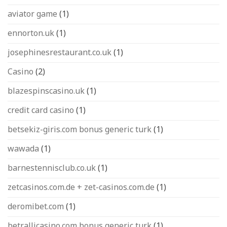
aviator game
(1)
ennorton.uk
(1)
josephinesrestaurant.co.uk
(1)
Casino
(2)
blazespinscasino.uk
(1)
credit card casino
(1)
betsekiz-giris.com bonus generic turk
(1)
wawada
(1)
barnestennisclub.co.uk
(1)
zetcasinos.com.de + zet-casinos.com.de
(1)
deromibet.com
(1)
betrallicasino.com bonus generic turk
(1)