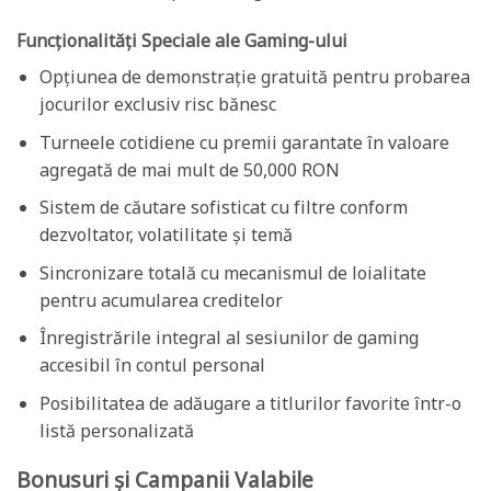
Funcționalități Speciale ale Gaming-ului
Opțiunea de demonstrație gratuită pentru probarea
jocurilor exclusiv risc bănesc
Turneele cotidiene cu premii garantate în valoare
agregată de mai mult de 50,000 RON
Sistem de căutare sofisticat cu filtre conform
dezvoltator, volatilitate și temă
Sincronizare totală cu mecanismul de loialitate
pentru acumularea creditelor
Înregistrările integral al sesiunilor de gaming
accesibil în contul personal
Posibilitatea de adăugare a titlurilor favorite într-o
listă personalizată
Bonusuri și Campanii Valabile