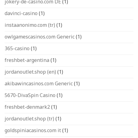
jokery-de-casino.com DE
(1)
davinci-casino
(1)
instaanonimo.com (tr)
(1)
owlgamescasinos.com Generic
(1)
365-casino
(1)
freshbet-argentina
(1)
jordanoutlet.shop (en)
(1)
akibawincasinos.com Generic
(1)
5670-DivaSpin Casino
(1)
freshbet-denmark2
(1)
jordanoutlet.shop (tr)
(1)
goldspiniacasinos.com it
(1)