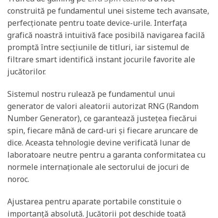
construită pe fundamentul unei sisteme tech avansate,
perfecționate pentru toate device-urile. Interfața
grafică noastră intuitivă face posibilă navigarea facilă
promptă între secțiunile de titluri, iar sistemul de
filtrare smart identifică instant jocurile favorite ale
jucătorilor.
Sistemul nostru rulează pe fundamentul unui
generator de valori aleatorii autorizat RNG (Random
Number Generator), ce garantează justețea fiecărui
spin, fiecare mână de card-uri și fiecare aruncare de
dice. Aceasta tehnologie devine verificată lunar de
laboratoare neutre pentru a garanta conformitatea cu
normele internaționale ale sectorului de jocuri de
noroc.
Ajustarea pentru aparate portabile constituie o
importanță absolută. Jucătorii pot deschide toată