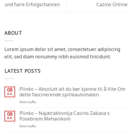
und faire Erfolgschancen
Cazino Online
ABOUT
Lorem ipsum dolor sit amet, consectetuer adipiscing
elit, sed diam nonummy nibh euismod tincidunt.
LATEST POSTS
Plinko – Absolutt alt du bør kjenne til å Vite Om
08
ส.ค.
dette fascinerende spilleautomaten
บน
ปิดความเห็น
Plinko
–
Plinko – Najatraktivnija Casino Zabava s
08
Absolutt
ส.ค.
Posebnom Mehanikom
alt
บน
ปิดความเห็น
du
Plinko
bør