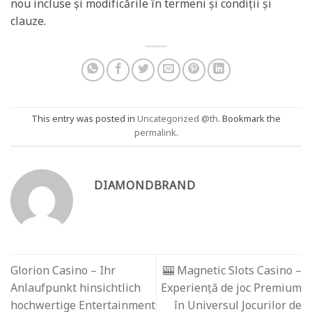
nou incluse și modificările în termeni și condiții și
clauze.
This entry was posted in
Uncategorized @th
. Bookmark the
permalink
.
DIAMONDBRAND
Glorion Casino – Ihr
🎰 Magnetic Slots Casino –
Anlaufpunkt hinsichtlich
Experiență de joc Premium
hochwertige Entertainment
în Universul Jocurilor de