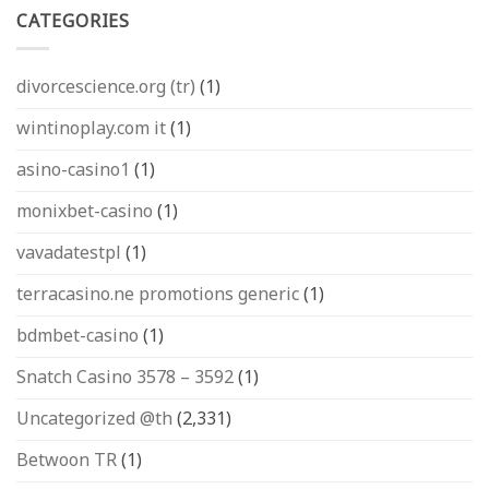
CATEGORIES
divorcescience.org (tr)
(1)
wintinoplay.com it
(1)
asino-casino1
(1)
monixbet-casino
(1)
vavadatestpl
(1)
terracasino.ne promotions generic
(1)
bdmbet-casino
(1)
Snatch Casino 3578 – 3592
(1)
Uncategorized @th
(2,331)
Betwoon TR
(1)