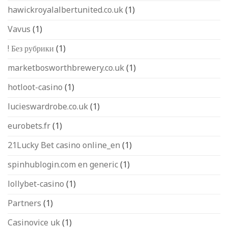
hawickroyalalbertunited.co.uk
(1)
Vavus
(1)
! Без рубрики
(1)
marketbosworthbrewery.co.uk
(1)
hotloot-casino
(1)
lucieswardrobe.co.uk
(1)
eurobets.fr
(1)
21Lucky Bet casino online_en
(1)
spinhublogin.com en generic
(1)
lollybet-casino
(1)
Partners
(1)
Casinovice uk
(1)