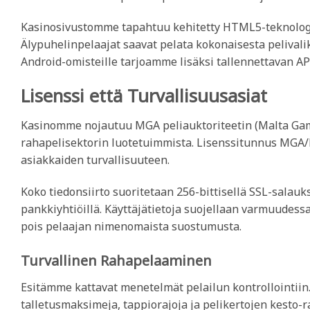
Kasinosivustomme tapahtuu kehitetty HTML5-teknologial
Älypuhelinpelaajat saavat pelata kokonaisesta pelivali
Android-omisteille tarjoamme lisäksi tallennettavan AP
Lisenssi että Turvallisuusasiat
Kasinomme nojautuu MGA peliauktoriteetin (Malta Gami
rahapelisektorin luotetuimmista. Lisenssitunnus MGA
asiakkaiden turvallisuuteen.
Koko tiedonsiirto suoritetaan 256-bittisellä SSL-salauks
pankkiyhtiöillä. Käyttäjätietoja suojellaan varmuudessa
pois pelaajan nimenomaista suostumusta.
Turvallinen Rahapelaaminen
Esitämme kattavat menetelmät pelailun kontrollointiin. 
talletusmaksimeja, tappiorajoja ja pelikertojen kesto-