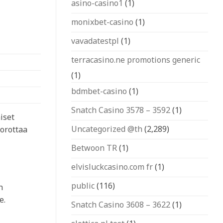
asino-casino1
(1)
monixbet-casino
(1)
vavadatestpl
(1)
terracasino.ne promotions generic
(1)
bdmbet-casino
(1)
Snatch Casino 3578 – 3592
(1)
iset
Uncategorized @th
(2,289)
korottaa
Betwoon TR
(1)
elvisluckcasino.com fr
(1)
public
(116)
n
e.
Snatch Casino 3608 – 3622
(1)