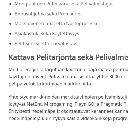
Monipuolinen Pelimäärä sekä Pelivalmistajat
Bonusohjelma sekä Promootiot
Maksumenetelmät että Nostoprosessi
Asiakastuki sekä Käytettävyys
Pelilisenssi että Turvallisuus
Kattava Pelitarjonta sekä Pelivalmi
Meillä
Dragonia
tarjotaan koottuna laaja määrä pelituot
käyttäjien toiveet. Pelivalikoima sisältää ylitse 3000 e
pelipalveluista kotimaan markkinoilla.
Yhteistyö markkinoiden merkittävimpien pelivalmistaji
löytyvät NetEnt, Microgaming, Playn GO ja Pragmatic Pl
Erityisesti hedelmäpelit osoittautuvat keränneet kannat
hedelmäpeleja kuin nykyaikaisia videokolikkoja progressii