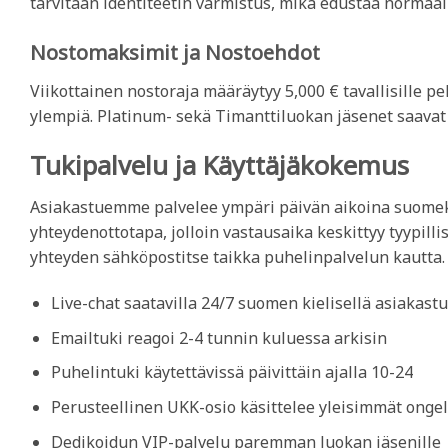
tarvitaan identiteetin varmistus, mikä edustaa normaal
Nostomaksimit ja Nostoehdot
Viikottainen nostoraja määräytyy 5,000 € tavallisille pe
ylempiä. Platinum- sekä Timanttiluokan jäsenet saavat si
Tukipalvelu ja Käyttäjäkokemus
Asiakastuemme palvelee ympäri päivän aikoina suomeksi,
yhteydenottotapa, jolloin vastausaika keskittyy tyypillis
yhteyden sähköpostitse taikka puhelinpalvelun kautta.
Live-chat saatavilla 24/7 suomen kielisellä asiakastu
Emailtuki reagoi 2-4 tunnin kuluessa arkisin
Puhelintuki käytettävissä päivittäin ajalla 10-24
Perusteellinen UKK-osio käsittelee yleisimmät onge
Dedikoidun VIP-palvelu paremman luokan jäsenille