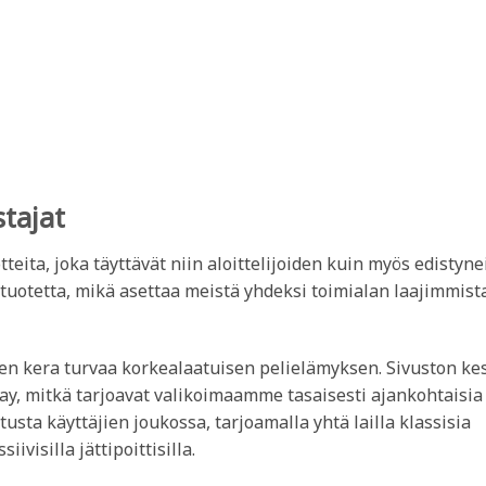
stajat
teita, joka täyttävät niin aloittelijoiden kuin myös edistyn
ri tuotetta, mikä asettaa meistä yhdeksi toimialan laajimmist
en kera turvaa korkealaatuisen pelielämyksen. Sivuston ke
ay, mitkä tarjoavat valikoimaamme tasaisesti ajankohtaisia 
usta käyttäjien joukossa, tarjoamalla yhtä lailla klassisia
visilla jättipoittisilla.