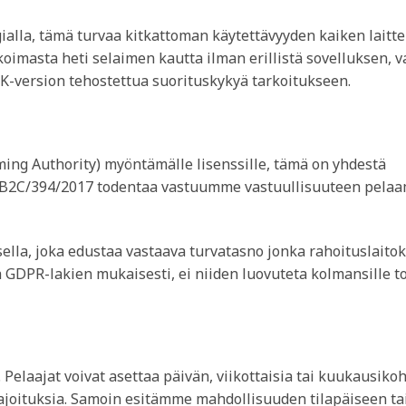
la, tämä turvaa kitkattoman käytettävyyden kaiken laittei
koimasta heti selaimen kautta ilman erillistä sovelluksen, 
K-version tehostettua suorituskykyä tarkoitukseen.
ng Authority) myöntämälle lisenssille, tämä on yhdestä
/B2C/394/2017 todentaa vastuumme vastuullisuuteen pelaa
ella, joka edustaa vastaava turvatasno jonka rahoituslaitoks
 GDPR-lakien mukaisesti, ei niiden luovuteta kolmansille to
Pelaajat voivat asettaa päivän, viikottaisia tai kuukausikoh
rajoituksia. Samoin esitämme mahdollisuuden tilapäiseen ta