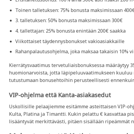
Ensitalletusbonus: 100% aina 500€ asti lisäksi 200 f
Toinen talletuksen: 75% bonusta maksimissaan 400
3. talletuksen: 50% bonusta maksimissaan 300€
4. tallettajan: 25% bonusta enintään 200€ saakka
Viikottaiset täydennysbonukset vakioasiakkaille
Rahanpalautusohjelma, joka maksaa takaisin 10% vii
Kierrätysvaatimus tervetuliaisbonuksessa määräytyy 35
huomionarvoista, jotta läpipeluuvaatimukseen kuuluu
tutustumaan bonusehtoihin perusteellisesti ennenkuin
VIP-ohjelma että Kanta-asiakasedut
Uskollisille pelaajiemme esitämme asteittaisen VIP-ohjel
Kulta, Platina ja Timantti. Kukin pelattu € kasvattaa p
lisääntyvät merkittävästi, pitäen sisällään ripeämmät 