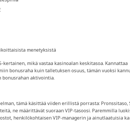
reespiniä
€
koittaisista menetyksistä
-kertainen, mikä vastaa kasinoalan keskitasoa. Kannattaa
 niin bonusraha kuin talletuksen osuus, tämän vuoksi kan
 bonusrahan aktivointia.
man, tämä käsittää viiden erillistä porrasta: Pronssitaso, S
isteitä, ne määrittävät suoraan VIP-tasoosi. Paremmilla luok
nostot, henkilökohtaisen VIP-managerin ja ainutlaatuisia k