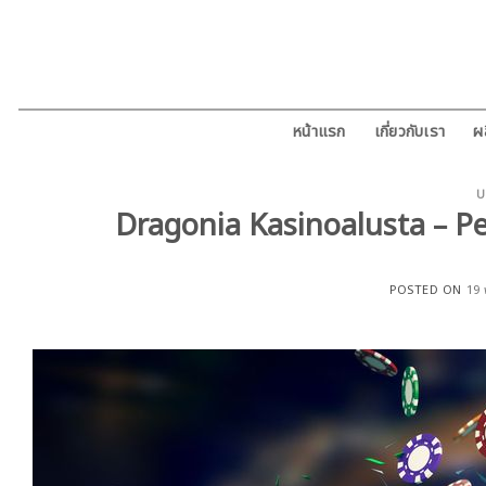
ข้าม
ไป
ยัง
เนื้อหา
หน้าแรก
เกี่ยวกับเรา
ผ
U
Dragonia Kasinoalusta – Pe
POSTED ON
19