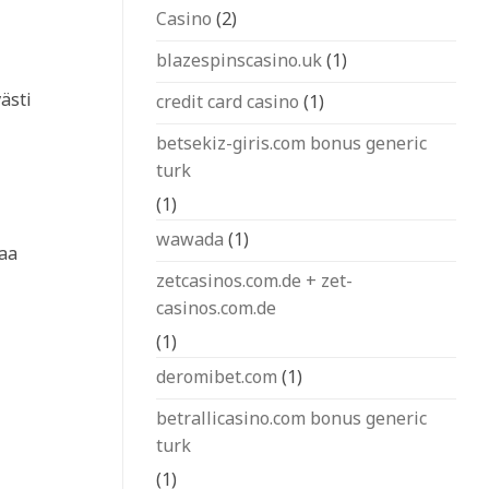
Casino
(2)
blazespinscasino.uk
(1)
ästi
credit card casino
(1)
betsekiz-giris.com bonus generic
turk
(1)
wawada
(1)
taa
zetcasinos.com.de + zet-
casinos.com.de
(1)
deromibet.com
(1)
betrallicasino.com bonus generic
turk
(1)