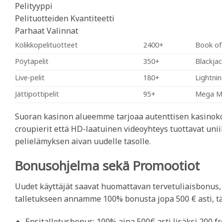
Pelityyppi
Pelituotteiden Kvantiteetti
Parhaat Valinnat
Kolikkopelituotteet
2400+
Book of
Pöytäpelit
350+
Blackjac
Live-pelit
180+
Lightni
Jättipottipelit
95+
Mega Mo
Suoran kasinon alueemme tarjoaa autenttisen kasino
croupierit että HD-laatuinen videoyhteys tuottavat unii
pelielämyksen aivan uudelle tasolle.
Bonusohjelma sekä Promootiot
Uudet käyttäjät saavat huomattavan tervetuliaisbonus,
talletukseen annamme 100% bonusta jopa 500 € asti, täm