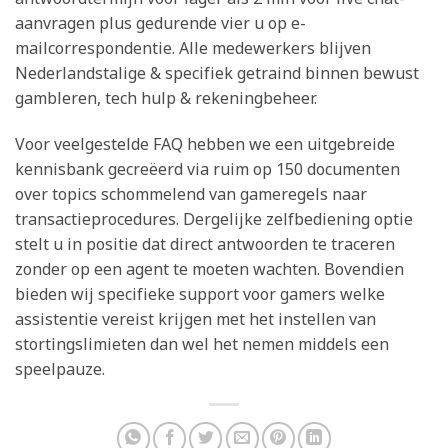
aanvragen plus gedurende vier u op e-
mailcorrespondentie. Alle medewerkers blijven
Nederlandstalige & specifiek getraind binnen bewust
gambleren, tech hulp & rekeningbeheer.
Voor veelgestelde FAQ hebben we een uitgebreide
kennisbank gecreëerd via ruim op 150 documenten
over topics schommelend van gameregels naar
transactieprocedures. Dergelijke zelfbediening optie
stelt u in positie dat direct antwoorden te traceren
zonder op een agent te moeten wachten. Bovendien
bieden wij specifieke support voor gamers welke
assistentie vereist krijgen met het instellen van
stortingslimieten dan wel het nemen middels een
speelpauze.