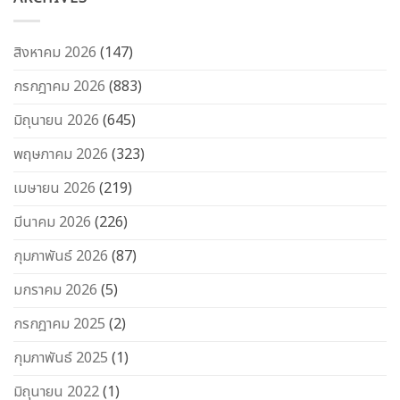
สิงหาคม 2026
(147)
กรกฎาคม 2026
(883)
มิถุนายน 2026
(645)
พฤษภาคม 2026
(323)
เมษายน 2026
(219)
มีนาคม 2026
(226)
กุมภาพันธ์ 2026
(87)
มกราคม 2026
(5)
กรกฎาคม 2025
(2)
กุมภาพันธ์ 2025
(1)
มิถุนายน 2022
(1)