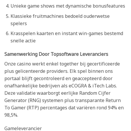
Unieke game shows met dynamische bonusfeatures
Klassieke fruitmachines bedoeld ouderwetse
spelers
Krasspelen kaarten en instant win-games bestemd
snelle actie
Samenwerking Door Topsoftware Leveranciers
Onze casino werkt enkel together bij gecertificeerde
plus gelicenteerde providers. Elk spel binnen ons
portaal blijft gecontroleerd en geaccepteerd door
onafhankelijke bedrijven als eCOGRA & iTech Labs.
Deze validatie waarborgt eerlijke Random Cijfer
Generator (RNG) systemen plus transparante Return
To Gamer (RTP) percentages dat variëren rond 94% en
98,5%.
Gameleverancier