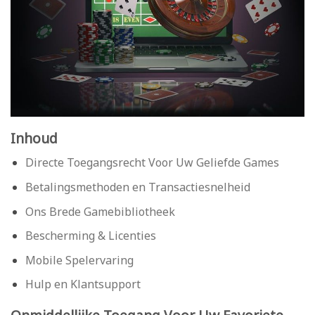
Inhoud
Directe Toegangsrecht Voor Uw Geliefde Games
Betalingsmethoden en Transactiesnelheid
Ons Brede Gamebibliotheek
Bescherming & Licenties
Mobile Spelervaring
Hulp en Klantsupport