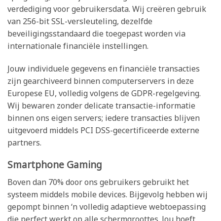
verdediging voor gebruikersdata. Wij creëren gebruik
van 256-bit SSL-versleuteling, dezelfde
beveiligingsstandaard die toegepast worden via
internationale financiële instellingen.
Jouw individuele gegevens en financiële transacties
zijn gearchiveerd binnen computerservers in deze
Europese EU, volledig volgens de GDPR-regelgeving.
Wij bewaren zonder delicate transactie-informatie
binnen ons eigen servers; iedere transacties blijven
uitgevoerd middels PCI DSS-gecertificeerde externe
partners.
Smartphone Gaming
Boven dan 70% door ons gebruikers gebruikt het
systeem middels mobile devices. Bijgevolg hebben wij
gepompt binnen ‘n volledig adaptieve webtoepassing
die perfect werkt op alle schermgroottes. Jou hoeft