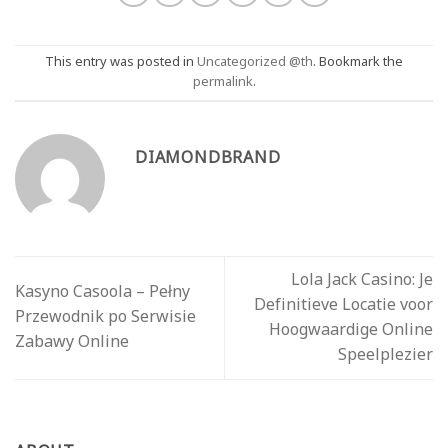
This entry was posted in
Uncategorized @th
. Bookmark the
permalink
.
DIAMONDBRAND
Lola Jack Casino: Je
Kasyno Casoola – Pełny
Definitieve Locatie voor
Przewodnik po Serwisie
Hoogwaardige Online
Zabawy Online
Speelplezier