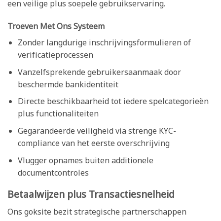
een veilige plus soepele gebruikservaring.
Troeven Met Ons Systeem
Zonder langdurige inschrijvingsformulieren of
verificatieprocessen
Vanzelfsprekende gebruikersaanmaak door
beschermde bankidentiteit
Directe beschikbaarheid tot iedere spelcategorieën
plus functionaliteiten
Gegarandeerde veiligheid via strenge KYC-
compliance van het eerste overschrijving
Vlugger opnames buiten additionele
documentcontroles
Betaalwijzen plus Transactiesnelheid
Ons goksite bezit strategische partnerschappen