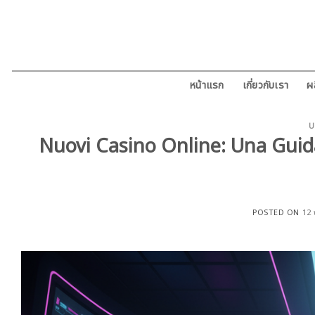
ข้าม
ไป
ยัง
เนื้อหา
หน้าแรก
เกี่ยวกับเรา
ผ
U
Nuovi Casino Online: Una Guida
POSTED ON
12