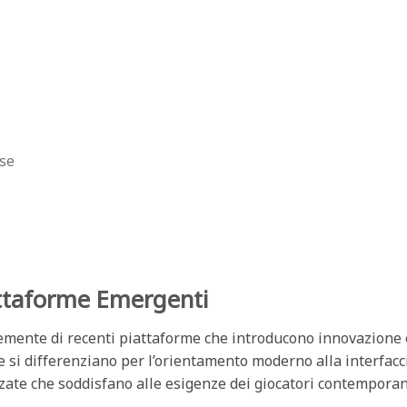
se
iattaforme Emergenti
ntemente di recenti piattaforme che introducono innovazione 
 si differenziano per l’orientamento moderno alla interfacc
zate che soddisfano alle esigenze dei giocatori contemporan