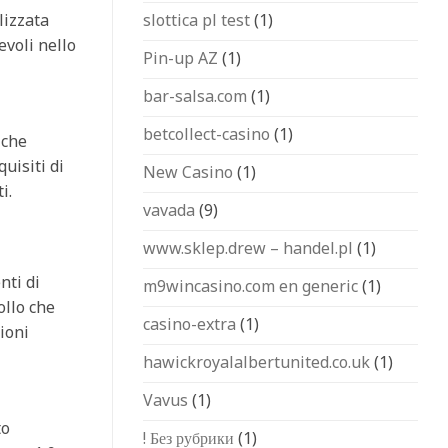
lizzata
slottica pl test
(1)
evoli nello
Pin-up AZ
(1)
bar-salsa.com
(1)
betcollect-casino
(1)
che
uisiti di
New Casino
(1)
i.
vavada
(9)
www.sklep.drew – handel.pl
(1)
nti di
m9wincasino.com en generic
(1)
ollo che
casino-extra
(1)
ioni
hawickroyalalbertunited.co.uk
(1)
Vavus
(1)
to
! Без рубрики
(1)