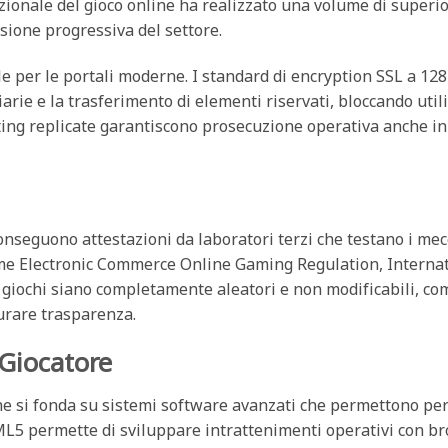
nazionale del gioco online ha realizzato una volume di superio
nsione progressiva del settore.
 per le portali moderne. I standard di encryption SSL a 128
rie e la trasferimento di elementi riservati, bloccando util
sting replicate garantiscono prosecuzione operativa anche i
 conseguono attestazioni da laboratori terzi che testano i me
 come Electronic Commerce Online Gaming Regulation, Interna
ei giochi siano completamente aleatori e non modificabili, c
curare trasparenza.
 Giocatore
one si fonda su sistemi software avanzati che permettono p
TML5 permette di sviluppare intrattenimenti operativi con b