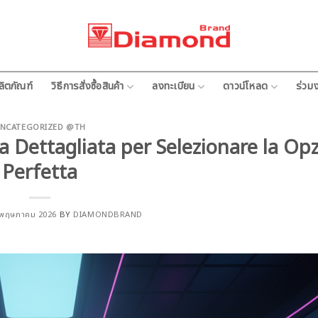
ลิตภัณฑ์
วิธีการสั่งซื้อสินค้า
ลงทะเบียน
ดาวน์โหลด
ร่วม
NCATEGORIZED @TH
 Dettagliata per Selezionare la Op
Perfetta
 พฤษภาคม 2026
BY
DIAMONDBRAND