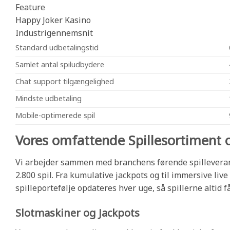
Feature
Happy Joker Kasino
Industrigennemsnit
Standard udbetalingstid
Samlet antal spiludbydere
Chat support tilgængelighed
Mindste udbetaling
Mobile-optimerede spil
Vores omfattende Spillesortiment 
Vi arbejder sammen med branchens førende spilleverand
2.800 spil. Fra kumulative jackpots og til immersive live
spilleportefølje opdateres hver uge, så spillerne altid f
Slotmaskiner og Jackpots