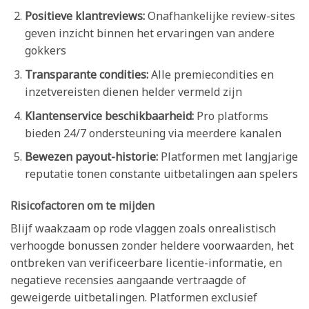
Positieve klantreviews:
Onafhankelijke review-sites
geven inzicht binnen het ervaringen van andere
gokkers
Transparante condities:
Alle premiecondities en
inzetvereisten dienen helder vermeld zijn
Klantenservice beschikbaarheid:
Pro platforms
bieden 24/7 ondersteuning via meerdere kanalen
Bewezen payout-historie:
Platformen met langjarige
reputatie tonen constante uitbetalingen aan spelers
Risicofactoren om te mijden
Blijf waakzaam op rode vlaggen zoals onrealistisch
verhoogde bonussen zonder heldere voorwaarden, het
ontbreken van verificeerbare licentie-informatie, en
negatieve recensies aangaande vertraagde of
geweigerde uitbetalingen. Platformen exclusief