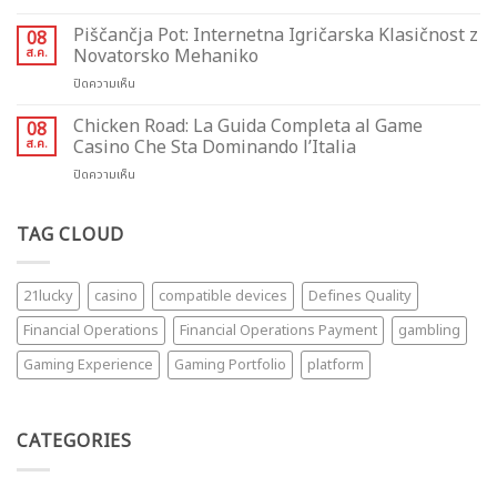
Plinko
bør
–
Piščančja Pot: Internetna Igričarska Klasičnost z
kjenne
08
Najatraktivnija
til
ส.ค.
Novatorsko Mehaniko
Casino
å
บน
ปิดความเห็น
Zabava
Vite
Piščančja
s
Om
Pot:
Chicken Road: La Guida Completa al Game
Posebnom
08
dette
Internetna
Mehanikom
ส.ค.
Casino Che Sta Dominando l’Italia
fascinerende
Igričarska
spilleautomaten
บน
ปิดความเห็น
Klasičnost
Chicken
z
Road:
Novatorsko
La
TAG CLOUD
Mehaniko
Guida
Completa
al
21lucky
casino
compatible devices
Defines Quality
Game
Casino
Financial Operations
Financial Operations Payment
gambling
Che
Sta
Gaming Experience
Gaming Portfolio
platform
Dominando
l’Italia
CATEGORIES