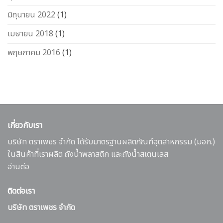
มิถุนายน 2022
(1)
เมษายน 2018
(1)
พฤษภาคม 2016
(1)
เกี่ยวกับเรา
บริษัท ตราเพชร จำกัด ได้รับมาตรฐานผลิตภัณฑ์อุตสาหกรรม (มอก.)
ในสินค้าที่เราผลิต ถังน้ำพลาสติก และถังน้ำสเตนเลส
อ่านต่อ
ติดต่อเรา
บริษัท ตราเพชร จำกัด