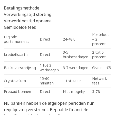
Betalingsmethode
Verwerkingstijd storting
Verwerkingstijd opname
Gemiddelde fees
Kosteloos
Digitale
Direct
24-48 u
– 2
portemonnees
procent
3-5
2 tot 5
Kredietkaarten
Direct
businessdagen
procent
1 tot 3
Bankoverschrijving
3-7 werkdagen
Gratis – €5
werkdagen
15-60
Netwerk
Cryptovaluta
1 tot 4 uur
minuten
fees
Prepaid bonnen
Direct
Niet mogelijk
3-7%
NL banken hebben de afgelopen perioden hun
regelgeving verstrengt. Bepaalde financiële