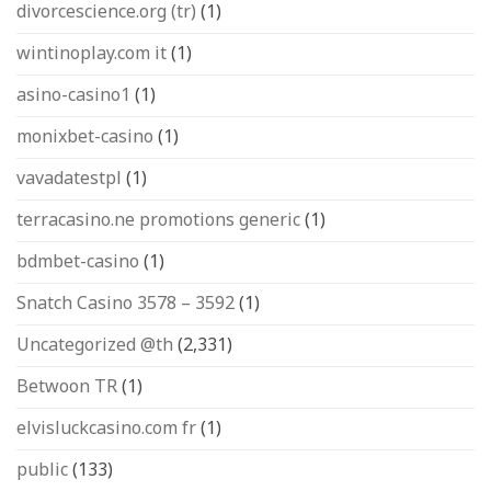
divorcescience.org (tr)
(1)
wintinoplay.com it
(1)
asino-casino1
(1)
monixbet-casino
(1)
vavadatestpl
(1)
terracasino.ne promotions generic
(1)
bdmbet-casino
(1)
Snatch Casino 3578 – 3592
(1)
Uncategorized @th
(2,331)
Betwoon TR
(1)
elvisluckcasino.com fr
(1)
public
(133)