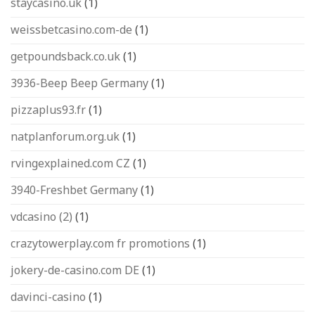
staycasino.uk
(1)
weissbetcasino.com-de
(1)
getpoundsback.co.uk
(1)
3936-Beep Beep Germany
(1)
pizzaplus93.fr
(1)
natplanforum.org.uk
(1)
rvingexplained.com CZ
(1)
3940-Freshbet Germany
(1)
vdcasino (2)
(1)
crazytowerplay.com fr promotions
(1)
jokery-de-casino.com DE
(1)
davinci-casino
(1)