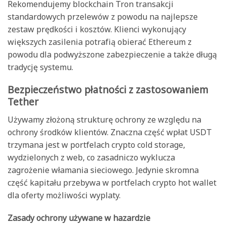
Rekomendujemy blockchain Tron transakcji
standardowych przelewów z powodu na najlepsze
zestaw prędkości i kosztów. Klienci wykonujący
większych zasilenia potrafią obierać Ethereum z
powodu dla podwyższone zabezpieczenie a także długą
tradycję systemu.
Bezpieczeństwo płatności z zastosowaniem
Tether
Używamy złożoną strukturę ochrony ze względu na
ochrony środków klientów. Znaczna część wpłat USDT
trzymana jest w portfelach crypto cold storage,
wydzielonych z web, co zasadniczo wyklucza
zagrożenie włamania sieciowego. Jedynie skromna
część kapitału przebywa w portfelach crypto hot wallet
dla oferty możliwości wyplaty.
Zasady ochrony używane w hazardzie