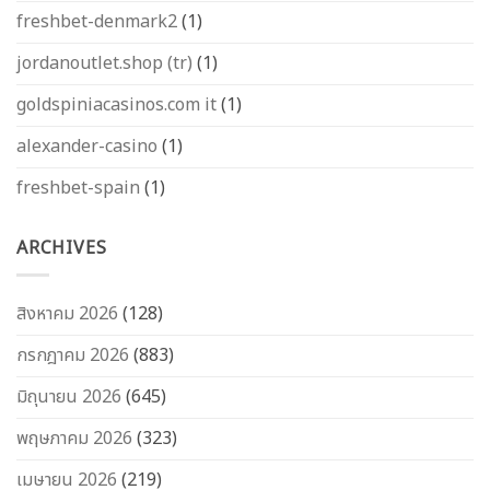
freshbet-denmark2
(1)
jordanoutlet.shop (tr)
(1)
goldspiniacasinos.com it
(1)
alexander-casino
(1)
freshbet-spain
(1)
ARCHIVES
สิงหาคม 2026
(128)
กรกฎาคม 2026
(883)
มิถุนายน 2026
(645)
พฤษภาคม 2026
(323)
เมษายน 2026
(219)