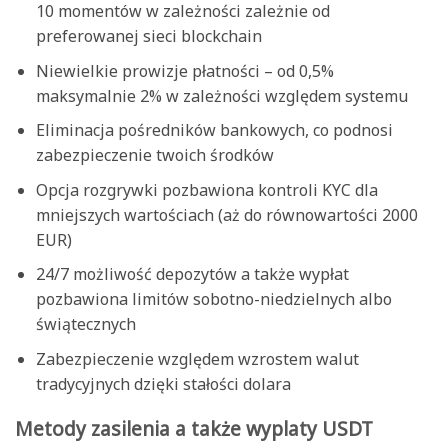
10 momentów w zależności zależnie od
preferowanej sieci blockchain
Niewielkie prowizje płatności – od 0,5%
maksymalnie 2% w zależności względem systemu
Eliminacja pośredników bankowych, co podnosi
zabezpieczenie twoich środków
Opcja rozgrywki pozbawiona kontroli KYC dla
mniejszych wartościach (aż do równowartości 2000
EUR)
24/7 możliwość depozytów a także wypłat
pozbawiona limitów sobotno-niedzielnych albo
świątecznych
Zabezpieczenie względem wzrostem walut
tradycyjnych dzięki stałości dolara
Metody zasilenia a także wyplaty USDT