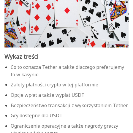
Wykaz treści
Co to oznacza Tether a także dlaczego preferujemy
to w kasynie
Zalety płatności crypto w tej platformie
Opcje wpłat a także wypłat USDT
Bezpieczeństwo transakcji z wykorzystaniem Tether
Gry dostępne dla USDT
Ograniczenia operacyjne a także nagrody graczy