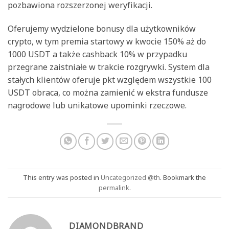
pozbawiona rozszerzonej weryfikacji.
Oferujemy wydzielone bonusy dla użytkowników
crypto, w tym premia startowy w kwocie 150% aż do
1000 USDT a także cashback 10% w przypadku
przegrane zaistniałe w trakcie rozgrywki. System dla
stałych klientów oferuje pkt względem wszystkie 100
USDT obraca, co można zamienić w ekstra fundusze
nagrodowe lub unikatowe upominki rzeczowe.
This entry was posted in
Uncategorized @th
. Bookmark the
permalink
.
DIAMONDBRAND