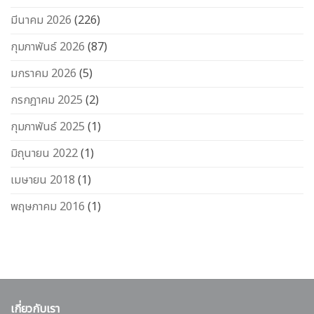
มีนาคม 2026
(226)
กุมภาพันธ์ 2026
(87)
มกราคม 2026
(5)
กรกฎาคม 2025
(2)
กุมภาพันธ์ 2025
(1)
มิถุนายน 2022
(1)
เมษายน 2018
(1)
พฤษภาคม 2016
(1)
เกี่ยวกับเรา