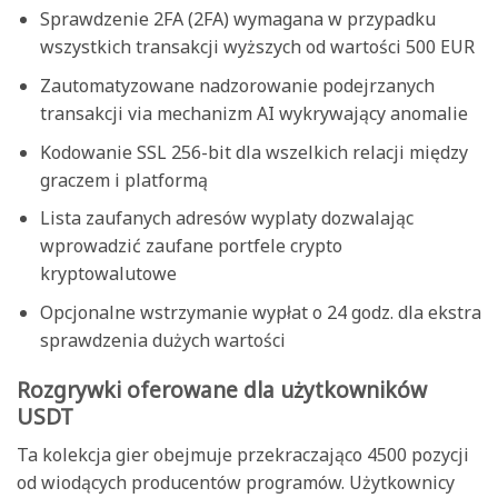
Sprawdzenie 2FA (2FA) wymagana w przypadku
wszystkich transakcji wyższych od wartości 500 EUR
Zautomatyzowane nadzorowanie podejrzanych
transakcji via mechanizm AI wykrywający anomalie
Kodowanie SSL 256-bit dla wszelkich relacji między
graczem i platformą
Lista zaufanych adresów wyplaty dozwalając
wprowadzić zaufane portfele crypto
kryptowalutowe
Opcjonalne wstrzymanie wypłat o 24 godz. dla ekstra
sprawdzenia dużych wartości
Rozgrywki oferowane dla użytkowników
USDT
Ta kolekcja gier obejmuje przekraczająco 4500 pozycji
od wiodących producentów programów. Użytkownicy