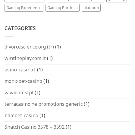
Gaming Experience
Gaming Portfolio
platform
CATEGORIES
divorcescience.org (tr)
(1)
wintinoplay.com it
(1)
asino-casino1
(1)
monixbet-casino
(1)
vavadatestpl
(1)
terracasino.ne promotions generic
(1)
bdmbet-casino
(1)
Snatch Casino 3578 – 3592
(1)