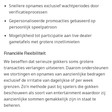
Snellere opnames exclusief wachtperiodes door
verificatieprocessen
Gepersonaliseerde promoacties gebaseerd op
persoonlijk speelpatroon
Mogelijkheid tot participatie aan live dealer
gametafels met grotere inzetlimieten
Financiële Flexibiliteit
We beseffen dat serieuze gokkers soms grotere
transacties verlangen uitvoeren. Daarom ondersteunen
we stortingen en opnames van aanzienlijke bedragen
exclusief de irritatie van dagelijkse of per week
grenzen. Zo’n methode past bij spelers die gokken
beschouwen als soort van entertainment waardoor zij
aanzienlijke sommen gemakkelijk zijn in staat te
beheren.