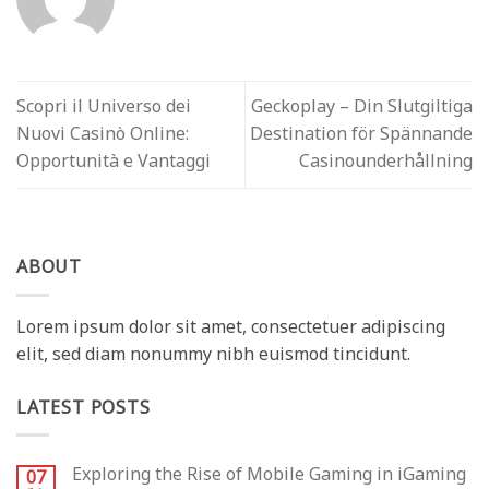
Scopri il Universo dei
Geckoplay – Din Slutgiltiga
Nuovi Casinò Online:
Destination för Spännande
Opportunità e Vantaggi
Casinounderhållning
ABOUT
Lorem ipsum dolor sit amet, consectetuer adipiscing
elit, sed diam nonummy nibh euismod tincidunt.
LATEST POSTS
Exploring the Rise of Mobile Gaming in iGaming
07