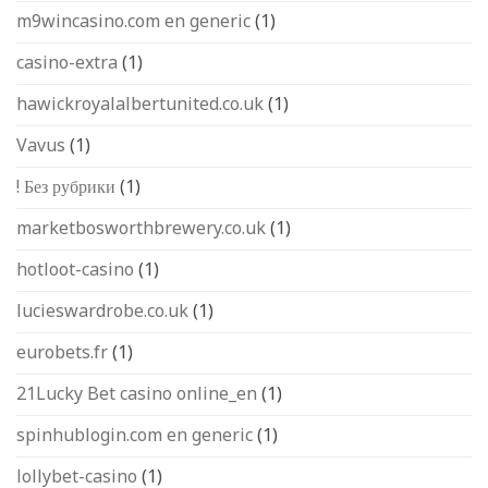
m9wincasino.com en generic
(1)
casino-extra
(1)
hawickroyalalbertunited.co.uk
(1)
Vavus
(1)
! Без рубрики
(1)
marketbosworthbrewery.co.uk
(1)
hotloot-casino
(1)
lucieswardrobe.co.uk
(1)
eurobets.fr
(1)
21Lucky Bet casino online_en
(1)
spinhublogin.com en generic
(1)
lollybet-casino
(1)