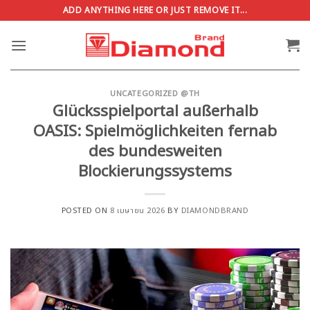
ข้าม
ADD ANYTHING HERE OR JUST REMOVE IT...
ไป
ยัง
เนื้อหา
UNCATEGORIZED @TH
Glücksspielportal außerhalb
OASIS: Spielmöglichkeiten fernab
des bundesweiten
Blockierungssystems
POSTED ON
8 เมษายน 2026
BY
DIAMONDBRAND