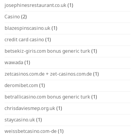
josephinesrestaurant.co.uk
(1)
Casino
(2)
blazespinscasino.uk
(1)
credit card casino
(1)
betsekiz-giris.com bonus generic turk
(1)
wawada
(1)
zetcasinos.com.de + zet-casinos.com.de
(1)
deromibet.com
(1)
betrallicasino.com bonus generic turk
(1)
chrisdaviesmep.org.uk
(1)
staycasino.uk
(1)
weissbetcasino.com-de
(1)