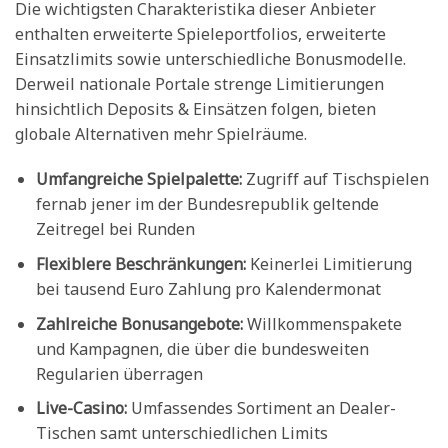
Die wichtigsten Charakteristika dieser Anbieter
enthalten erweiterte Spieleportfolios, erweiterte
Einsatzlimits sowie unterschiedliche Bonusmodelle.
Derweil nationale Portale strenge Limitierungen
hinsichtlich Deposits & Einsätzen folgen, bieten
globale Alternativen mehr Spielräume.
Umfangreiche Spielpalette:
Zugriff auf Tischspielen
fernab jener im der Bundesrepublik geltende
Zeitregel bei Runden
Flexiblere Beschränkungen:
Keinerlei Limitierung
bei tausend Euro Zahlung pro Kalendermonat
Zahlreiche Bonusangebote:
Willkommenspakete
und Kampagnen, die über die bundesweiten
Regularien überragen
Live-Casino:
Umfassendes Sortiment an Dealer-
Tischen samt unterschiedlichen Limits