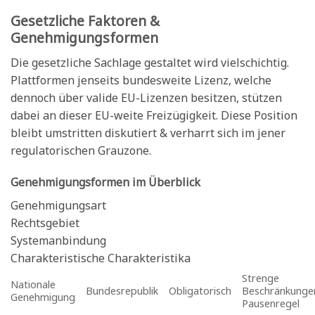
Gesetzliche Faktoren &
Genehmigungsformen
Die gesetzliche Sachlage gestaltet wird vielschichtig.
Plattformen jenseits bundesweite Lizenz, welche
dennoch über valide EU-Lizenzen besitzen, stützen
dabei an dieser EU-weite Freizügigkeit. Diese Position
bleibt umstritten diskutiert & verharrt sich im jener
regulatorischen Grauzone.
Genehmigungsformen im Überblick
Genehmigungsart
Rechtsgebiet
Systemanbindung
Charakteristische Charakteristika
Strenge
Nationale
Bundesrepublik
Obligatorisch
Beschränkunge
Genehmigung
Pausenregel