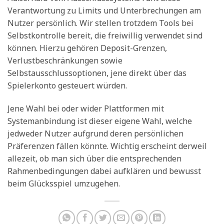
Verantwortung zu Limits und Unterbrechungen am
Nutzer persönlich. Wir stellen trotzdem Tools bei
Selbstkontrolle bereit, die freiwillig verwendet sind
können. Hierzu gehören Deposit-Grenzen,
Verlustbeschränkungen sowie
Selbstausschlussoptionen, jene direkt über das
Spielerkonto gesteuert würden.
Jene Wahl bei oder wider Plattformen mit
Systemanbindung ist dieser eigene Wahl, welche
jedweder Nutzer aufgrund deren persönlichen
Präferenzen fällen könnte. Wichtig erscheint derweil
allezeit, ob man sich über die entsprechenden
Rahmenbedingungen dabei aufklären und bewusst
beim Glücksspiel umzugehen.