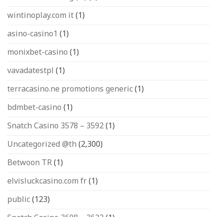
wintinoplay.com it
(1)
asino-casino1
(1)
monixbet-casino
(1)
vavadatestpl
(1)
terracasino.ne promotions generic
(1)
bdmbet-casino
(1)
Snatch Casino 3578 – 3592
(1)
Uncategorized @th
(2,300)
Betwoon TR
(1)
elvisluckcasino.com fr
(1)
public
(123)