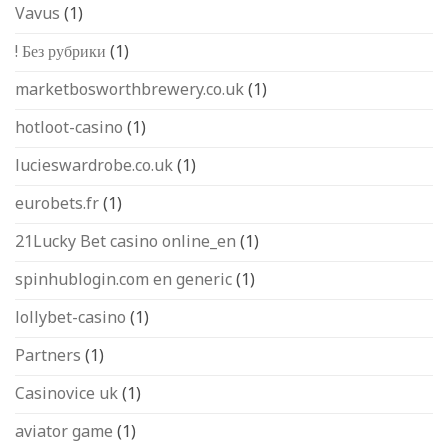
Vavus
(1)
! Без рубрики
(1)
marketbosworthbrewery.co.uk
(1)
hotloot-casino
(1)
lucieswardrobe.co.uk
(1)
eurobets.fr
(1)
21Lucky Bet casino online_en
(1)
spinhublogin.com en generic
(1)
lollybet-casino
(1)
Partners
(1)
Casinovice uk
(1)
aviator game
(1)