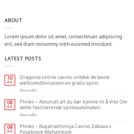
ABOUT
Lorem ipsum dolor sit amet, consectetuer adipiscing
elit, sed diam nonummy nibh euismod tincidunt.
LATEST POSTS
Dragonia online casino: ontdek de beste
10
ส.ค.
welkomstbonussen en gratis spins
บน
ปิดความเห็น
Dragonia
online
Plinko – Absolutt alt du bør kjenne til å Vite Om
08
casino:
ส.ค.
dette fascinerende spilleautomaten
ontdek
บน
ปิดความเห็น
de
Plinko
beste
–
Plinko – Najatraktivnija Casino Zabava s
welkomstbonussen
08
Absolutt
en
ส.ค.
Posebnom Mehanikom