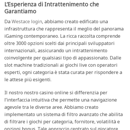
L’Esperienza di Intrattenimento che
Garantiamo
Da
Westace login
, abbiamo creato edificato una
infrastruttura che rappresenta il meglio del panorama
iGaming contemporaneo. La ricca raccolta comprende
oltre 3000 opzioni scelti dai principali sviluppatori
internazionali, assicurando un intrattenimento
coinvolgente per qualsiasi tipo di appassionato. Dalle
slot machine tradizionali ai giochi live con operatori
esperti, ogni categoria è stata curata per rispondere a
le attese più esigenti.
Il nostro nostro casino online si differenzia per
l’interfaccia intuitiva che permette una navigazione
agevole tra le diverse aree. Abbiamo creato
implementato un sistema di filtro avanzato che abilita
di filtrare i giochi per categoria, fornitore, volatilità e
opzioni bonus. Tale approccio centrato sul giocatore