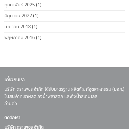
กุมภาพันธ์ 2025
(1)
มิถุนายน 2022
(1)
เมษายน 2018
(1)
พฤษภาคม 2016
(1)
เกี่ยวกับเรา
บริษัท ตราเพชร จำกัด ได้รับมาตรฐานผลิตภัณฑ์อุตสาหกรรม (มอก.)
ในสินค้าที่เราผลิต ถังน้ำพลาสติก และถังน้ำสเตนเลส
อ่านต่อ
ติดต่อเรา
บริษัท ตราเพชร จำกัด