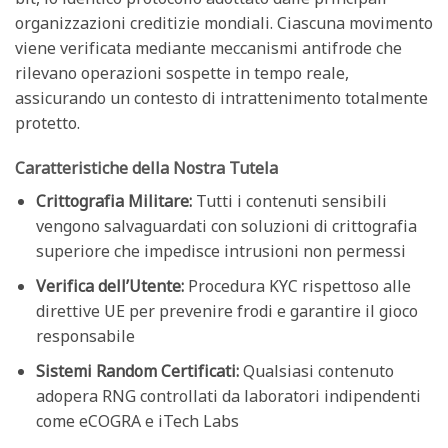
organizzazioni creditizie mondiali. Ciascuna movimento
viene verificata mediante meccanismi antifrode che
rilevano operazioni sospette in tempo reale,
assicurando un contesto di intrattenimento totalmente
protetto.
Caratteristiche della Nostra Tutela
Crittografia Militare:
Tutti i contenuti sensibili
vengono salvaguardati con soluzioni di crittografia
superiore che impedisce intrusioni non permessi
Verifica dell’Utente:
Procedura KYC rispettoso alle
direttive UE per prevenire frodi e garantire il gioco
responsabile
Sistemi Random Certificati:
Qualsiasi contenuto
adopera RNG controllati da laboratori indipendenti
come eCOGRA e iTech Labs