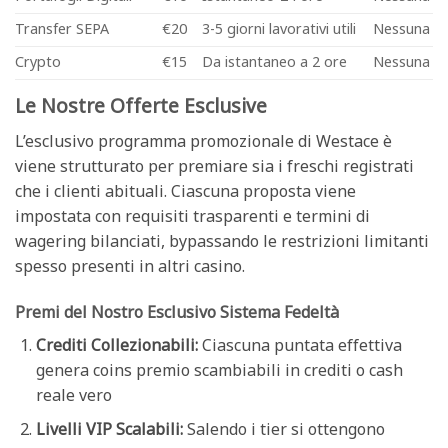
Transfer SEPA
€20
3-5 giorni lavorativi utili
Nessuna
Crypto
€15
Da istantaneo a 2 ore
Nessuna
Le Nostre Offerte Esclusive
L’esclusivo programma promozionale di Westace è
viene strutturato per premiare sia i freschi registrati
che i clienti abituali. Ciascuna proposta viene
impostata con requisiti trasparenti e termini di
wagering bilanciati, bypassando le restrizioni limitanti
spesso presenti in altri casino.
Premi del Nostro Esclusivo Sistema Fedeltà
Crediti Collezionabili:
Ciascuna puntata effettiva
genera coins premio scambiabili in crediti o cash
reale vero
Livelli VIP Scalabili:
Salendo i tier si ottengono