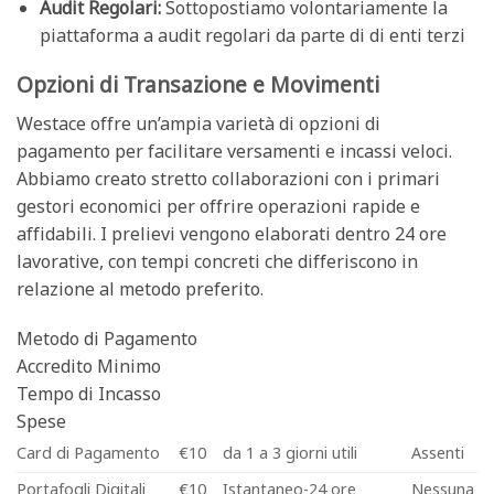
Audit Regolari:
Sottopostiamo volontariamente la
piattaforma a audit regolari da parte di di enti terzi
Opzioni di Transazione e Movimenti
Westace offre un’ampia varietà di opzioni di
pagamento per facilitare versamenti e incassi veloci.
Abbiamo creato stretto collaborazioni con i primari
gestori economici per offrire operazioni rapide e
affidabili. I prelievi vengono elaborati dentro 24 ore
lavorative, con tempi concreti che differiscono in
relazione al metodo preferito.
Metodo di Pagamento
Accredito Minimo
Tempo di Incasso
Spese
Card di Pagamento
€10
da 1 a 3 giorni utili
Assenti
Portafogli Digitali
€10
Istantaneo-24 ore
Nessuna