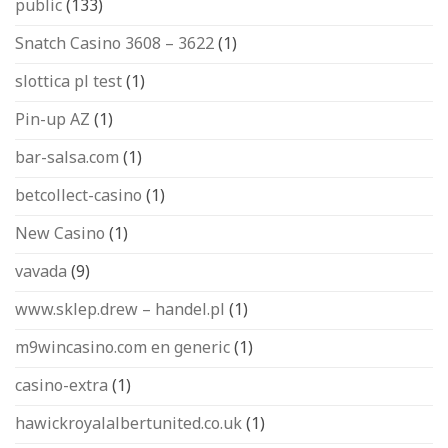
public
(133)
Snatch Casino 3608 – 3622
(1)
slottica pl test
(1)
Pin-up AZ
(1)
bar-salsa.com
(1)
betcollect-casino
(1)
New Casino
(1)
vavada
(9)
www.sklep.drew – handel.pl
(1)
m9wincasino.com en generic
(1)
casino-extra
(1)
hawickroyalalbertunited.co.uk
(1)