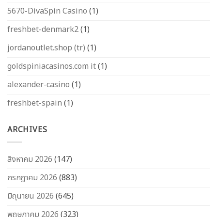
5670-DivaSpin Casino
(1)
freshbet-denmark2
(1)
jordanoutlet.shop (tr)
(1)
goldspiniacasinos.com it
(1)
alexander-casino
(1)
freshbet-spain
(1)
ARCHIVES
สิงหาคม 2026
(147)
กรกฎาคม 2026
(883)
มิถุนายน 2026
(645)
พฤษภาคม 2026
(323)