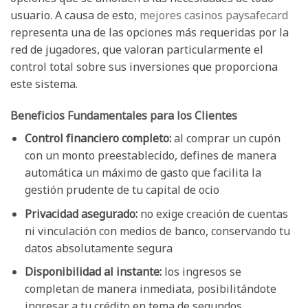
usuario. A causa de esto,
mejores casinos paysafecard
representa una de las opciones más requeridas por la
red de jugadores, que valoran particularmente el
control total sobre sus inversiones que proporciona
este sistema.
Beneficios Fundamentales para los Clientes
Control financiero completo:
al comprar un cupón
con un monto preestablecido, defines de manera
automática un máximo de gasto que facilita la
gestión prudente de tu capital de ocio
Privacidad asegurado:
no exige creación de cuentas
ni vinculación con medios de banco, conservando tu
datos absolutamente segura
Disponibilidad al instante:
los ingresos se
completan de manera inmediata, posibilitándote
ingresar a tu crédito en tema de segundos