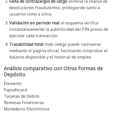
Falta de contracargos de cargo:
elimina la chance de
devoluciones fraudulentos, protegiendo tanto a
usuarios como a sitios
Validación en período real:
el esquema verifica
instantáneamente la autenticidad del PIN previo de
ejecutar cada transacción
Trazabilidad total:
todo código puede rastrearse
mediante el página oficial, facilitando comprobar el
balance disponible y el historial de empleo
Análisis comparativo con Otros Formas de
Depósito
Elemento
Paysafecard
Tarjetas de Débito
Remesas Financieras
Monederos Electrónicos