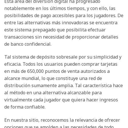
Esta área del diversión digital ha progresado
notablemente en los últimos tiempos, y con ello, las
posibilidades de pago accesibles para los jugadores. De
entre las alternativas más innovadoras se encuentra
este sistema prepagado que posibilita efectuar
transacciones sin necesidad de proporcionar detalles
de banco confidencial.
Tal sistema de depósito sobresale por su simplicidad y
eficacia. Todos los usuarios pueden comprar tarjetas
en más de 650,000 puntos de venta autorizados a
alcance mundial, lo que constituye una red de
distribución sumamente amplia. Tal característica hace
al método en una alternativa alcanzable para
virtualmente cada jugador que quiera hacer ingresos
de forma confiable.
En nuestra sitio, reconocemos la relevancia de ofrecer
opciones que se amolden a las necesidades de todo