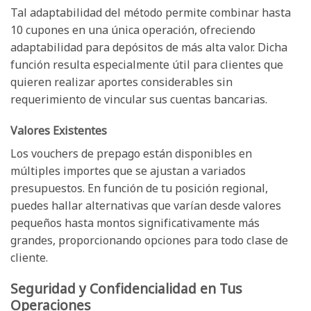
Tal adaptabilidad del método permite combinar hasta
10 cupones en una única operación, ofreciendo
adaptabilidad para depósitos de más alta valor. Dicha
función resulta especialmente útil para clientes que
quieren realizar aportes considerables sin
requerimiento de vincular sus cuentas bancarias.
Valores Existentes
Los vouchers de prepago están disponibles en
múltiples importes que se ajustan a variados
presupuestos. En función de tu posición regional,
puedes hallar alternativas que varían desde valores
pequeños hasta montos significativamente más
grandes, proporcionando opciones para todo clase de
cliente.
Seguridad y Confidencialidad en Tus
Operaciones