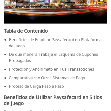
Tabla de Contenido
Beneficios de Emplear Paysafecard en Plataformas
de Juego
De qué manera Trabaja el Esquema de Cupones
Prepagados
Protección y Anonimato en Tus Transacciones
Comparativa con Otros Sistemas de Pago
Proceso de Carga Paso a Paso
Beneficios de Utilizar Paysafecard en Sitios
de Juego