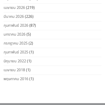
เมษายน 2026
(219)
มีนาคม 2026
(226)
กุมภาพันธ์ 2026
(87)
มกราคม 2026
(5)
กรกฎาคม 2025
(2)
กุมภาพันธ์ 2025
(1)
มิถุนายน 2022
(1)
เมษายน 2018
(1)
พฤษภาคม 2016
(1)