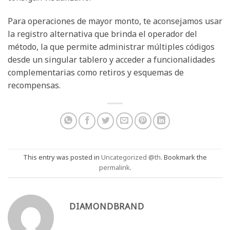
Para operaciones de mayor monto, te aconsejamos usar
la registro alternativa que brinda el operador del
método, la que permite administrar múltiples códigos
desde un singular tablero y acceder a funcionalidades
complementarias como retiros y esquemas de
recompensas.
This entry was posted in
Uncategorized @th
. Bookmark the
permalink
.
DIAMONDBRAND