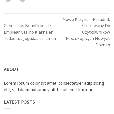
Nowe Kasyno – Poradnik
Conoce las Beneficios de
Skierowany Do
Emplear Casino Klarna en
Użytkowników
Todas tus Jugadas en Línea
Poszukujących Nowych
Doznań
ABOUT
Lorem ipsum dolor sit amet, consectetuer adipiscing
elit, sed diam nonummy nibh euismod tincidunt.
LATEST POSTS