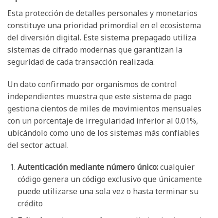
Esta protección de detalles personales y monetarios
constituye una prioridad primordial en el ecosistema
del diversión digital. Este sistema prepagado utiliza
sistemas de cifrado modernas que garantizan la
seguridad de cada transacción realizada.
Un dato confirmado por organismos de control
independientes muestra que este sistema de pago
gestiona cientos de miles de movimientos mensuales
con un porcentaje de irregularidad inferior al 0.01%,
ubicándolo como uno de los sistemas más confiables
del sector actual.
Autenticación mediante número único:
cualquier
código genera un código exclusivo que únicamente
puede utilizarse una sola vez o hasta terminar su
crédito