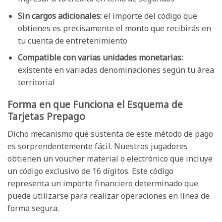
Sin cargos adicionales:
el importe del código que
obtienes es precisamente el monto que recibirás en
tu cuenta de entretenimiento
Compatible con varias unidades monetarias:
existente en variadas denominaciones según tu área
territorial
Forma en que Funciona el Esquema de
Tarjetas Prepago
Dicho mecanismo que sustenta de este método de pago
es sorprendentemente fácil. Nuestros jugadores
obtienen un voucher material o electrónico que incluye
un código exclusivo de 16 dígitos. Este código
representa un importe financiero determinado que
puede utilizarse para realizar operaciones en línea de
forma segura.