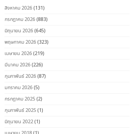
สิงหาคม 2026
(131)
กรกฎาคม 2026
(883)
มิถุนายน 2026
(645)
พฤษภาคม 2026
(323)
เมษายน 2026
(219)
มีนาคม 2026
(226)
กุมภาพันธ์ 2026
(87)
มกราคม 2026
(5)
กรกฎาคม 2025
(2)
กุมภาพันธ์ 2025
(1)
มิถุนายน 2022
(1)
เมษายน 2018
(1)