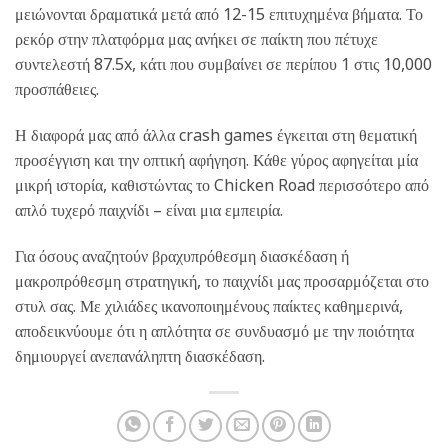
μειώνονται δραματικά μετά από 12-15 επιτυχημένα βήματα. Το
ρεκόρ στην πλατφόρμα μας ανήκει σε παίκτη που πέτυχε
συντελεστή 87.5x, κάτι που συμβαίνει σε περίπου 1 στις 10,000
προσπάθειες.
Η διαφορά μας από άλλα crash games έγκειται στη θεματική
προσέγγιση και την οπτική αφήγηση. Κάθε γύρος αφηγείται μία
μικρή ιστορία, καθιστώντας το Chicken Road περισσότερο από
απλό τυχερό παιχνίδι – είναι μια εμπειρία.
Για όσους αναζητούν βραχυπρόθεσμη διασκέδαση ή
μακροπρόθεσμη στρατηγική, το παιχνίδι μας προσαρμόζεται στο
στυλ σας. Με χιλιάδες ικανοποιημένους παίκτες καθημερινά,
αποδεικνύουμε ότι η απλότητα σε συνδυασμό με την ποιότητα
δημιουργεί ανεπανάληπτη διασκέδαση.