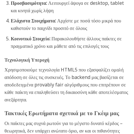
Προσβασιμότητα:
Λειτουργεί άψογα σε desktop, tablet
και κινητά χωρίς λήψη
Ελάχιστα Στοιχήματα:
Αρχίστε με ποσά τόσο μικρά που
καθιστούν το παιχνίδι προσιτό σε όλους
Κοινοτικό Στοιχείο:
Παρακολουθήστε άλλους παίκτες σε
πραγματικό χρόνο και μάθετε από τις επιλογές τους
Τεχνολογική Υπεροχή
Χρησιμοποιούμε τεχνολογία HTML5 που εξασφαλίζει ομαλή
απόδοση σε όλες τις συσκευές. Το backend μας βασίζεται σε
αποδεδειγμένα provably fair αλγόριθμους που επιτρέπουν σε
κάθε παίκτη να επαληθεύσει τη δικαιοσύνη κάθε αποτελέσματος
ανεξάρτητα.
Τακτικές Ερωτήματα σχετικά με το Γκέιμ μας
Οι παίκτες μας συχνά ρωτούν για το μέγιστο δυνατό κέρδος –
θεωρητικά, δεν υπάρχει ανώτατο όριο, αν και οι πιθανότητες