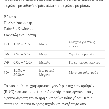
μεγαλύτερα πιθανά κέρδη, αλλά και μεγαλύτερο ρίσκο.
Βήματα
Πολλαπλασιαστής
Επίπεδο Κινδύνου
Συνιστώμενη Δράση
Συνέχεια για νέους
1-3
1.2x – 2.0x
Μικρό
παίκτες
4-6
2.5x – 5.0x
Μέτριο
Σημείο ισορροπίας
7-9
6.0x – 12.0x
Μεγάλο
Για έμπειρους παίκτες
15.0x –
Εξαιρετικά
10+
Μόνο για τολμηρούς
50.0x+
Μεγάλο
Το σύστημά μας χρησιμοποιεί γεννήτρια τυχαίων αριθμών
(RNG) που πιστοποιείται από ανεξάρτητους οργανισμούς,
εξασφαλίζοντας την πλήρη δικαιοσύνη κάθε γύρου. Κάθε
αποτέλεσμα είναι πλήρως τυχαίο και ανεξάρτητο από