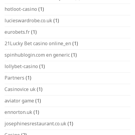
hotloot-casino
(1)
lucieswardrobe.co.uk
(1)
eurobets.fr
(1)
21Lucky Bet casino online_en
(1)
spinhublogin.com en generic
(1)
lollybet-casino
(1)
Partners
(1)
Casinovice uk
(1)
aviator game
(1)
ennorton.uk
(1)
josephinesrestaurant.co.uk
(1)