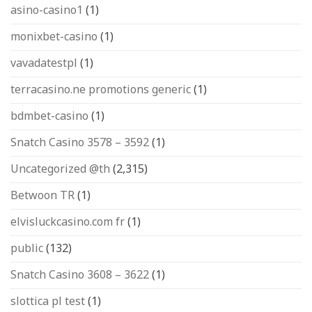
asino-casino1
(1)
monixbet-casino
(1)
vavadatestpl
(1)
terracasino.ne promotions generic
(1)
bdmbet-casino
(1)
Snatch Casino 3578 – 3592
(1)
Uncategorized @th
(2,315)
Betwoon TR
(1)
elvisluckcasino.com fr
(1)
public
(132)
Snatch Casino 3608 – 3622
(1)
slottica pl test
(1)