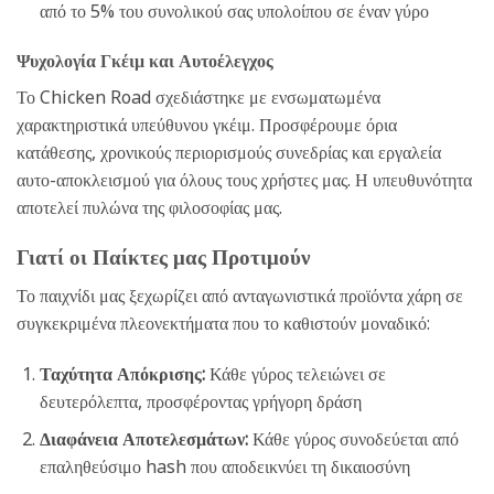
από το 5% του συνολικού σας υπολοίπου σε έναν γύρο
Ψυχολογία Γκέιμ και Αυτοέλεγχος
Το Chicken Road σχεδιάστηκε με ενσωματωμένα
χαρακτηριστικά υπεύθυνου γκέιμ. Προσφέρουμε όρια
κατάθεσης, χρονικούς περιορισμούς συνεδρίας και εργαλεία
αυτο-αποκλεισμού για όλους τους χρήστες μας. Η υπευθυνότητα
αποτελεί πυλώνα της φιλοσοφίας μας.
Γιατί οι Παίκτες μας Προτιμούν
Το παιχνίδι μας ξεχωρίζει από ανταγωνιστικά προϊόντα χάρη σε
συγκεκριμένα πλεονεκτήματα που το καθιστούν μοναδικό:
Ταχύτητα Απόκρισης:
Κάθε γύρος τελειώνει σε
δευτερόλεπτα, προσφέροντας γρήγορη δράση
Διαφάνεια Αποτελεσμάτων:
Κάθε γύρος συνοδεύεται από
επαληθεύσιμο hash που αποδεικνύει τη δικαιοσύνη