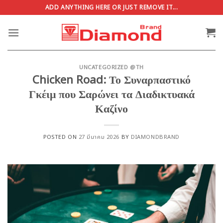
ข้าม
ADD ANYTHING HERE OR JUST REMOVE IT...
ไป
ยัง
เนื้อหา
UNCATEGORIZED @TH
Chicken Road: Το Συναρπαστικό
Γκέιμ που Σαρώνει τα Διαδικτυακά
Καζίνο
POSTED ON
27 มีนาคม 2026
BY
DIAMONDBRAND