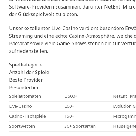
Software-Providern zusammen, darunter NetEnt, Microg
der Glücksspielwelt zu bieten.
Unser exzellenter Live-Casino verdient besondere Erwä
Streaming und eine echte Casino-Atmosphäre, welche d
Baccarat sowie viele Game-Shows stehen dir zur Verfügu
zufriedenstellen.
Spielkategorie
Anzahl der Spiele
Beste Provider
Besonderheit
Spielautomaten
2.500+
NetEnt, Pr
Live-Casino
200+
Evolution 
Casino-Tischspiele
150+
Microgamin
Sportwetten
30+ Sportarten
Hauseigene