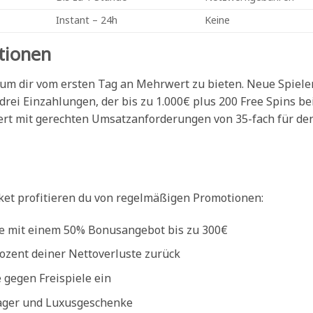
Instant – 24h
Keine
tionen
m dir vom ersten Tag an Mehrwert zu bieten. Neue Spiele
rei Einzahlungen, der bis zu 1.000€ plus 200 Free Spins be
ert mit gerechten Umsatzanforderungen von 35-fach für de
t profitieren du von regelmäßigen Promotionen:
e mit einem 50% Bonusangebot bis zu 300€
zent deiner Nettoverluste zurück
gegen Freispiele ein
nager und Luxusgeschenke