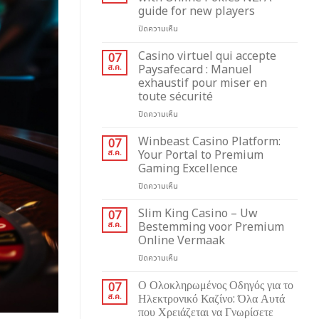
guide for new players
บน
ปิดความเห็น
How
to
Casino virtuel qui accepte
07
begin
ส.ค.
Paysafecard : Manuel
your
exhaustif pour miser en
adventure
toute sécurité
with
Online
บน
ปิดความเห็น
Pokies
Casino
NZ:
virtuel
Winbeast Casino Platform:
07
A
qui
ส.ค.
Your Portal to Premium
guide
accepte
Gaming Excellence
for
Paysafecard
new
บน
ปิดความเห็น
:
players
Winbeast
Manuel
Casino
exhaustif
Slim King Casino – Uw
07
Platform:
pour
ส.ค.
Bestemming voor Premium
Your
miser
Online Vermaak
Portal
en
บน
ปิดความเห็น
to
toute
Slim
Premium
sécurité
King
Gaming
Ο Ολοκληρωμένος Οδηγός για το
07
Casino
Excellence
ส.ค.
Ηλεκτρονικό Καζίνο: Όλα Αυτά
–
που Χρειάζεται να Γνωρίσετε
Uw