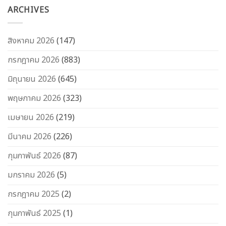
ARCHIVES
สิงหาคม 2026
(147)
กรกฎาคม 2026
(883)
มิถุนายน 2026
(645)
พฤษภาคม 2026
(323)
เมษายน 2026
(219)
มีนาคม 2026
(226)
กุมภาพันธ์ 2026
(87)
มกราคม 2026
(5)
กรกฎาคม 2025
(2)
กุมภาพันธ์ 2025
(1)