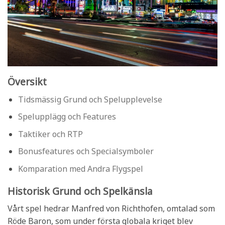
Översikt
Tidsmässig Grund och Spelupplevelse
Spelupplägg och Features
Taktiker och RTP
Bonusfeatures och Specialsymboler
Komparation med Andra Flygspel
Historisk Grund och Spelkänsla
Vårt spel hedrar Manfred von Richthofen, omtalad som
Röde Baron, som under första globala kriget blev