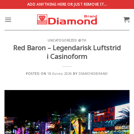
ข้าม
ADD ANYTHING HERE OR JUST REMOVE IT...
ไป
ยัง
เนื้อหา
UNCATEGORIZED @TH
Red Baron – Legendarisk Luftstrid
i Casinoform
POSTED ON
18 มีนาคม 2026
BY
DIAMONDBRAND