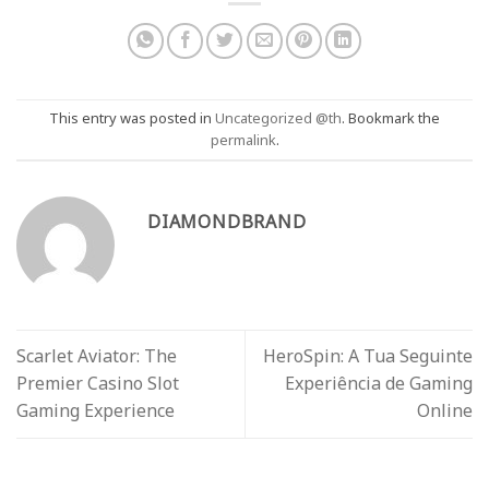
This entry was posted in
Uncategorized @th
. Bookmark the
permalink
.
DIAMONDBRAND
Scarlet Aviator: The
HeroSpin: A Tua Seguinte
Premier Casino Slot
Experiência de Gaming
Gaming Experience
Online