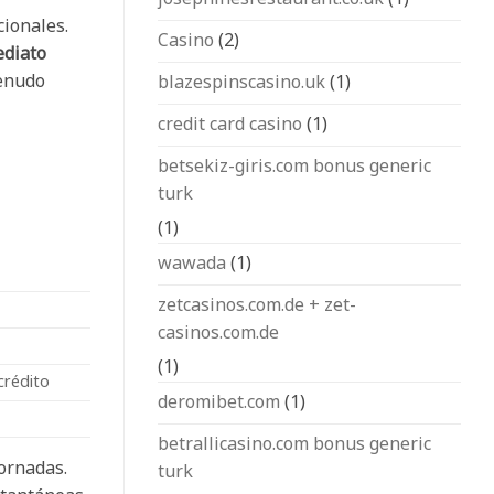
cionales.
Casino
(2)
ediato
menudo
blazespinscasino.uk
(1)
credit card casino
(1)
betsekiz-giris.com bonus generic
turk
(1)
wawada
(1)
zetcasinos.com.de + zet-
casinos.com.de
(1)
crédito
deromibet.com
(1)
betrallicasino.com bonus generic
jornadas.
turk