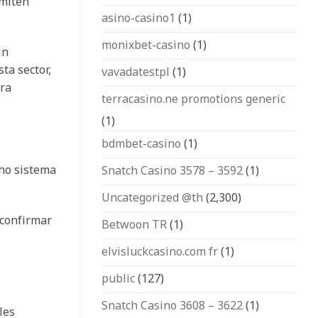
rmiten
asino-casino1
(1)
monixbet-casino
(1)
in
ta sector,
vavadatestpl
(1)
ara
terracasino.ne promotions generic
(1)
bdmbet-casino
(1)
cho sistema
Snatch Casino 3578 – 3592
(1)
Uncategorized @th
(2,300)
 confirmar
Betwoon TR
(1)
elvisluckcasino.com fr
(1)
public
(127)
Snatch Casino 3608 – 3622
(1)
les