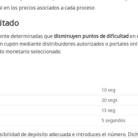
l en los precios asociados a cada proceso
itado
amente determinadas que
disminuyen puntos de dificultad
en 
un cupón mediante distribuidores autorizados o portales onl
nto monetario seleccionado.
10 seg
20 segs
15 seg
5 segundos
posibilidad de depósito adecuada e introduces el número. Di