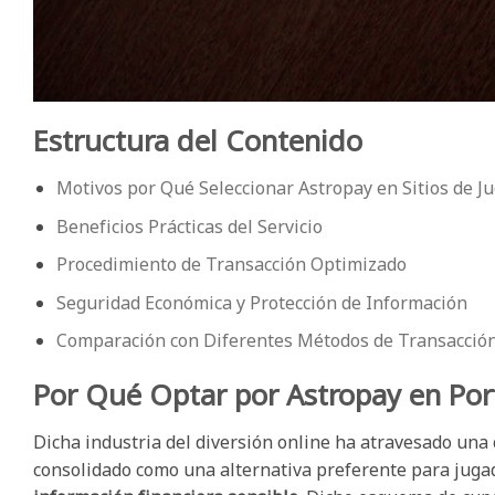
Estructura del Contenido
Motivos por Qué Seleccionar Astropay en Sitios de J
Beneficios Prácticas del Servicio
Procedimiento de Transacción Optimizado
Seguridad Económica y Protección de Información
Comparación con Diferentes Métodos de Transacció
Por Qué Optar por Astropay en Por
Dicha industria del diversión online ha atravesado una 
consolidado como una alternativa preferente para jug