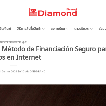
ลิตภัณฑ์
วิธีการสั่งซื้อสินค้า
ลงทะเบียน
ดาวน์โหลด
ร่วม
NCATEGORIZED @TH
l Método de Financiación Seguro pa
os en Internet
8 มีนาคม 2026
BY
DIAMONDBRAND