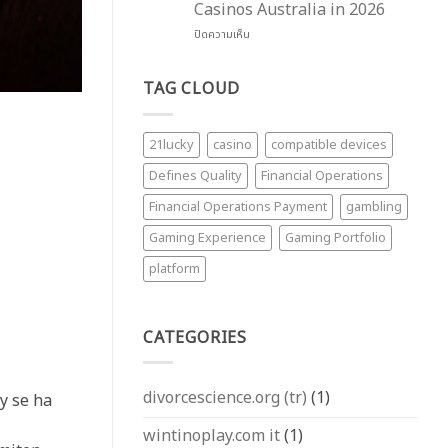
about
Casinos Australia in 2026
Fast
บน
ปิดความเห็น
Withdrawal
Essential
Casino:
tips
Rewards,
for
TAG CLOUD
instant
playing
payouts,
real
and
money
safe
21lucky
casino
compatible devices
pokies
gaming
at
Defines Quality
Financial Operations
Neosurf
Casinos
Financial Operations Payment
gambling
Australia
Gaming Experience
Gaming Portfolio
in
2026
platform
CATEGORIES
divorcescience.org (tr)
(1)
y se ha
wintinoplay.com it
(1)