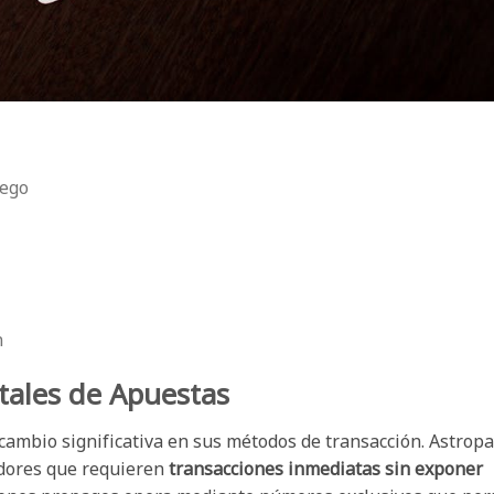
uego
n
tales de Apuestas
cambio significativa en sus métodos de transacción. Astropa
adores que requieren
transacciones inmediatas sin exponer