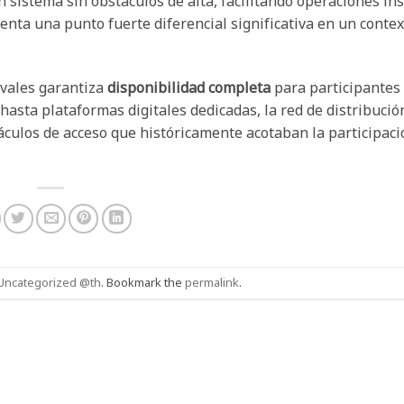
 sistema sin obstáculos de alta, facilitando operaciones in
senta una punto fuerte diferencial significativa en un conte
 vales garantiza
disponibilidad completa
para participantes
s hasta plataformas digitales dedicadas, la red de distribuci
culos de acceso que históricamente acotaban la participaci
Uncategorized @th
. Bookmark the
permalink
.