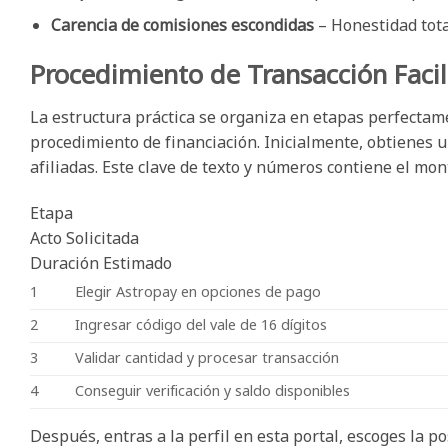
Carencia de comisiones escondidas
– Honestidad tota
Procedimiento de Transacción Facil
La estructura práctica se organiza en etapas perfect
procedimiento de financiación. Inicialmente, obtienes 
afiliadas. Este clave de texto y números contiene el mo
Etapa
Acto Solicitada
Duración Estimado
1
Elegir Astropay en opciones de pago
2
Ingresar código del vale de 16 dígitos
3
Validar cantidad y procesar transacción
4
Conseguir verificación y saldo disponibles
Después, entras a la perfil en esta portal, escoges la 