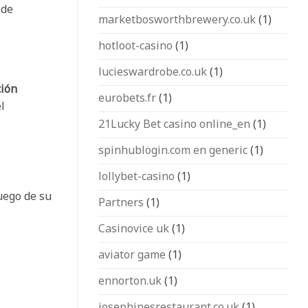
 de
marketbosworthbrewery.co.uk
(1)
hotloot-casino
(1)
lucieswardrobe.co.uk
(1)
ción
eurobets.fr
(1)
l
21Lucky Bet casino online_en
(1)
spinhublogin.com en generic
(1)
lollybet-casino
(1)
uego de su
Partners
(1)
Casinovice uk
(1)
aviator game
(1)
ennorton.uk
(1)
josephinesrestaurant.co.uk
(1)