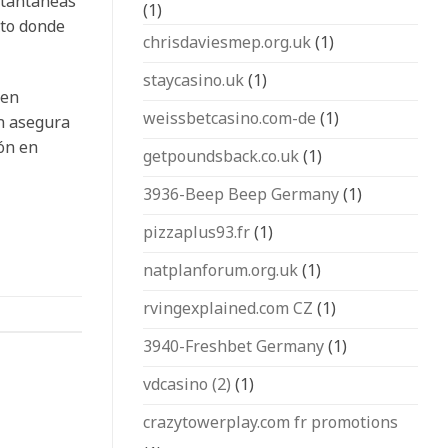
stantáneas
(1)
xto donde
chrisdaviesmep.org.uk
(1)
staycasino.uk
(1)
 en
weissbetcasino.com-de
(1)
ón asegura
ón en
getpoundsback.co.uk
(1)
3936-Beep Beep Germany
(1)
pizzaplus93.fr
(1)
natplanforum.org.uk
(1)
rvingexplained.com CZ
(1)
3940-Freshbet Germany
(1)
vdcasino (2)
(1)
crazytowerplay.com fr promotions