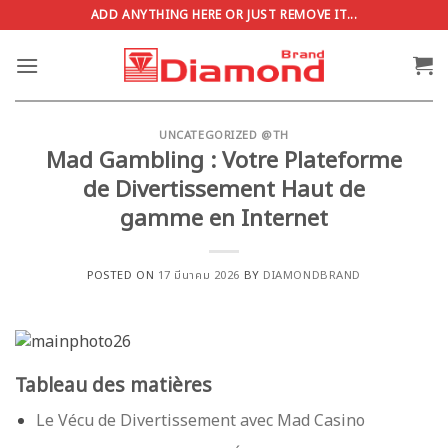
ข้าม
ADD ANYTHING HERE OR JUST REMOVE IT...
ไป
ยัง
เนื้อหา
UNCATEGORIZED @TH
Mad Gambling : Votre Plateforme
de Divertissement Haut de
gamme en Internet
POSTED ON
17 มีนาคม 2026
BY
DIAMONDBRAND
Tableau des matières
Le Vécu de Divertissement avec Mad Casino