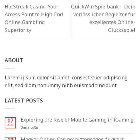
HotStreak Casino: Your
QuickWin Spielbank – Dein
Access Point to High-End
verlässlicher Begleiter für
Online Gambling
exzellentes Online-
Superiority
Glücksspiel
ABOUT
Lorem ipsum dolor sit amet, consectetuer adipiscing
elit, sed diam nonummy nibh euismod tincidunt.
LATEST POSTS
Exploring the Rise of Mobile Gaming in iGaming
07
ส.ค.
บน
ปิดความเห็น
Exploring
the
Magyar Online Casino: biztonságos és gyors