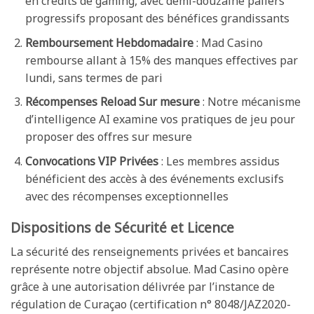
en crédits de gaming, avec demi-douzaine paliers
progressifs proposant des bénéfices grandissants
Remboursement Hebdomadaire
: Mad Casino
rembourse allant à 15% des manques effectives par
lundi, sans termes de pari
Récompenses Reload Sur mesure
: Notre mécanisme
d’intelligence AI examine vos pratiques de jeu pour
proposer des offres sur mesure
Convocations VIP Privées
: Les membres assidus
bénéficient des accès à des événements exclusifs
avec des récompenses exceptionnelles
Dispositions de Sécurité et Licence
La sécurité des renseignements privées et bancaires
représente notre objectif absolue. Mad Casino opère
grâce à une autorisation délivrée par l’instance de
régulation de Curaçao (certification n° 8048/JAZ2020-