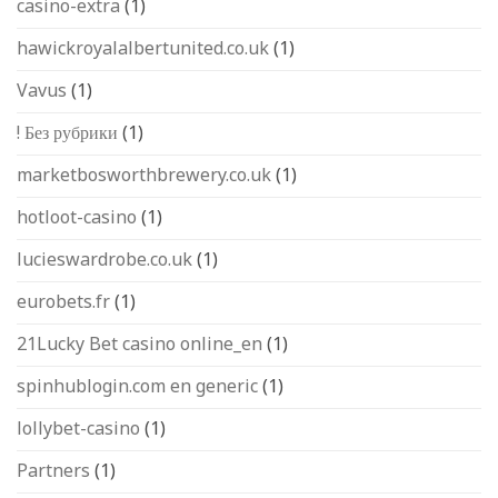
casino-extra
(1)
hawickroyalalbertunited.co.uk
(1)
Vavus
(1)
! Без рубрики
(1)
marketbosworthbrewery.co.uk
(1)
hotloot-casino
(1)
lucieswardrobe.co.uk
(1)
eurobets.fr
(1)
21Lucky Bet casino online_en
(1)
spinhublogin.com en generic
(1)
lollybet-casino
(1)
Partners
(1)