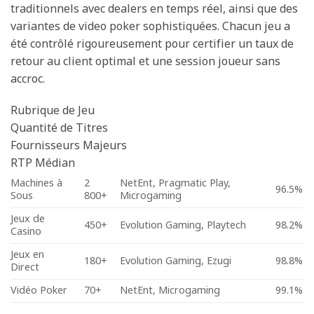
traditionnels avec dealers en temps réel, ainsi que des
variantes de video poker sophistiquées. Chacun jeu a
été contrôlé rigoureusement pour certifier un taux de
retour au client optimal et une session joueur sans
accroc.
Rubrique de Jeu
Quantité de Titres
Fournisseurs Majeurs
RTP Médian
Machines à
2
NetEnt, Pragmatic Play,
96.5%
Sous
800+
Microgaming
Jeux de
450+
Evolution Gaming, Playtech
98.2%
Casino
Jeux en
180+
Evolution Gaming, Ezugi
98.8%
Direct
Vidéo Poker
70+
NetEnt, Microgaming
99.1%