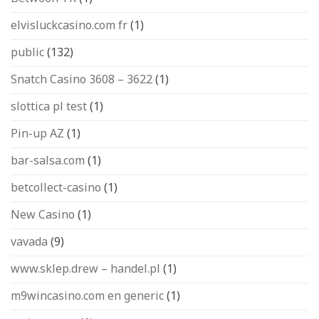
elvisluckcasino.com fr
(1)
public
(132)
Snatch Casino 3608 – 3622
(1)
slottica pl test
(1)
Pin-up AZ
(1)
bar-salsa.com
(1)
betcollect-casino
(1)
New Casino
(1)
vavada
(9)
www.sklep.drew – handel.pl
(1)
m9wincasino.com en generic
(1)