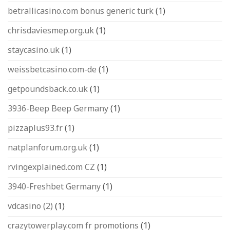
betrallicasino.com bonus generic turk
(1)
chrisdaviesmep.org.uk
(1)
staycasino.uk
(1)
weissbetcasino.com-de
(1)
getpoundsback.co.uk
(1)
3936-Beep Beep Germany
(1)
pizzaplus93.fr
(1)
natplanforum.org.uk
(1)
rvingexplained.com CZ
(1)
3940-Freshbet Germany
(1)
vdcasino (2)
(1)
crazytowerplay.com fr promotions
(1)