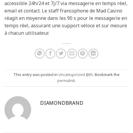
accessible 24h/24 et 7j/7 via messagerie en temps réel,
email et contact. Le staff francophone de Mad Casino
réagit en moyenne dans les 90 s pour le messagerie en
temps réel, assurant une support véloce et sur mesure
à chacun utilisateur.
This entry was posted in
Uncategorized @th
. Bookmark the
permalink
.
DIAMONDBRAND