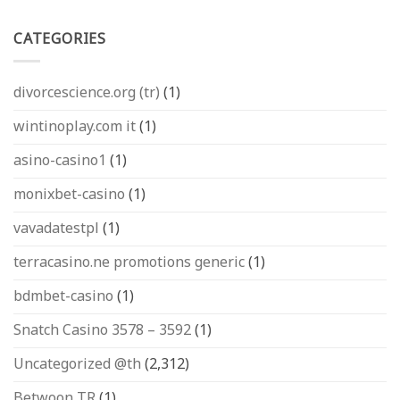
CATEGORIES
divorcescience.org (tr)
(1)
wintinoplay.com it
(1)
asino-casino1
(1)
monixbet-casino
(1)
vavadatestpl
(1)
terracasino.ne promotions generic
(1)
bdmbet-casino
(1)
Snatch Casino 3578 – 3592
(1)
Uncategorized @th
(2,312)
Betwoon TR
(1)