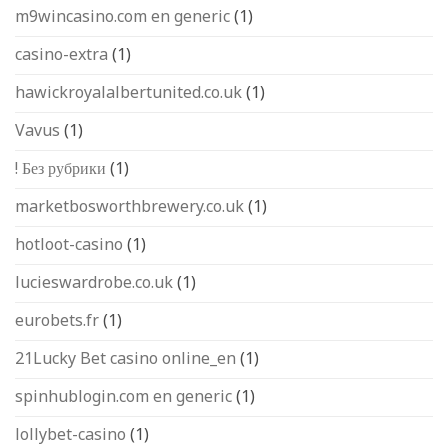
m9wincasino.com en generic
(1)
casino-extra
(1)
hawickroyalalbertunited.co.uk
(1)
Vavus
(1)
! Без рубрики
(1)
marketbosworthbrewery.co.uk
(1)
hotloot-casino
(1)
lucieswardrobe.co.uk
(1)
eurobets.fr
(1)
21Lucky Bet casino online_en
(1)
spinhublogin.com en generic
(1)
lollybet-casino
(1)