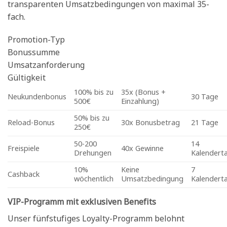
transparenten Umsatzbedingungen von maximal 35-
fach.
Promotion-Typ
Bonussumme
Umsatzanforderung
Gültigkeit
100% bis zu
35x (Bonus +
Neukundenbonus
30 Tage
500€
Einzahlung)
50% bis zu
Reload-Bonus
30x Bonusbetrag
21 Tage
250€
50-200
14
Freispiele
40x Gewinne
Drehungen
Kalendert
10%
Keine
7
Cashback
wöchentlich
Umsatzbedingung
Kalendert
VIP-Programm mit exklusiven Benefits
Unser fünfstufiges Loyalty-Programm belohnt