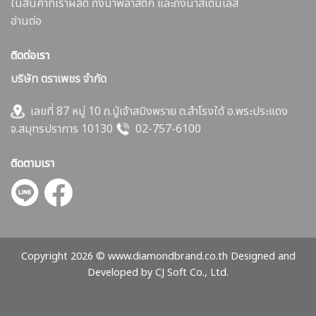
ในสินค้าที่เราผลิต ถังน้ำพลาสติก และถังน้ำสเตนเลส
อ่านต่อ
ติดต่อเรา
บริษัท ตราเพชร จำกัด
เลขที่ 87 หมู่ 10 ถ.ปู่เจ้าสมิงพราย ต.สำโรงใต้ อ.พระประแดง
จ.สมุทรปราการ 10130
02-757-6100
ติดตามเรา
Copyright 2026 © www.diamondbrand.co.th Designed and
Developed by
CJ Soft Co., Ltd.