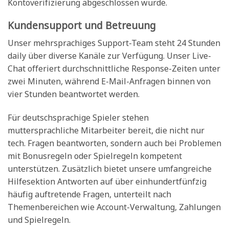
Kontoverifizierung abgeschlossen wurde.
Kundensupport und Betreuung
Unser mehrsprachiges Support-Team steht 24 Stunden
daily über diverse Kanäle zur Verfügung. Unser Live-
Chat offeriert durchschnittliche Response-Zeiten unter
zwei Minuten, während E-Mail-Anfragen binnen von
vier Stunden beantwortet werden.
Für deutschsprachige Spieler stehen
muttersprachliche Mitarbeiter bereit, die nicht nur
tech. Fragen beantworten, sondern auch bei Problemen
mit Bonusregeln oder Spielregeln kompetent
unterstützen. Zusätzlich bietet unsere umfangreiche
Hilfesektion Antworten auf über einhundertfünfzig
häufig auftretende Fragen, unterteilt nach
Themenbereichen wie Account-Verwaltung, Zahlungen
und Spielregeln.