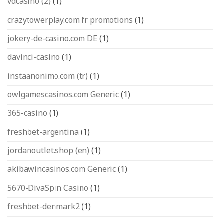
vdcasino (2)
(1)
crazytowerplay.com fr promotions
(1)
jokery-de-casino.com DE
(1)
davinci-casino
(1)
instaanonimo.com (tr)
(1)
owlgamescasinos.com Generic
(1)
365-casino
(1)
freshbet-argentina
(1)
jordanoutlet.shop (en)
(1)
akibawincasinos.com Generic
(1)
5670-DivaSpin Casino
(1)
freshbet-denmark2
(1)