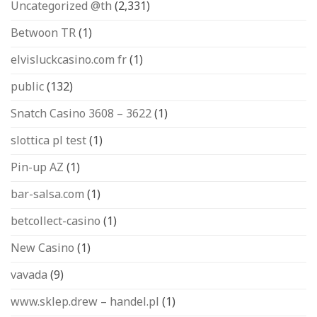
Uncategorized @th
(2,331)
Betwoon TR
(1)
elvisluckcasino.com fr
(1)
public
(132)
Snatch Casino 3608 – 3622
(1)
slottica pl test
(1)
Pin-up AZ
(1)
bar-salsa.com
(1)
betcollect-casino
(1)
New Casino
(1)
vavada
(9)
www.sklep.drew – handel.pl
(1)