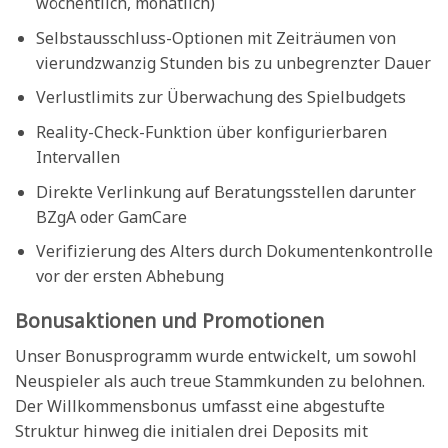
wöchentlich, monatlich)
Selbstausschluss-Optionen mit Zeiträumen von
vierundzwanzig Stunden bis zu unbegrenzter Dauer
Verlustlimits zur Überwachung des Spielbudgets
Reality-Check-Funktion über konfigurierbaren
Intervallen
Direkte Verlinkung auf Beratungsstellen darunter
BZgA oder GamCare
Verifizierung des Alters durch Dokumentenkontrolle
vor der ersten Abhebung
Bonusaktionen und Promotionen
Unser Bonusprogramm wurde entwickelt, um sowohl
Neuspieler als auch treue Stammkunden zu belohnen.
Der Willkommensbonus umfasst eine abgestufte
Struktur hinweg die initialen drei Deposits mit