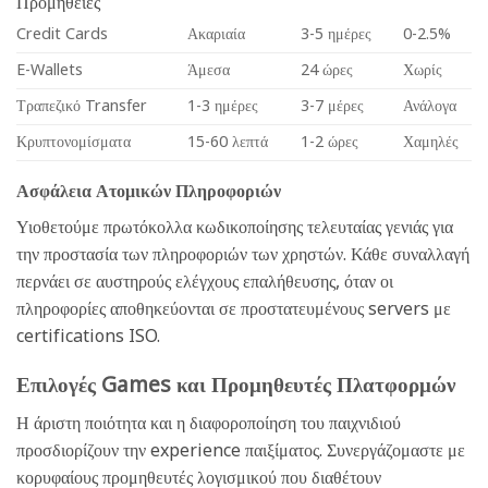
Προμήθειες
Credit Cards
Ακαριαία
3-5 ημέρες
0-2.5%
E-Wallets
Άμεσα
24 ώρες
Χωρίς
Τραπεζικό Transfer
1-3 ημέρες
3-7 μέρες
Ανάλογα
Κρυπτονομίσματα
15-60 λεπτά
1-2 ώρες
Χαμηλές
Ασφάλεια Ατομικών Πληροφοριών
Υιοθετούμε πρωτόκολλα κωδικοποίησης τελευταίας γενιάς για
την προστασία των πληροφοριών των χρηστών. Κάθε συναλλαγή
περνάει σε αυστηρούς ελέγχους επαλήθευσης, όταν οι
πληροφορίες αποθηκεύονται σε προστατευμένους servers με
certifications ISO.
Επιλογές Games και Προμηθευτές Πλατφορμών
Η άριστη ποιότητα και η διαφοροποίηση του παιχνιδιού
προσδιορίζουν την experience παιξίματος. Συνεργάζομαστε με
κορυφαίους προμηθευτές λογισμικού που διαθέτουν