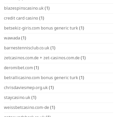
blazespinscasino.uk
(1)
credit card casino
(1)
betsekiz-giris.com bonus generic turk
(1)
wawada
(1)
barnestennisclub.co.uk
(1)
zetcasinos.com.de + zet-casinos.com.de
(1)
deromibet.com
(1)
betrallicasino.com bonus generic turk
(1)
chrisdaviesmep.org.uk
(1)
staycasino.uk
(1)
weissbetcasino.com-de
(1)