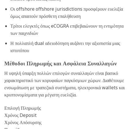
Οι offshore offshore jurisdictions προσφέρουν ευελιξία
όμως απαιτούν πρόσθετη επαλήθευση
Τρίτοι ελεγκτές όπως eCOGRA επιβεβαιώνουν τη εντιμότητα
των παιχνιδιών
Η πολλαπλή dual αδειοδότηση αυξάνει την αξιοπιστία μιας
ιστοτόπου
Μέθοδοι Πληρωμής και Ασφάλεια Συναλλαγών
Η υψηλή ύπαρξη πολλών επιλογών συναλλαγών είναι βασικό
χαρακτηριστικό των κορυφαίων παγκόσμιων χώρων. Διαθέτουμε
ενσωμάτωση με τραπεζικά συστήματα, ηλεκτρονικά wallets και
κρυπτονομίσματα για μέγιστη ευελιξία.
Επιλογή Πληρωμής
Χρόνος Deposit
Χρόνος Απόσυρσης