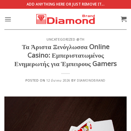
ข้าม
ADD ANYTHING HERE OR JUST REMOVE IT...
ไป
ยัง
เนื้อหา
UNCATEGORIZED @TH
Τα Άριστα Ξενόγλωσσα Online
Casino: Εμπεριστατωμένος
Ενημερωτής για Έμπειρους Gamers
POSTED ON
12 มีนาคม 2026
BY
DIAMONDBRAND