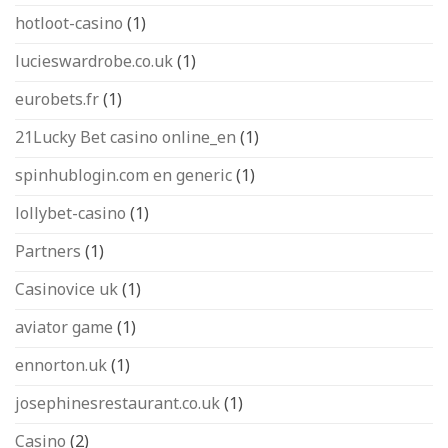
hotloot-casino
(1)
lucieswardrobe.co.uk
(1)
eurobets.fr
(1)
21Lucky Bet casino online_en
(1)
spinhublogin.com en generic
(1)
lollybet-casino
(1)
Partners
(1)
Casinovice uk
(1)
aviator game
(1)
ennorton.uk
(1)
josephinesrestaurant.co.uk
(1)
Casino
(2)