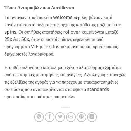
Τύποι Ανταμοιβών που Διατίθενται
Τα ανταγωνιστικά πακέτα welcome περιλαμβάνουν κατά
κανόνα ποσοστό αύξησης της αρχικής κατάθεσης μαζί με free
spins. Οι συνήθεις απαιτήσεις rollover κυμαίνονται μεταξύ
25x έως 50x, όταν οι πιστοί παίκτες ωφελούνται από
προγράμματα VIP με exclusive προνόμια και προσωπικούς
διαχειριστές λογαριασμού.
Η ορθή επιλογή του κατάλληλου ξένου πλατφόρμας εξαρτάται
από τις ατομικές προτιμήσεις και ανάγκες. Αξιολογούμε συνεχώς
τις εξελίξεις της αγοράς για να παρέχουμε επικαιροποιημένες
συστάσεις που ανταποκρίνονται στα υψιστα standards
προστασίας και ποιότητας υπηρεσιών.