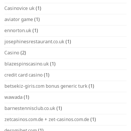
Casinovice uk
(1)
aviator game
(1)
ennorton.uk
(1)
josephinesrestaurant.co.uk
(1)
Casino
(2)
blazespinscasino.uk
(1)
credit card casino
(1)
betsekiz-giris.com bonus generic turk
(1)
wawada
(1)
barnestennisclub.co.uk
(1)
zetcasinos.com.de + zet-casinos.com.de
(1)
deromibet.com
(1)