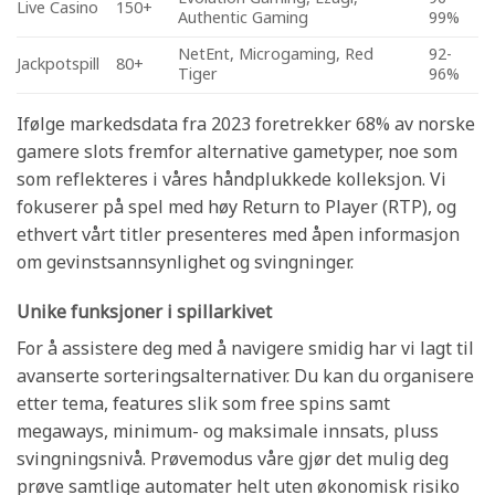
Live Casino
150+
Authentic Gaming
99%
NetEnt, Microgaming, Red
92-
Jackpotspill
80+
Tiger
96%
Ifølge markedsdata fra 2023 foretrekker 68% av norske
gamere slots fremfor alternative gametyper, noe som
som reflekteres i våres håndplukkede kolleksjon. Vi
fokuserer på spel med høy Return to Player (RTP), og
ethvert vårt titler presenteres med åpen informasjon
om gevinstsannsynlighet og svingninger.
Unike funksjoner i spillarkivet
For å assistere deg med å navigere smidig har vi lagt til
avanserte sorteringsalternativer. Du kan du organisere
etter tema, features slik som free spins samt
megaways, minimum- og maksimale innsats, pluss
svingningsnivå. Prøvemodus våre gjør det mulig deg
prøve samtlige automater helt uten økonomisk risiko