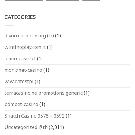
en
toute
sécurité
CATEGORIES
divorcescience.org (tr)
(1)
wintinoplay.com it
(1)
asino-casino1
(1)
monixbet-casino
(1)
vavadatestpl
(1)
terracasino.ne promotions generic
(1)
bdmbet-casino
(1)
Snatch Casino 3578 – 3592
(1)
Uncategorized @th
(2,311)