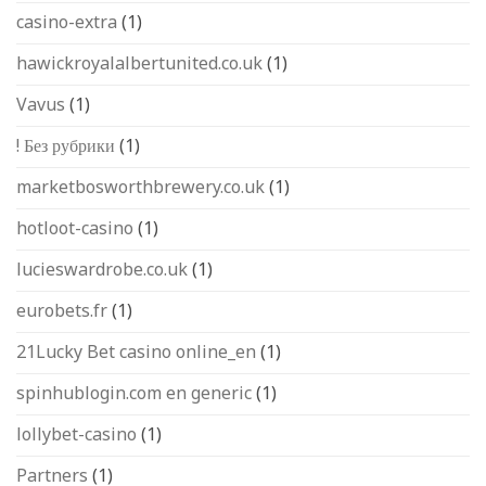
casino-extra
(1)
hawickroyalalbertunited.co.uk
(1)
Vavus
(1)
! Без рубрики
(1)
marketbosworthbrewery.co.uk
(1)
hotloot-casino
(1)
lucieswardrobe.co.uk
(1)
eurobets.fr
(1)
21Lucky Bet casino online_en
(1)
spinhublogin.com en generic
(1)
lollybet-casino
(1)
Partners
(1)