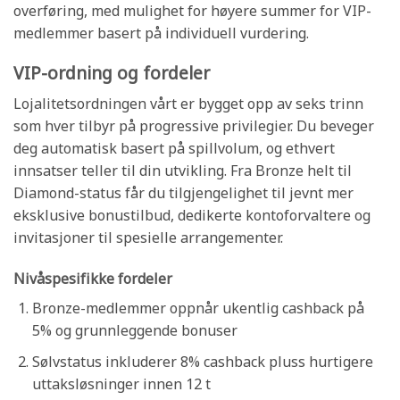
overføring, med mulighet for høyere summer for VIP-
medlemmer basert på individuell vurdering.
VIP-ordning og fordeler
Lojalitetsordningen vårt er bygget opp av seks trinn
som hver tilbyr på progressive privilegier. Du beveger
deg automatisk basert på spillvolum, og ethvert
innsatser teller til din utvikling. Fra Bronze helt til
Diamond-status får du tilgjengelighet til jevnt mer
eksklusive bonustilbud, dedikerte kontoforvaltere og
invitasjoner til spesielle arrangementer.
Nivåspesifikke fordeler
Bronze-medlemmer oppnår ukentlig cashback på
5% og grunnleggende bonuser
Sølvstatus inkluderer 8% cashback pluss hurtigere
uttaksløsninger innen 12 t