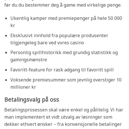
før du du bestemmer deg å game med virkelige penge.
Ukentlig kamper med premiepenger på hele 50 000
kr
Eksklusivt innhold fra populære produsenter
tilgjengeleg bare ved vores casino
Personlig spillhistorikk med grundig statistikk og
gamingsmønstre
Favoritt-feature for rask adgang til favoritt spill
Voksende premiesummer som jevnlig overstiger 10
millioner kr
Betalingsvalg på oss
Betalingsprosessen skal være enkel og pålitelig. Vi har
man implementert et vidt utvalg av løsninger som
dekker ethvert ønsker – fra konvensjonelle betalinger