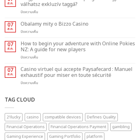
social
ส.ค.
válhatsz exkluzív taggá?
en
บน
ปิดความเห็น
Joker’s
Magyar
Jewels
Online
Obalamy mity o Bizzo Casino
07
Casino
ส.ค.
บน
ปิดความเห็น
VIP
Obalamy
program:
mity
How to begin your adventure with Online Pokies
07
hogyan
o
ส.ค.
NZ: A guide for new players
válhatsz
Bizzo
exkluzív
บน
ปิดความเห็น
Casino
taggá?
How
to
Casino virtuel qui accepte Paysafecard : Manuel
07
begin
ส.ค.
exhaustif pour miser en toute sécurité
your
บน
ปิดความเห็น
adventure
Casino
with
virtuel
Online
qui
TAG CLOUD
Pokies
accepte
NZ:
Paysafecard
A
:
guide
21lucky
casino
compatible devices
Defines Quality
Manuel
for
exhaustif
new
Financial Operations
Financial Operations Payment
gambling
pour
players
miser
Gaming Experience
Gaming Portfolio
platform