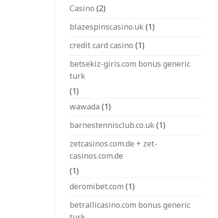
Casino
(2)
blazespinscasino.uk
(1)
credit card casino
(1)
betsekiz-giris.com bonus generic
turk
(1)
wawada
(1)
barnestennisclub.co.uk
(1)
zetcasinos.com.de + zet-
casinos.com.de
(1)
deromibet.com
(1)
betrallicasino.com bonus generic
turk