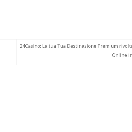
24Casino: La tua Tua Destinazione Premium rivolta 
Online in