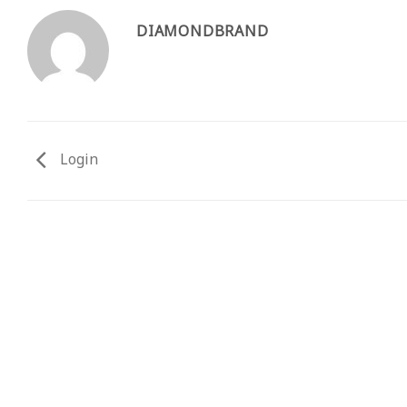
DIAMONDBRAND
Login