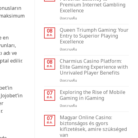
Premium Internet Gambling
Bonusların
Excellence
ı, maksimum
บน
ปิดความเห็น
Virgin77
Gaming
Queen Triumph Gaming: Your
08
Site:
ส.ค.
Entry to Superior Playing
e en
Your
Excellence
Personal
yunları,
บน
ปิดความเห็น
Gateway
ı adı ve
Queen
to
Triumph
al edilir.
Premium
Charmius Casino Platform:
08
Gaming:
Internet
ส.ค.
Elite Gaming Experience with
Your
Gambling
Unrivaled Player Benefits
Entry
Excellence
บน
ปิดความเห็น
to
Charmius
Superior
bet’in
Casino
Playing
Exploring the Rise of Mobile
07
Jojobet’in
Platform:
Excellence
ส.ค.
Gaming in iGaming
Elite
er
บน
ปิดความเห็น
Gaming
r.
Exploring
Experience
the
Magyar Online Casino:
with
07
Rise
Unrivaled
ส.ค.
biztonságos és gyors
of
Player
kifizetések, amire szükséged
Mobile
Benefits
van
Gaming