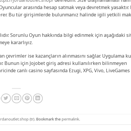
ttps://jordanoutlet.shop/
devredilir. Size ulaşılamaması hali
. Oyuncular arasında hesap satmak veya devretmek yasaktır. 
er. Bu tür girişimlerde bulunmanız halinde igili yetkili ma
lıdır. Sorunlu Oyun hakkında bilgi edinmek için aşağıdaki sit
eye kararlıyız.
n çevrimler ise kazançların alınmasını sağlar. Uygulama k
ır. Bunun için Jojobet giriş adresi kullanılırken bilinmeyen
aricinde canlı casino sayfasında Ezugi, XPG, Vivo, LiveGames 
ordanoutlet.shop (tr)
. Bookmark the
permalink
.