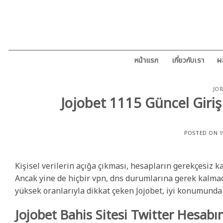
ข้าม
ไป
ยัง
เนื้อหา
หน้าแรก
เกี่ยวกับเรา
ผ
JO
Jojobet 1115 Güncel Giriş 
POSTED ON
9
Kişisel verilerin açığa çıkması, hesapların gerekçesiz 
Ancak yine de hiçbir vpn, dns durumlarına gerek kalmada
yüksek oranlarıyla dikkat çeken Jojobet, iyi konumunda
Jojobet Bahis Sitesi Twitter Hesabın