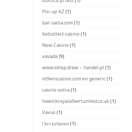
slottica pl test
(1)
Pin-up AZ
(1)
bar-salsa.com
(1)
betcollect-casino
(1)
New Casino
(1)
vavada
(9)
www.sklep.drew – handel.pl
(1)
m9wincasino.com en generic
(1)
casino-extra
(1)
hawickroyalalbertunited.co.uk
(1)
Vavus
(1)
! Без рубрики
(1)