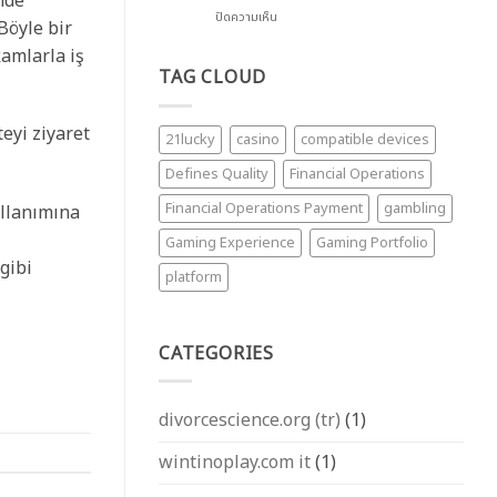
nde
in
บน
ปิดความเห็น
Böyle bir
iGaming
Magyar
kamlarla iş
Online
Casino:
TAG CLOUD
biztonságos
és
gyors
eyi ziyaret
21lucky
casino
compatible devices
kifizetések,
amire
Defines Quality
Financial Operations
szükséged
van
Financial Operations Payment
gambling
ullanımına
Gaming Experience
Gaming Portfolio
gibi
platform
CATEGORIES
divorcescience.org (tr)
(1)
wintinoplay.com it
(1)