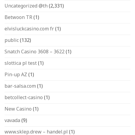
Uncategorized @th
(2,331)
Betwoon TR
(1)
elvisluckcasino.com fr
(1)
public
(132)
Snatch Casino 3608 – 3622
(1)
slottica pl test
(1)
Pin-up AZ
(1)
bar-salsa.com
(1)
betcollect-casino
(1)
New Casino
(1)
vavada
(9)
www.sklep.drew – handel.pl
(1)