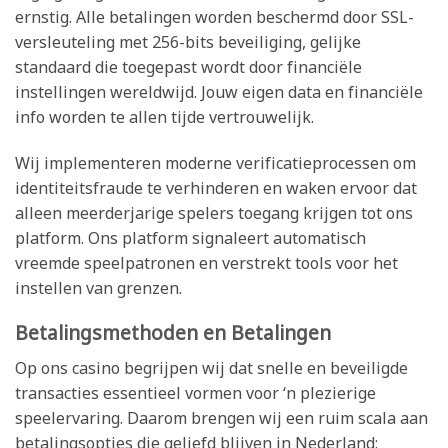
ernstig. Alle betalingen worden beschermd door SSL-
versleuteling met 256-bits beveiliging, gelijke
standaard die toegepast wordt door financiële
instellingen wereldwijd. Jouw eigen data en financiële
info worden te allen tijde vertrouwelijk.
Wij implementeren moderne verificatieprocessen om
identiteitsfraude te verhinderen en waken ervoor dat
alleen meerderjarige spelers toegang krijgen tot ons
platform. Ons platform signaleert automatisch
vreemde speelpatronen en verstrekt tools voor het
instellen van grenzen.
Betalingsmethoden en Betalingen
Op ons casino begrijpen wij dat snelle en beveiligde
transacties essentieel vormen voor ‘n plezierige
speelervaring. Daarom brengen wij een ruim scala aan
betalingsopties die geliefd blijven in Nederland: