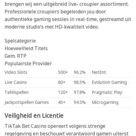
brengen wij een uitgebreid live- croupier assortiment.
Professionele croupiers begeleiden jou door
authentieke gaming sessies in real-time, gestreamd uit
moderne studio’s met HD-kwaliteit video.
Spelcategorie
Hoeveelheid Titels
Gem. RTP
Populairste Provider
Video Slots
500+
96.2%
NetEnt
Live Casino
80+
98.5%
Evolution Gaming
Tafelspellen
120+
97.8%
Pragmatic Play
Jackpotspellen Games
45+
94.5%
Microgaming
Veiligheid en Licentie
TikTak Bet Casino opereert volgens strenge
regelgeving en beschouwt verantwoord gamen uiterst