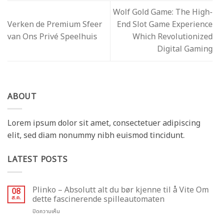
Wolf Gold Game: The High-
Verken de Premium Sfeer
End Slot Game Experience
van Ons Privé Speelhuis
Which Revolutionized
Digital Gaming
ABOUT
Lorem ipsum dolor sit amet, consectetuer adipiscing
elit, sed diam nonummy nibh euismod tincidunt.
LATEST POSTS
Plinko – Absolutt alt du bør kjenne til å Vite Om
08
ส.ค.
dette fascinerende spilleautomaten
บน
ปิดความเห็น
Plinko