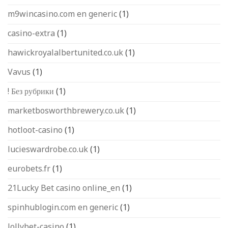
m9wincasino.com en generic
(1)
casino-extra
(1)
hawickroyalalbertunited.co.uk
(1)
Vavus
(1)
! Без рубрики
(1)
marketbosworthbrewery.co.uk
(1)
hotloot-casino
(1)
lucieswardrobe.co.uk
(1)
eurobets.fr
(1)
21Lucky Bet casino online_en
(1)
spinhublogin.com en generic
(1)
lollybet-casino
(1)