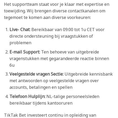
Het supportteam staat voor je klaar met expertise en
toewijding. Wij brengen diverse contactkanalen om
tegemoet te komen aan diverse voorkeuren:
Live- Chat:
Bereikbaar van 09:00 tot 1u CET voor
directe ondersteuning bij vraagstukken of
problemen
E-mail Support:
Ten behoeve van uitgebreide
vragenstukken met gegarandeerde reactie binnen
6u
Veelgestelde vragen Sectie:
Uitgebreide kennisbank
met antwoorden op veelgestelde vragen over
accounts, betalingen en spellen
Telefoon Hulplijn:
NL-talige personeelsleden
bereikbaar tijdens kantooruren
TikTak Bet investeert continu in opleiding van