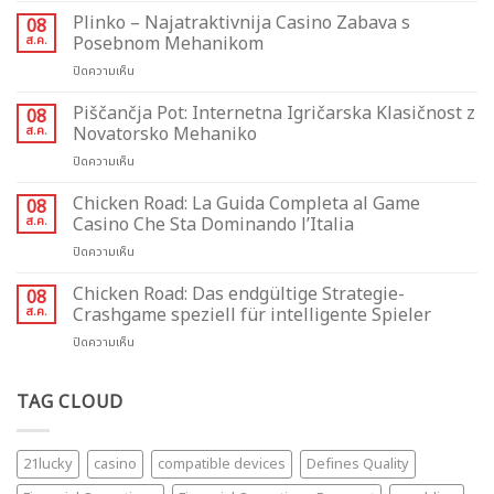
–
Plinko – Najatraktivnija Casino Zabava s
08
Absolutt
ส.ค.
Posebnom Mehanikom
alt
บน
ปิดความเห็น
du
Plinko
bør
–
Piščančja Pot: Internetna Igričarska Klasičnost z
kjenne
08
Najatraktivnija
til
ส.ค.
Novatorsko Mehaniko
Casino
å
บน
ปิดความเห็น
Zabava
Vite
Piščančja
s
Om
Pot:
Chicken Road: La Guida Completa al Game
Posebnom
08
dette
Internetna
Mehanikom
ส.ค.
Casino Che Sta Dominando l’Italia
fascinerende
Igričarska
spilleautomaten
บน
ปิดความเห็น
Klasičnost
Chicken
z
Road:
Chicken Road: Das endgültige Strategie-
Novatorsko
08
La
Mehaniko
ส.ค.
Crashgame speziell für intelligente Spieler
Guida
บน
ปิดความเห็น
Completa
Chicken
al
Road:
Game
Das
TAG CLOUD
Casino
endgültige
Che
Strategie-
Sta
Crashgame
Dominando
21lucky
casino
compatible devices
Defines Quality
speziell
l’Italia
für