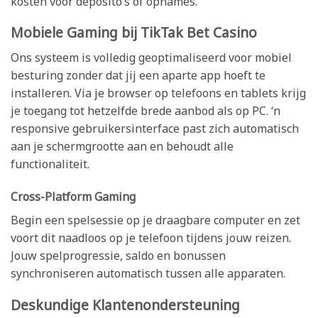
kosten voor deposito’s of opnames.
Mobiele Gaming bij TikTak Bet Casino
Ons systeem is volledig geoptimaliseerd voor mobiel
besturing zonder dat jij een aparte app hoeft te
installeren. Via je browser op telefoons en tablets krijg
je toegang tot hetzelfde brede aanbod als op PC. ‘n
responsive gebruikersinterface past zich automatisch
aan je schermgrootte aan en behoudt alle
functionaliteit.
Cross-Platform Gaming
Begin een spelsessie op je draagbare computer en zet
voort dit naadloos op je telefoon tijdens jouw reizen.
Jouw spelprogressie, saldo en bonussen
synchroniseren automatisch tussen alle apparaten.
Deskundige Klantenondersteuning