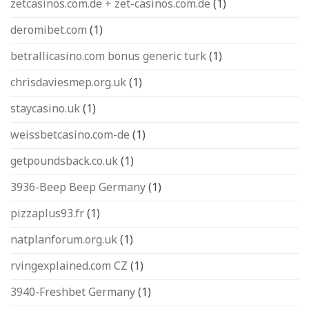
zetcasinos.com.de + zet-casinos.com.de
(1)
deromibet.com
(1)
betrallicasino.com bonus generic turk
(1)
chrisdaviesmep.org.uk
(1)
staycasino.uk
(1)
weissbetcasino.com-de
(1)
getpoundsback.co.uk
(1)
3936-Beep Beep Germany
(1)
pizzaplus93.fr
(1)
natplanforum.org.uk
(1)
rvingexplained.com CZ
(1)
3940-Freshbet Germany
(1)