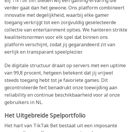
Bij
TikTak Bet
bieden wij een gaming-ervaring die
verder gaat dan het gewone. Ons platform combineert
innovatie met degelijkheid, waarbij elke gamer
toegang verkrijgt tot een zorgvuldig geselecteerde
collectie van entertainment opties. We hanteren strikte
kwaliteitsnormen voor elk spel dat binnen ons
platform verschijnt, zodat jij gegarandeerd zit van
eerlijk en transparant speelplezier.
De digitale structuur draait op servers met een uptime
van 99,8 procent, hetgeen betekent dat jij vrijwel
steeds toegang hebt tot je favoriete games. Dit
gecontroleerde feit benadrukt onze toewijding aan
reliability en continue beschikbaarheid voor al onze
gebruikers in NL.
Het Uitgebreide Spelportfolio
Het hart van TikTak Bet bestaat uit een imposante