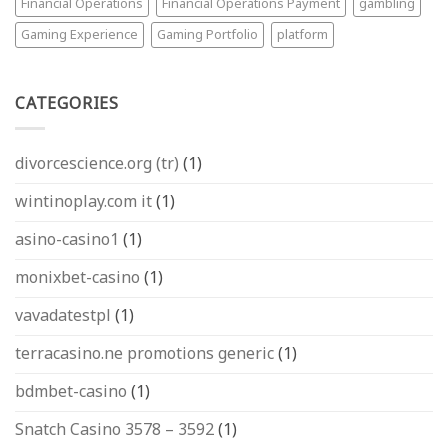
Financial Operations
Financial Operations Payment
gambling
intelligente
Spieler
Gaming Experience
Gaming Portfolio
platform
CATEGORIES
divorcescience.org (tr)
(1)
wintinoplay.com it
(1)
asino-casino1
(1)
monixbet-casino
(1)
vavadatestpl
(1)
terracasino.ne promotions generic
(1)
bdmbet-casino
(1)
Snatch Casino 3578 – 3592
(1)