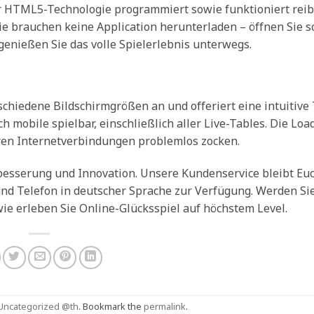
r HTML5-Technologie programmiert sowie funktioniert rei
e brauchen keine Application herunterladen – öffnen Sie sc
enießen Sie das volle Spielerlebnis unterwegs.
schiedene Bildschirmgrößen an und offeriert eine intuitive
 mobile spielbar, einschließlich aller Live-Tables. Die Lo
ren Internetverbindungen problemlos zocken.
rbesserung und Innovation. Unsere Kundenservice bleibt Eu
und Telefon in deutscher Sprache zur Verfügung. Werden Si
e erleben Sie Online-Glücksspiel auf höchstem Level.
Uncategorized @th
. Bookmark the
permalink
.