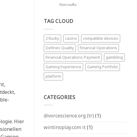
บน
ปิดความเห็น
Guide
MegaBlock
Détaillé
:
du
Le
TAG CLOUD
Divertissement
Guide
de
Exhaustif
Gaming
du
Nouvelle
21lucky
casino
compatible devices
Jeu
Génération
de
Defines Quality
Financial Operations
Casino
Révolutionnaire
Financial Operations Payment
gambling
Gaming Experience
Gaming Portfolio
platform
nt,
tdeckt,
CATEGORIES
ble-
divorcescience.org (tr)
(1)
logie. Hier
wintinoplay.com it
(1)
sionellen
s Gaming-