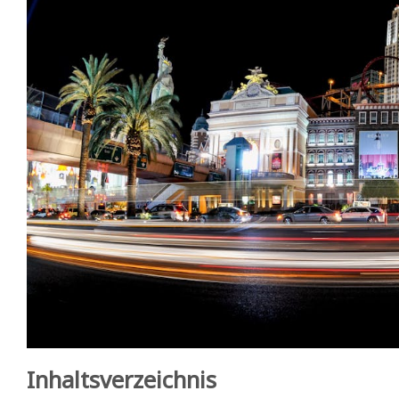
Inhaltsverzeichnis