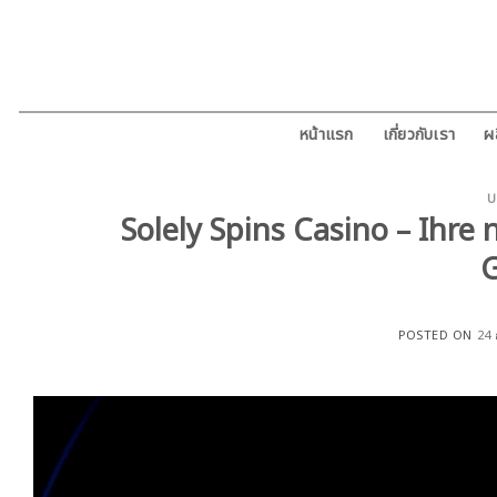
ข้าม
ไป
ยัง
เนื้อหา
หน้าแรก
เกี่ยวกับเรา
ผ
U
Solely Spins Casino – Ihre 
G
POSTED ON
24 