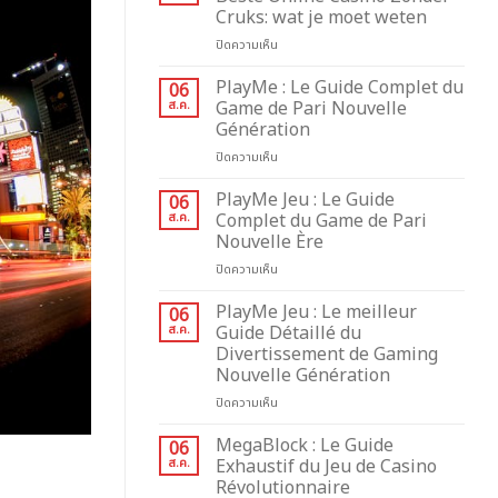
Cruks: wat je moet weten
บน
ปิดความเห็น
Ontdek
de
PlayMe : Le Guide Complet du
06
top
ส.ค.
Game de Pari Nouvelle
functies
Génération
van
บน
ปิดความเห็น
Beste
PlayMe
Online
:
Casino
PlayMe Jeu : Le Guide
06
Le
Zonder
ส.ค.
Complet du Game de Pari
Guide
Cruks:
Nouvelle Ère
Complet
wat
บน
ปิดความเห็น
du
je
PlayMe
Game
moet
Jeu
de
PlayMe Jeu : Le meilleur
weten
06
:
Pari
ส.ค.
Guide Détaillé du
Le
Nouvelle
Divertissement de Gaming
Guide
Génération
Nouvelle Génération
Complet
du
บน
ปิดความเห็น
Game
PlayMe
de
Jeu
MegaBlock : Le Guide
06
Pari
:
ส.ค.
Exhaustif du Jeu de Casino
Nouvelle
Le
Révolutionnaire
Ère
meilleur