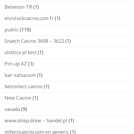
Betwoon TR
(1)
elvisluckcasino.com fr
(1)
public
(119)
Snatch Casino 3608 – 3622
(1)
slottica pl test
(1)
Pin-up AZ
(1)
bar-salsa.com
(1)
betcollect-casino
(1)
New Casino
(1)
vavada
(9)
www.sklep.drew – handel.pl
(1)
m9wincasino.com en generic
(1)