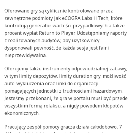
Oferowane gry są cyklicznie kontrolowane przez
zewnętrzne podmioty jak eCOGRA Labs i iTech, które
kontrolują generator wartości przypadkowych a także
procent wypłat Return to Player. Udostępniamy raporty
z realizowanych audytów, aby użytkownicy
dysponowali pewność, że każda sesja jest fair i
nieprzewidywalna.
Oferujemy także instrumenty odpowiedzialnej zabawy,
w tym limity depozytów, limity duration gry, możliwość
auto-wykluczenia oraz linki do organizacji
pomagających jednostki z trudnościami hazardowym.
Jesteśmy przekonani, że gra w portalu musi być przede
wszystkim formą relaksu, a nigdy powodem kłopotów
ekonomicznych.
Pracujący zespół pomocy gracza działa całodobowo, 7