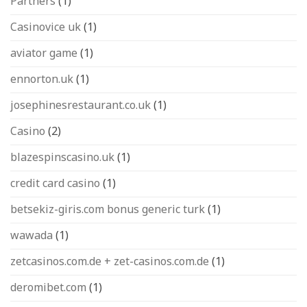
Partners
(1)
Casinovice uk
(1)
aviator game
(1)
ennorton.uk
(1)
josephinesrestaurant.co.uk
(1)
Casino
(2)
blazespinscasino.uk
(1)
credit card casino
(1)
betsekiz-giris.com bonus generic turk
(1)
wawada
(1)
zetcasinos.com.de + zet-casinos.com.de
(1)
deromibet.com
(1)