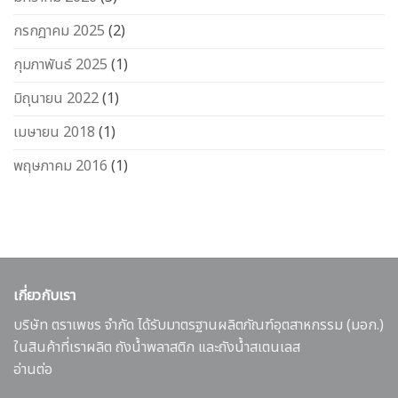
กรกฎาคม 2025
(2)
กุมภาพันธ์ 2025
(1)
มิถุนายน 2022
(1)
เมษายน 2018
(1)
พฤษภาคม 2016
(1)
เกี่ยวกับเรา
บริษัท ตราเพชร จำกัด ได้รับมาตรฐานผลิตภัณฑ์อุตสาหกรรม (มอก.)
ในสินค้าที่เราผลิต ถังน้ำพลาสติก และถังน้ำสเตนเลส
อ่านต่อ