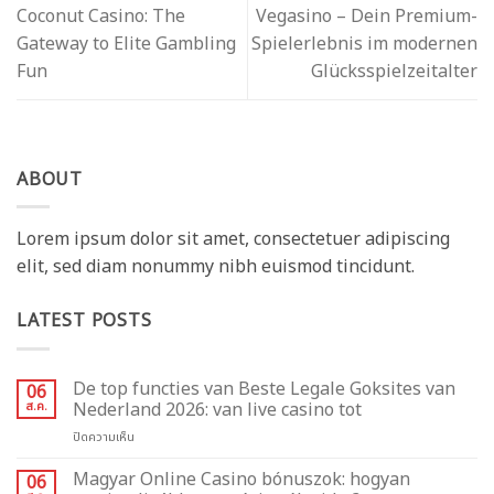
Coconut Casino: The
Vegasino – Dein Premium-
Gateway to Elite Gambling
Spielerlebnis im modernen
Fun
Glücksspielzeitalter
ABOUT
Lorem ipsum dolor sit amet, consectetuer adipiscing
elit, sed diam nonummy nibh euismod tincidunt.
LATEST POSTS
De top functies van Beste Legale Goksites van
06
ส.ค.
Nederland 2026: van live casino tot
บน
ปิดความเห็น
De
top
Magyar Online Casino bónuszok: hogyan
06
functies