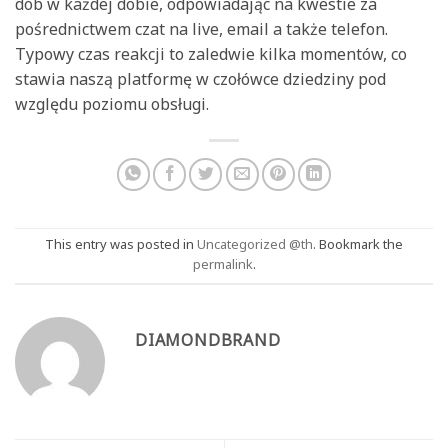
dób w każdej dobie, odpowiadając na kwestie za
pośrednictwem czat na live, email a także telefon.
Typowy czas reakcji to zaledwie kilka momentów, co
stawia naszą platformę w czołówce dziedziny pod
względu poziomu obsługi.
This entry was posted in
Uncategorized @th
. Bookmark the
permalink
.
DIAMONDBRAND