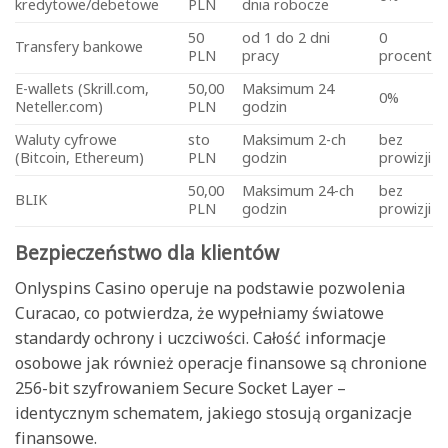
kredytowe/debetowe
PLN
dnia robocze
50
od 1 do 2 dni
0
Transfery bankowe
PLN
pracy
procent
E-wallets (Skrill.com,
50,00
Maksimum 24
0%
Neteller.com)
PLN
godzin
Waluty cyfrowe
sto
Maksimum 2-ch
bez
(Bitcoin, Ethereum)
PLN
godzin
prowizji
50,00
Maksimum 24-ch
bez
BLIK
PLN
godzin
prowizji
Bezpieczeństwo dla klientów
Onlyspins Casino operuje na podstawie pozwolenia
Curacao, co potwierdza, że wypełniamy światowe
standardy ochrony i uczciwości. Całość informacje
osobowe jak również operacje finansowe są chronione
256-bit szyfrowaniem Secure Socket Layer –
identycznym schematem, jakiego stosują organizacje
finansowe.