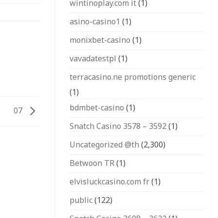
wintinoplay.com it
(1)
asino-casino1
(1)
monixbet-casino
(1)
vavadatestpl
(1)
terracasino.ne promotions generic
(1)
bdmbet-casino
(1)
07
Snatch Casino 3578 – 3592
(1)
Uncategorized @th
(2,300)
Betwoon TR
(1)
elvisluckcasino.com fr
(1)
public
(122)