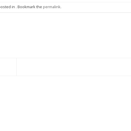
posted in . Bookmark the
permalink
.