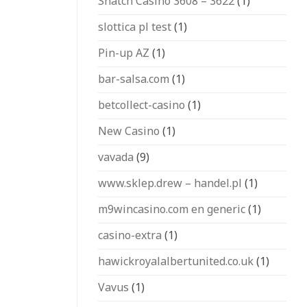
Snatch Casino 3608 – 3622
(1)
slottica pl test
(1)
Pin-up AZ
(1)
bar-salsa.com
(1)
betcollect-casino
(1)
New Casino
(1)
vavada
(9)
www.sklep.drew – handel.pl
(1)
m9wincasino.com en generic
(1)
casino-extra
(1)
hawickroyalalbertunited.co.uk
(1)
Vavus
(1)