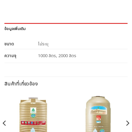
ข้อมูลเพิ่มเติม
ขนาด
ไม่ระบุ
ความจุ
1000 ลิตร, 2000 ลิตร
สินค้าที่เกี่ยวข้อง