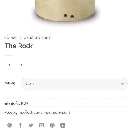
หน้าหลัก
/
ผลิตภัณฑ์กรีนทรี
The Rock
ความจุ
รหัสสินค้า:
ROK
หมวดหมู่:
ถังเก็บน้ำบนดิน
,
ผลิตภัณฑ์กรีนทรี