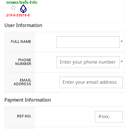
ตราเพชร โฮลดิ้ง จำกัด
219-0-53510-0
User Information
FULL NAME
*
PHONE
*
NUMBER
EMAIL
ADDRESS
Payment Information
REF NO.