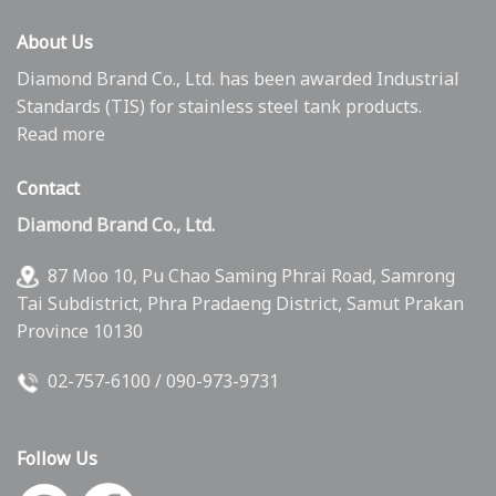
About Us
Diamond Brand Co., Ltd. has been awarded Industrial
Standards (TIS) for stainless steel tank products.
Read more
Contact
Diamond Brand Co., Ltd.
87 Moo 10, Pu Chao Saming Phrai Road, Samrong
Tai Subdistrict, Phra Pradaeng District, Samut Prakan
Province 10130
02-757-6100
/
090-973-9731
Follow Us