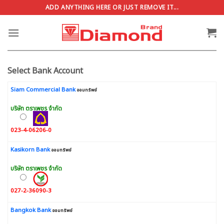
Skip
ADD ANYTHING HERE OR JUST REMOVE IT...
to
content
Select Bank Account
Siam Commercial Bank
ออมทรัพย์
บริษัท ตราเพชร จำกัด
023-4-06206-0
Kasikorn Bank
ออมทรัพย์
บริษัท ตราเพชร จำกัด
027-2-36090-3
Bangkok Bank
ออมทรัพย์