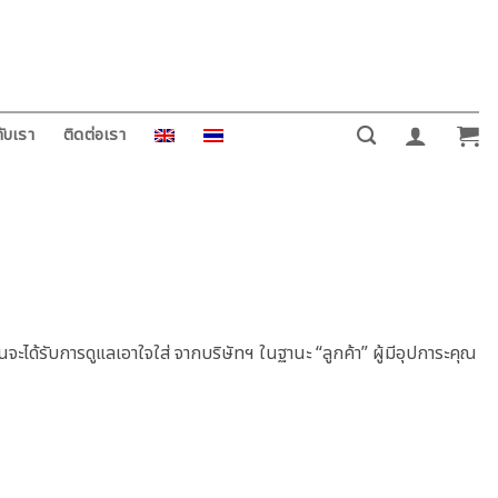
ับเรา
ติดต่อเรา
านจะได้รับการดูแลเอาใจใส่ จากบริษัทฯ ในฐานะ “ลูกค้า” ผู้มีอุปการะคุณ