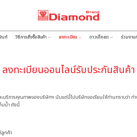
ัณฑ์
วิธีการสั่งซื้อสินค้า
ลงทะเบียน
ดาวน์โหลด
ร่วมงานก
ลงทะเบียนออนไลน์รับประกันสินค้า
ละบริการคุณภาพของบริษัทฯ นับแต่นี้ไปบริษัทขอเรียนให้ท่านทราบว่า
ท่
น้ำ ดังนี้
่ลูกค้า