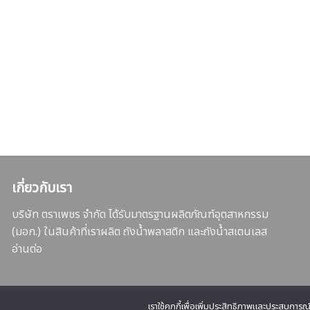
เกี่ยวกับเรา
บริษัท ตราเพชร จำกัด ได้รับมาตรฐานผลิตภัณฑ์อุตสาหกรรม
(มอก.) ในสินค้าที่เราผลิต ถังน้ำพลาสติก และถังน้ำสเตนเลส
อ่านต่อ
เราใช้คุกกี้เพื่อเพิ่มประสิทธิภาพและประสบการ
Copyright