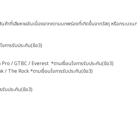
มสินค้าที่เสียหายอันเนื่องจากความบกพร่องที่เกิดขึ้นจากวัสดุ หรือกระ
นไขการรับประกัน(ข้อ3)
ga Pro / GTBC / Everest *ตามเงื่อนไขการรับประกัน(ข้อ3)
k / The Rock *ตามเงื่อนไขการรับประกัน(ข้อ3)
รรับประกัน(ข้อ3)