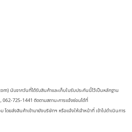
com)
นับจากวันที่ได้รับสินค้าและเก็บใบรับประกันนี้ไว้เป็นหลักฐาน
 , 062-725-1441
ติดตามสถานะการแจ้งซ่อมได้ที่
ส่งสินค้าเข้ามายังบริษัทฯ หรือแจ้งให้เจ้าหน้าที่ เข้าไปดำเนินการ