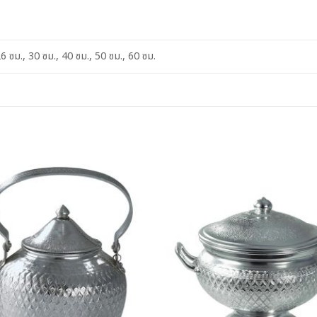
26 ซม., 30 ซม., 40 ซม., 50 ซม., 60 ซม.