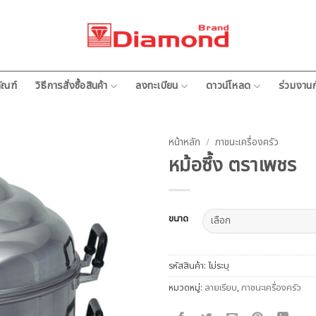
ัณฑ์
วิธีการสั่งซื้อสินค้า
ลงทะเบียน
ดาวน์โหลด
ร่วมงานก
หน้าหลัก
/
ภาชนะเครื่องครัว
หม้อซึ้ง ตราเพชร
ขนาด
รหัสสินค้า:
ไม่ระบุ
หมวดหมู่:
ลายเรียบ
,
ภาชนะเครื่องครัว