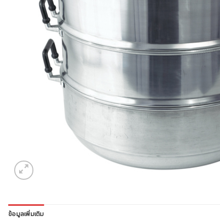
ข้อมูลเพิ่มเติม