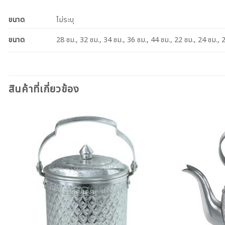
ขนาด
ไม่ระบุ
ขนาด
28 ซม., 32 ซม., 34 ซม., 36 ซม., 44 ซม., 22 ซม., 24 ซม., 
สินค้าที่เกี่ยวข้อง