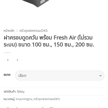
หน้าหลัก
/
ครัวอุตสาหกรรมDKS
ฝาครอบดูดควัน พร้อม Fresh Air (ไม่รวม
ระบบ) ขนาด 100 ซม., 150 ซม., 200 ซม.
ขนาด
รหัสสินค้า:
ไม่ระบุ
หมวดหมู่:
งานมาตรฐาน
,
ครัวอุตสาหกรรมDKS