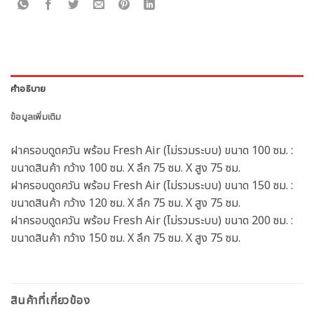
คำอธิบาย
ข้อมูลเพิ่มเติม
ฝาครอบดูดควัน พร้อม Fresh Air (ไม่รวมระบบ) ขนาด 100 ซม. :
ขนาดสินค้า กว้าง 100 ซม. X ลึก 75 ซม. X สูง 75 ซม.
ฝาครอบดูดควัน พร้อม Fresh Air (ไม่รวมระบบ) ขนาด 150 ซม. :
ขนาดสินค้า กว้าง 120 ซม. X ลึก 75 ซม. X สูง 75 ซม.
ฝาครอบดูดควัน พร้อม Fresh Air (ไม่รวมระบบ) ขนาด 200 ซม. :
ขนาดสินค้า กว้าง 150 ซม. X ลึก 75 ซม. X สูง 75 ซม.
สินค้าที่เกี่ยวข้อง