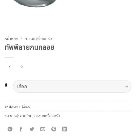
หน้าหลัก
/
ภาชนะเครื่องครัว
ทัพพีลายกนกลอย
สี
รหัสสินค้า:
ไม่ระบุ
หมวดหมู่:
ลายไทย
,
ภาชนะเครื่องครัว