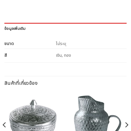
ข้อมูลเพิ่มเติม
ขนาด
ไม่ระบุ
สี
เงิน, ทอง
สินค้าที่เกี่ยวข้อง