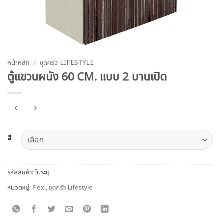
หน้าหลัก
/
ชุดครัว LIFESTYLE
ตู้แขวนผนัง 60 CM. แบบ 2 บานเปิด
สี
รหัสสินค้า:
ไม่ระบุ
หมวดหมู่:
Flexi
,
ชุดครัว Lifestyle