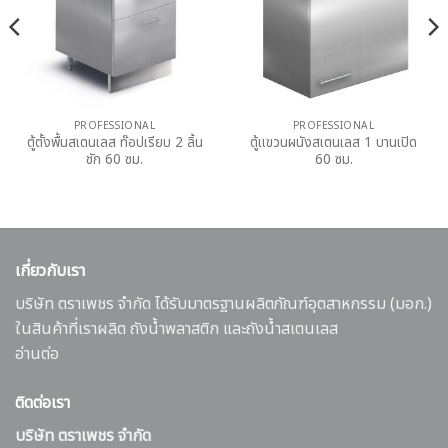
PROFESSIONAL
PROFESSIONAL
ตู้ตั้งพื้นสเตนเลส ท๊อปเรียบ 2 ลิ้น
ตู้แขวนผนังสเตนเลส 1 บานเปิด
ชัก 60 ซม.
60 ซม.
เกี่ยวกับเรา
บริษัท ตราเพชร จำกัด ได้รับมาตรฐานผลิตภัณฑ์อุตสาหกรรม (มอก.)
ในสินค้าที่เราผลิต ถังน้ำพลาสติก และถังน้ำสเตนเลส
อ่านต่อ
ติดต่อเรา
บริษัท ตราเพชร จำกัด