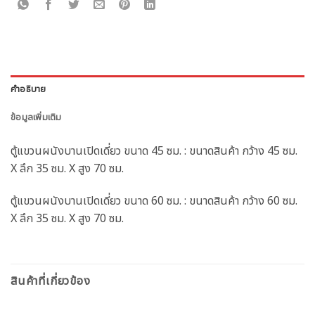
คำอธิบาย
ข้อมูลเพิ่มเติม
ตู้แขวนผนังบานเปิดเดี่ยว ขนาด 45 ซม. : ขนาดสินค้า กว้าง 45 ซม.
X ลึก 35 ซม. X สูง 70 ซม.
ตู้แขวนผนังบานเปิดเดี่ยว ขนาด 60 ซม. : ขนาดสินค้า กว้าง 60 ซม.
X ลึก 35 ซม. X สูง 70 ซม.
สินค้าที่เกี่ยวข้อง