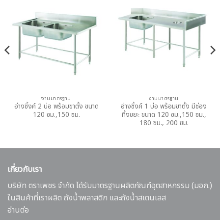
งานมาตรฐาน
งานมาตรฐาน
อ่างซิ้งค์ 2 บ่อ พร้อมขาตั้ง ขนาด
อ่างซิ้งค์ 1 บ่อ พร้อมขาตั้ง มีช่อง
120 ซม.,150 ซม.
ทิ้งขยะ ขนาด 120 ซม.,150 ซม.,
180 ซม., 200 ซม.
เกี่ยวกับเรา
บริษัท ตราเพชร จำกัด ได้รับมาตรฐานผลิตภัณฑ์อุตสาหกรรม (มอก.)
ในสินค้าที่เราผลิต ถังน้ำพลาสติก และถังน้ำสเตนเลส
อ่านต่อ