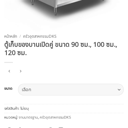
หน้าหลัก
/
ครัวอุตสาหกรรมDKS
ตู้เก็บของบานเปิดคู่ ขนาด 90 ซม., 100 ซม.,
120 ซม.
ขนาด
รหัสสินค้า:
ไม่ระบุ
หมวดหมู่:
งานมาตรฐาน
,
ครัวอุตสาหกรรมDKS