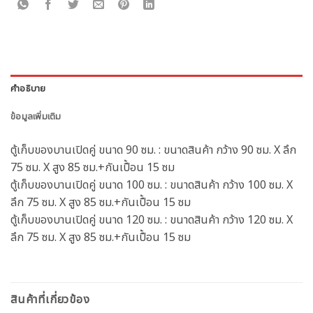
คำอธิบาย
ข้อมูลเพิ่มเติม
ตู้เก็บของบานเปิดคู่ ขนาด 90 ซม. : ขนาดสินค้า กว้าง 90 ซม. X ลึก
75 ซม. X สูง 85 ซม.+กันเปื้อน 15 ซม
ตู้เก็บของบานเปิดคู่ ขนาด 100 ซม. : ขนาดสินค้า กว้าง 100 ซม. X
ลึก 75 ซม. X สูง 85 ซม.+กันเปื้อน 15 ซม
ตู้เก็บของบานเปิดคู่ ขนาด 120 ซม. : ขนาดสินค้า กว้าง 120 ซม. X
ลึก 75 ซม. X สูง 85 ซม.+กันเปื้อน 15 ซม
สินค้าที่เกี่ยวข้อง