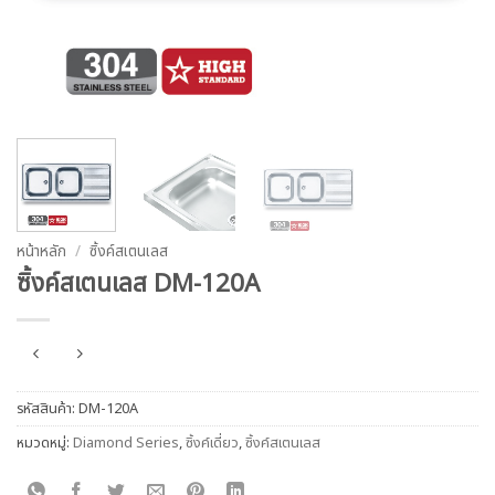
หน้าหลัก
/
ซิ้งค์สเตนเลส
ซิ้งค์สเตนเลส DM-120A
รหัสสินค้า:
DM-120A
หมวดหมู่:
Diamond Series
,
ซิ้งค์เดี่ยว
,
ซิ้งค์สเตนเลส