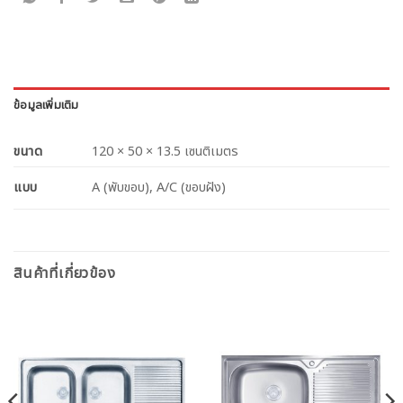
ข้อมูลเพิ่มเติม
ขนาด
120 × 50 × 13.5 เซนติเมตร
แบบ
A (พับขอบ), A/C (ขอบฝัง)
สินค้าที่เกี่ยวข้อง